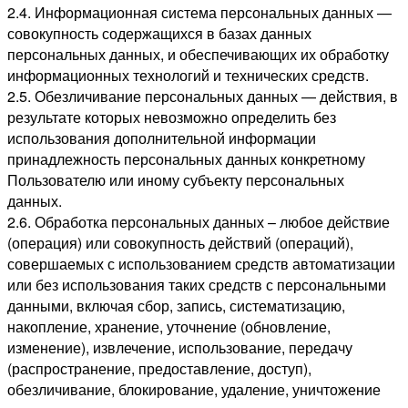
2.4. Информационная система персональных данных —
совокупность содержащихся в базах данных
персональных данных, и обеспечивающих их обработку
информационных технологий и технических средств.
2.5. Обезличивание персональных данных — действия, в
результате которых невозможно определить без
использования дополнительной информации
принадлежность персональных данных конкретному
Пользователю или иному субъекту персональных
данных.
2.6. Обработка персональных данных – любое действие
(операция) или совокупность действий (операций),
совершаемых с использованием средств автоматизации
или без использования таких средств с персональными
данными, включая сбор, запись, систематизацию,
накопление, хранение, уточнение (обновление,
изменение), извлечение, использование, передачу
(распространение, предоставление, доступ),
обезличивание, блокирование, удаление, уничтожение