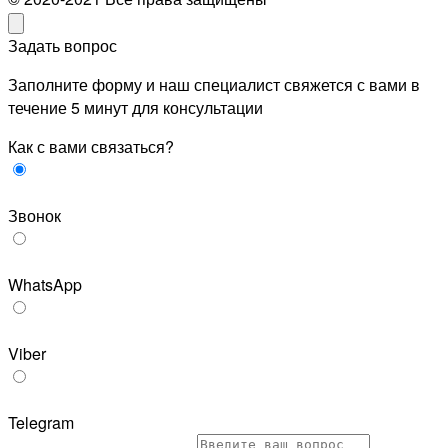
Задать вопрос
Заполните форму и наш специалист свяжется с вами в
течение 5 минут для консультации
Как с вами связаться?
Звонок
WhatsApp
Viber
Telegram