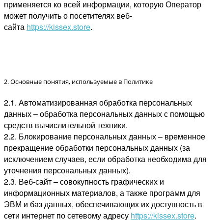
применяется ко всей информации, которую Оператор
может получить о посетителях веб-
сайта
https://kissex.store
.
2. Основные понятия, используемые в Политике
2.1. Автоматизированная обработка персональных
данных – обработка персональных данных с помощью
средств вычислительной техники.
2.2. Блокирование персональных данных – временное
прекращение обработки персональных данных (за
исключением случаев, если обработка необходима для
уточнения персональных данных).
2.3. Веб-сайт – совокупность графических и
информационных материалов, а также программ для
ЭВМ и баз данных, обеспечивающих их доступность в
сети интернет по сетевому адресу
https://kissex.store
.