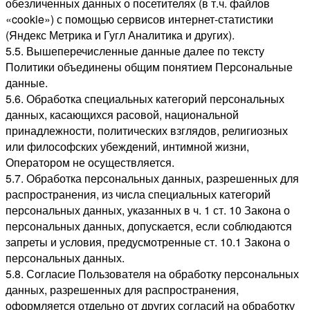
обезличенных данных о посетителях (в т.ч. файлов
«cookie») с помощью сервисов интернет-статистики
(Яндекс Метрика и Гугл Аналитика и других).
5.5. Вышеперечисленные данные далее по тексту
Политики объединены общим понятием Персональные
данные.
5.6. Обработка специальных категорий персональных
данных, касающихся расовой, национальной
принадлежности, политических взглядов, религиозных
или философских убеждений, интимной жизни,
Оператором не осуществляется.
5.7. Обработка персональных данных, разрешенных для
распространения, из числа специальных категорий
персональных данных, указанных в ч. 1 ст. 10 Закона о
персональных данных, допускается, если соблюдаются
запреты и условия, предусмотренные ст. 10.1 Закона о
персональных данных.
5.8. Согласие Пользователя на обработку персональных
данных, разрешенных для распространения,
оформляется отдельно от других согласий на обработку