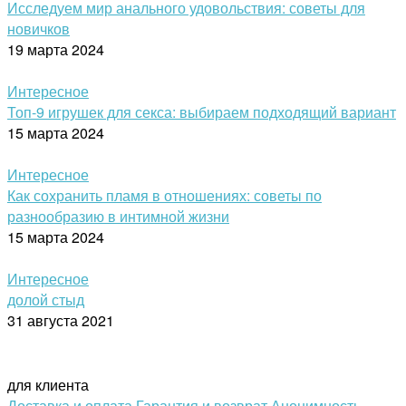
Исследуем мир анального удовольствия: советы для
новичков
19 марта 2024
Интересное
Топ-9 игрушек для секса: выбираем подходящий вариант
15 марта 2024
Интересное
Как сохранить пламя в отношениях: советы по
разнообразию в интимной жизни
15 марта 2024
Интересное
долой стыд
31 августа 2021
для клиента
Доставка и оплата
Гарантия и возврат
Анонимность