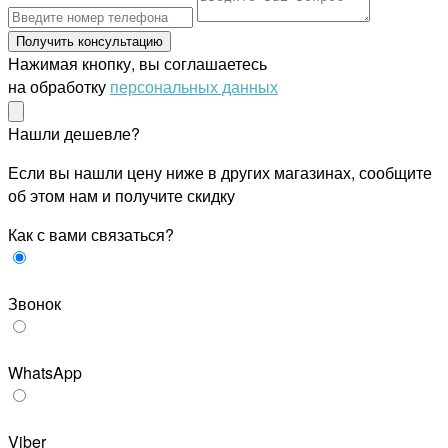
Получить консультацию
Нажимая кнопку, вы соглашаетесь
на обработку
персональных данных
Нашли дешевле?
Если вы нашли цену ниже в других магазинах, сообщите
об этом нам и получите скидку
Как с вами связаться?
Звонок
WhatsApp
Viber