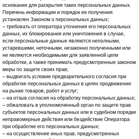
основания для раскрытия таких персональных данных.
Перечень информации и порядок ее получения
установлен Законом о персональных данных;
– требовать от оператора уточнения его персональных
данных, их блокирования или уничтожения в случае,
если персональные данные являются неполными,
устаревшими, неточными, незаконно полученными или
не являются необходимыми для заявленной цели
обработки, а также принимать предусмотренные законом
меры по защите своих прав;
– выдвигать условие предварительного согласия при
обработке персональных данных в целях продвижения
на рынке товаров, работ и услуг;
– на отзыв согласия на обработку персональных данных;
– обжаловать в уполномоченный орган по защите прав
субъектов персональных данных или в судебном порядке
неправомерные действия или бездействие Оператора
при обработке его персональных данных;
– на осуществление иных прав, предусмотренных