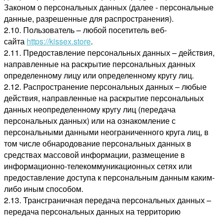
Законом о персональных данных (далее - персональные
данные, разрешенные для распространения).
2.10. Пользователь – любой посетитель веб-
сайта
https://kissex.store
.
2.11. Предоставление персональных данных – действия,
направленные на раскрытие персональных данных
определенному лицу или определенному кругу лиц.
2.12. Распространение персональных данных – любые
действия, направленные на раскрытие персональных
данных неопределенному кругу лиц (передача
персональных данных) или на ознакомление с
персональными данными неограниченного круга лиц, в
том числе обнародование персональных данных в
средствах массовой информации, размещение в
информационно-телекоммуникационных сетях или
предоставление доступа к персональным данным каким-
либо иным способом.
2.13. Трансграничная передача персональных данных –
передача персональных данных на территорию