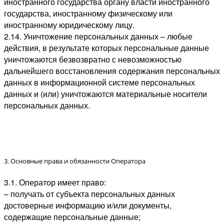
иностранного государства органу власти иностранного
государства, иностранному физическому или
иностранному юридическому лицу.
2.14. Уничтожение персональных данных – любые
действия, в результате которых персональные данные
уничтожаются безвозвратно с невозможностью
дальнейшего восстановления содержания персональных
данных в информационной системе персональных
данных и (или) уничтожаются материальные носители
персональных данных.
3. Основные права и обязанности Оператора
3.1. Оператор имеет право:
– получать от субъекта персональных данных
достоверные информацию и/или документы,
содержащие персональные данные;