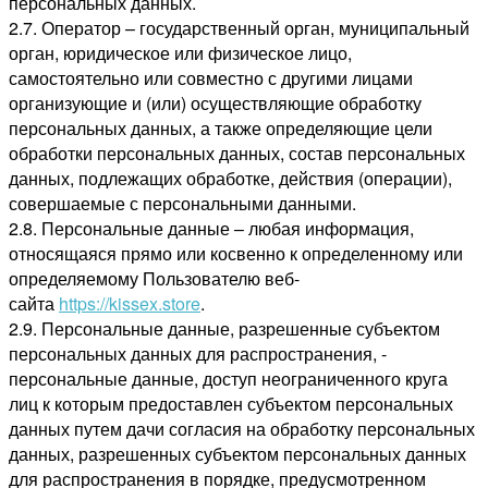
персональных данных.
2.7. Оператор – государственный орган, муниципальный
орган, юридическое или физическое лицо,
самостоятельно или совместно с другими лицами
организующие и (или) осуществляющие обработку
персональных данных, а также определяющие цели
обработки персональных данных, состав персональных
данных, подлежащих обработке, действия (операции),
совершаемые с персональными данными.
2.8. Персональные данные – любая информация,
относящаяся прямо или косвенно к определенному или
определяемому Пользователю веб-
сайта
https://kissex.store
.
2.9. Персональные данные, разрешенные субъектом
персональных данных для распространения, -
персональные данные, доступ неограниченного круга
лиц к которым предоставлен субъектом персональных
данных путем дачи согласия на обработку персональных
данных, разрешенных субъектом персональных данных
для распространения в порядке, предусмотренном