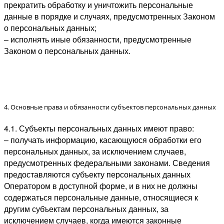
прекратить обработку и уничтожить персональные
данные в порядке и случаях, предусмотренных Законом
о персональных данных;
– исполнять иные обязанности, предусмотренные
Законом о персональных данных.
4. Основные права и обязанности субъектов персональных данных
4.1. Субъекты персональных данных имеют право:
– получать информацию, касающуюся обработки его
персональных данных, за исключением случаев,
предусмотренных федеральными законами. Сведения
предоставляются субъекту персональных данных
Оператором в доступной форме, и в них не должны
содержаться персональные данные, относящиеся к
другим субъектам персональных данных, за
исключением случаев, когда имеются законные