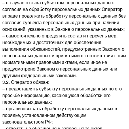
– в случае отзыва субъектом персональных данных
согласия на обработку персональных данных Оператор
вправе продолжить обработку персональных данных без
согласия субъекта персональных данных при наличии
оснований, указанных в Законе о персональных данных;
– самостоятельно определять состав и перечень мер,
необходимых и достаточных для обеспечения
выполнения обязанностей, предусмотренных Законом о
персональных данных и принятыми в соответствии с ним
нормативными правовыми актами, если иное не
предусмотрено Законом о персональных данных или
другими федеральными законами.
3.2. Оператор обязан:
– предоставлять субъекту персональных данных по его
просьбе информацию, касающуюся обработки его
персональных данных;
– организовывать обработку персональных данных в
порядке, установленном действующим
законодательством РФ;
– отвечать на обращения и запросы субъектов