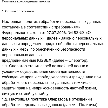
Политика конфиденциальности
1. Общие положения
Настоящая политика обработки персональных данных
составлена в соответствии с требованиями
Федерального закона от 27.07.2006. №152-ФЗ «О
персональных данных» (далее - Закон о персональных
данных) и определяет порядок обработки персональных
данных и меры по обеспечению безопасности
персональных данных,
предпринимаемые KISSEX (далее – Оператор).
1.1. Оператор ставит своей важнейшей целью и
условием осуществления своей деятельности
соблюдение прав и свобод человека и гражданина при
обработке его персональных данных, в том числе
защиты прав на неприкосновенность частной жизни,
личную и семейную тайну.
1.2. Настоящая политика Оператора в отношении
обработки персональных данных (далее – Политика)