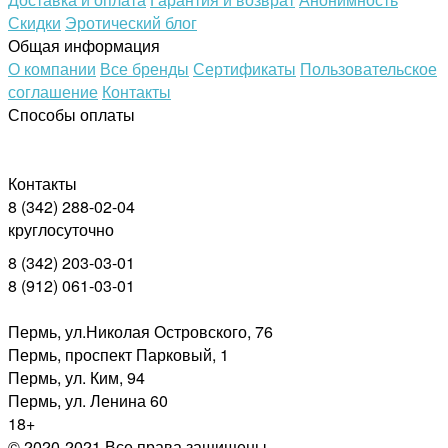
Скидки
Эротический блог
Общая информация
О компании
Все бренды
Сертификаты
Пользовательское
соглашение
Контакты
Способы оплаты
Контакты
8 (342) 288-02-04
круглосуточно
8 (342) 203-03-01
8 (912) 061-03-01
Пермь, ул.Николая Островского, 76
Пермь, проспект Парковый, 1
Пермь, ул. Ким, 94
Пермь, ул. Ленина 60
18+
© 2020-2021 Все права защищены