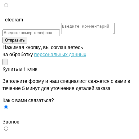
Telegram
Отправить
Нажимая кнопку, вы соглашаетесь
на обработку
персональных данных
Купить в 1 клик
Заполните форму и наш специалист свяжется с вами в
течение 5 минут для уточнения деталей заказа
Как с вами связаться?
Звонок