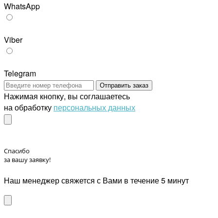
WhatsApp
Viber
Telegram
Отправить заказ
Нажимая кнопку, вы соглашаетесь
на обработку
персональных данных
Спасибо
за вашу заявку!
Наш менеджер свяжется с Вами в течение 5 минут