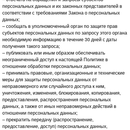
персональных данных и их законных представителей в
соответствии с требованиями Закона о персональных
данных;
– сообщать в уполномоченный орган по защите прав
субъектов персональных данных по запросу этого органа
необходимую информацию в течение 30 дней с даты
получения такого запроса;
– публиковать или иным образом обеспечивать
неограниченный доступ к настоящей Политике в
отношении обработки персональных данных;
– принимать правовые, организационные и технические
меры для защиты персональных данных от
неправомерного или случайного доступа к ним,
уничтожения, изменения, блокирования, копирования,
предоставления, распространения персональных
данных, а также от иных неправомерных действий в
отношении персональных данных;
– прекратить передачу (распространение,
предоставление, доступ) персональных данных,