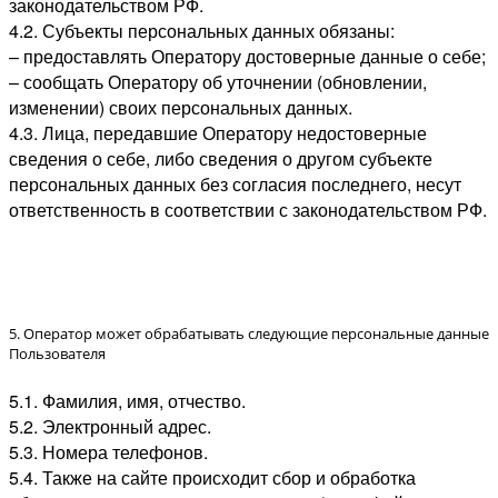
законодательством РФ.
4.2. Субъекты персональных данных обязаны:
– предоставлять Оператору достоверные данные о себе;
– сообщать Оператору об уточнении (обновлении,
изменении) своих персональных данных.
4.3. Лица, передавшие Оператору недостоверные
сведения о себе, либо сведения о другом субъекте
персональных данных без согласия последнего, несут
ответственность в соответствии с законодательством РФ.
5. Оператор может обрабатывать следующие персональные данные
Пользователя
5.1. Фамилия, имя, отчество.
5.2. Электронный адрес.
5.3. Номера телефонов.
5.4. Также на сайте происходит сбор и обработка