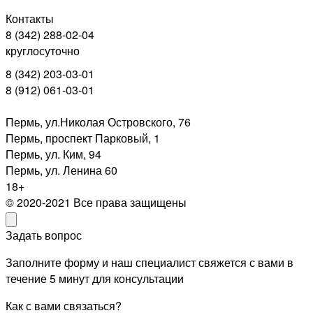
Контакты
8 (342) 288-02-04
круглосуточно
8 (342) 203-03-01
8 (912) 061-03-01
Пермь, ул.Николая Островского, 76
Пермь, проспект Парковый, 1
Пермь, ул. Ким, 94
Пермь, ул. Ленина 60
18+
© 2020-2021 Все права защищены
Задать вопрос
Заполните форму и наш специалист свяжется с вами в
течение 5 минут для консультации
Как с вами связаться?