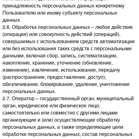
принадлежность персональных данных конкретному
Пользователю или иному субъекту персональных
данных.
2.6. Обработка персональных данных – любое действие
(операция) или совокупность действий (операций),
совершаемых с использованием средств автоматизации
или без использования таких средств с персональными
данными, включая сбор, запись, систематизацию,
накопление, хранение, уточнение (обновление,
изменение), извлечение, использование, передачу
(распространение, предоставление, доступ),
обезличивание, блокирование, удаление, уничтожение
персональных данных.
2.7. Оператор – государственный орган, муниципальный
орган, юридическое или физическое лицо,
самостоятельно или совместно с другими лицами
организующие и (или) осуществляющие обработку
персональных данных, а также определяющие цели
обработки персональных данных, состав персональных