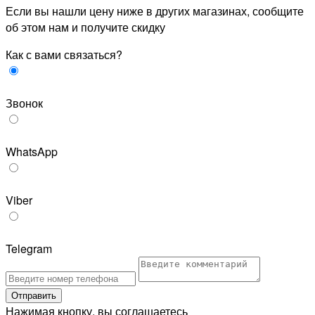
Если вы нашли цену ниже в других магазинах, сообщите
об этом нам и получите скидку
Как с вами связаться?
Звонок
WhatsApp
Viber
Telegram
Отправить
Нажимая кнопку, вы соглашаетесь