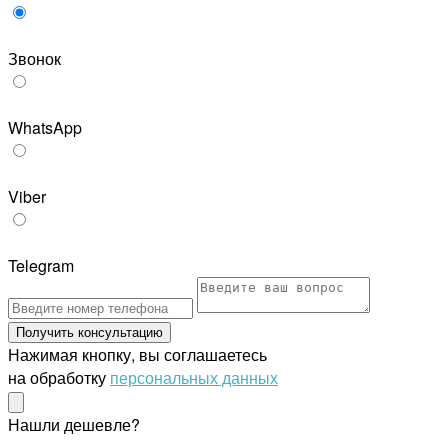
Звонок
WhatsApp
Viber
Telegram
Получить консультацию
Нажимая кнопку, вы соглашаетесь
на обработку
персональных данных
Нашли дешевле?