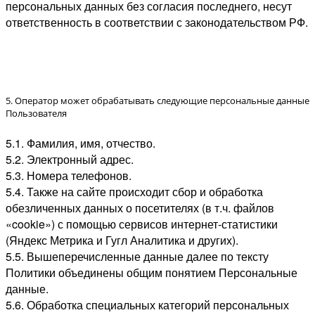
персональных данных без согласия последнего, несут
ответственность в соответствии с законодательством РФ.
5. Оператор может обрабатывать следующие персональные данные
Пользователя
5.1. Фамилия, имя, отчество.
5.2. Электронный адрес.
5.3. Номера телефонов.
5.4. Также на сайте происходит сбор и обработка
обезличенных данных о посетителях (в т.ч. файлов
«cookie») с помощью сервисов интернет-статистики
(Яндекс Метрика и Гугл Аналитика и других).
5.5. Вышеперечисленные данные далее по тексту
Политики объединены общим понятием Персональные
данные.
5.6. Обработка специальных категорий персональных