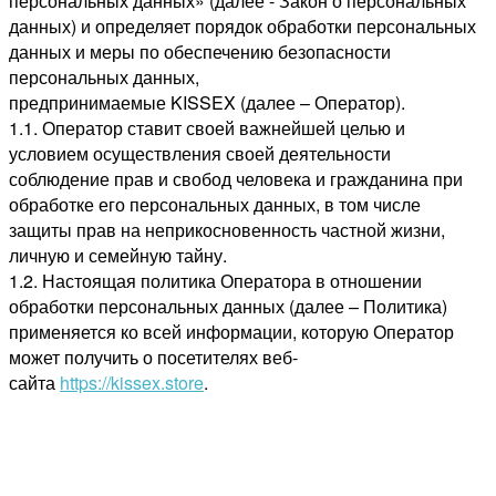
персональных данных» (далее - Закон о персональных
данных) и определяет порядок обработки персональных
данных и меры по обеспечению безопасности
персональных данных,
предпринимаемые KISSEX (далее – Оператор).
1.1. Оператор ставит своей важнейшей целью и
условием осуществления своей деятельности
соблюдение прав и свобод человека и гражданина при
обработке его персональных данных, в том числе
защиты прав на неприкосновенность частной жизни,
личную и семейную тайну.
1.2. Настоящая политика Оператора в отношении
обработки персональных данных (далее – Политика)
применяется ко всей информации, которую Оператор
может получить о посетителях веб-
сайта
https://kissex.store
.