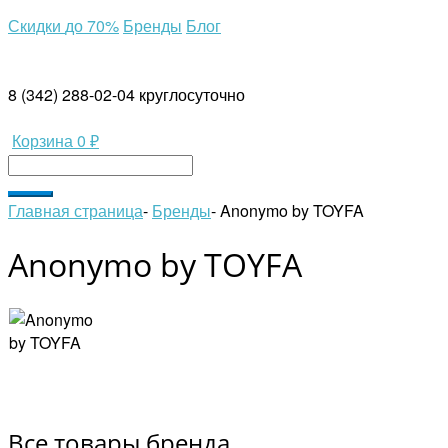
Скидки
до 70%
Бренды
Блог
8 (342) 288-02-04
круглосуточно
Корзина
0 ₽
Главная страница
-
Бренды
-
Anonymo by TOYFA
Anonymo by TOYFA
Все товары бренда