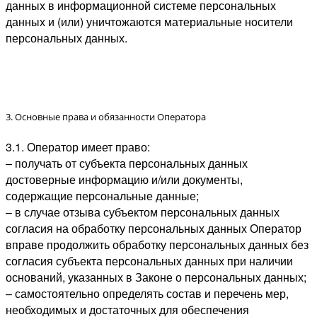
данных в информационной системе персональных
данных и (или) уничтожаются материальные носители
персональных данных.
3. Основные права и обязанности Оператора
3.1. Оператор имеет право:
– получать от субъекта персональных данных
достоверные информацию и/или документы,
содержащие персональные данные;
– в случае отзыва субъектом персональных данных
согласия на обработку персональных данных Оператор
вправе продолжить обработку персональных данных без
согласия субъекта персональных данных при наличии
оснований, указанных в Законе о персональных данных;
– самостоятельно определять состав и перечень мер,
необходимых и достаточных для обеспечения