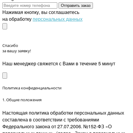
Отправить заказ
Нажимая кнопку, вы соглашаетесь
на обработку
персональных данных
Спасибо
за вашу заявку!
Наш менеджер свяжется с Вами в течение 5 минут
Политика конфиденциальности
1. Общие положения
Настоящая политика обработки персональных данных
составлена в соответствии с требованиями
Федерального закона от 27.07.2006. №152-ФЗ «О