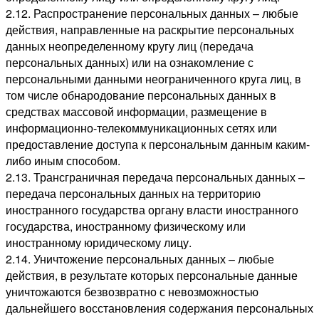
2.12. Распространение персональных данных – любые
действия, направленные на раскрытие персональных
данных неопределенному кругу лиц (передача
персональных данных) или на ознакомление с
персональными данными неограниченного круга лиц, в
том числе обнародование персональных данных в
средствах массовой информации, размещение в
информационно-телекоммуникационных сетях или
предоставление доступа к персональным данным каким-
либо иным способом.
2.13. Трансграничная передача персональных данных –
передача персональных данных на территорию
иностранного государства органу власти иностранного
государства, иностранному физическому или
иностранному юридическому лицу.
2.14. Уничтожение персональных данных – любые
действия, в результате которых персональные данные
уничтожаются безвозвратно с невозможностью
дальнейшего восстановления содержания персональных