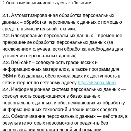
2. Основные понятия, используемые в Политике
2.1. Автоматизированная обработка персональных
данных – обработка персональных данных с помощью
средств вычислительной техники.
2.2. Блокирование персональных данных – временное
прекращение обработки персональных данных (за
исключением случаев, если обработка необходима для
уточнения персональных данных).
2.3. Веб-сайт – совокупность графических и
информационных материалов, а также программ для
ЭВМ и баз данных, обеспечивающих их доступность в
сети интернет по сетевому адресу
https://kissex.store
.
2.4. Информационная система персональных данных —
совокупность содержащихся в базах данных
персональных данных, и обеспечивающих их обработку
информационных технологий и технических средств.
2.5. Обезличивание персональных данных — действия, в
результате которых невозможно определить без
использования дополнительной информации