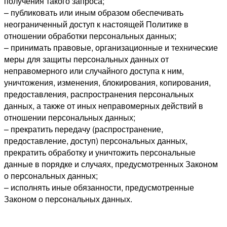
получения такого запроса;
– публиковать или иным образом обеспечивать
неограниченный доступ к настоящей Политике в
отношении обработки персональных данных;
– принимать правовые, организационные и технические
меры для защиты персональных данных от
неправомерного или случайного доступа к ним,
уничтожения, изменения, блокирования, копирования,
предоставления, распространения персональных
данных, а также от иных неправомерных действий в
отношении персональных данных;
– прекратить передачу (распространение,
предоставление, доступ) персональных данных,
прекратить обработку и уничтожить персональные
данные в порядке и случаях, предусмотренных Законом
о персональных данных;
– исполнять иные обязанности, предусмотренные
Законом о персональных данных.