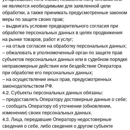
не являются необходимыми для заявленной цели
обработки, а также принимать предусмотренные законом
меры по защите своих прав;
– выдвигать условие предварительного согласия при
обработке персональных данных в целях продвижения
на рынке товаров, работ и услуг;
– на отзыв согласия на обработку персональных данных;
– обжаловать в уполномоченный орган по защите прав
субъектов персональных данных или в судебном порядке
неправомерные действия или бездействие Оператора
при обработке его персональных данных;
– на осуществление иных прав, предусмотренных
законодательством РФ.
4.2. Субъекты персональных данных обязаны:
– предоставлять Оператору достоверные данные о себе;
– сообщать Оператору об уточнении (обновлении,
изменении) своих персональных данных.
4.3. Лица, передавшие Оператору недостоверные
сведения о себе, либо сведения о другом субъекте