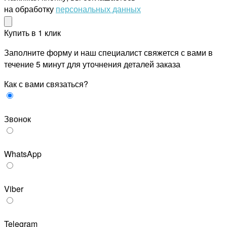
на обработку
персональных данных
Купить в 1 клик
Заполните форму и наш специалист свяжется с вами в
течение 5 минут для уточнения деталей заказа
Как с вами связаться?
Звонок
WhatsApp
Viber
Telegram