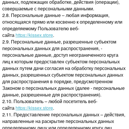
данных, подлежащих обработке, действия (операции),
совершаемые с персональными данными.
2.8. Персональные данные – любая информация,
относящаяся прямо или косвенно к определенному или
определяемому Пользователю веб-
сайта
https://kissex.store
.
2.9. Персональные данные, разрешенные субъектом
персональных данных для распространения, -
персональные данные, доступ неограниченного круга
лиц к которым предоставлен субъектом персональных
данных путем дачи согласия на обработку персональных
данных, разрешенных субъектом персональных данных
для распространения в порядке, предусмотренном
Законом о персональных данных (далее - персональные
данные, разрешенные для распространения).
2.10. Пользователь – любой посетитель веб-
сайта
https://kissex.store
.
2.11. Предоставление персональных данных – действия,
направленные на раскрытие персональных данных
определенному лицу или определенному кругу лиц.