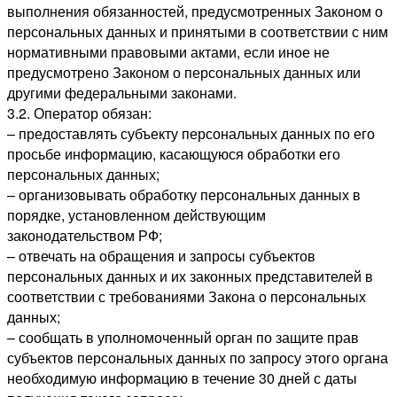
выполнения обязанностей, предусмотренных Законом о
персональных данных и принятыми в соответствии с ним
нормативными правовыми актами, если иное не
предусмотрено Законом о персональных данных или
другими федеральными законами.
3.2. Оператор обязан:
– предоставлять субъекту персональных данных по его
просьбе информацию, касающуюся обработки его
персональных данных;
– организовывать обработку персональных данных в
порядке, установленном действующим
законодательством РФ;
– отвечать на обращения и запросы субъектов
персональных данных и их законных представителей в
соответствии с требованиями Закона о персональных
данных;
– сообщать в уполномоченный орган по защите прав
субъектов персональных данных по запросу этого органа
необходимую информацию в течение 30 дней с даты