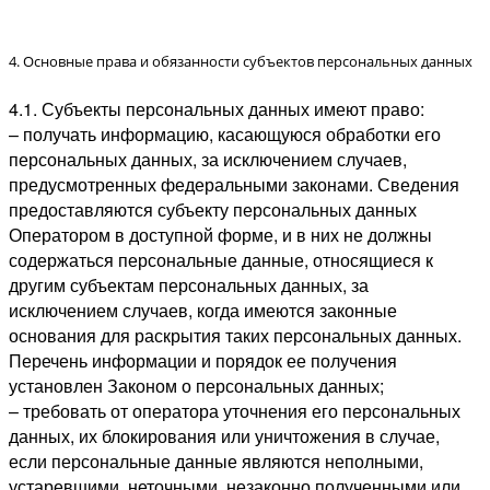
4. Основные права и обязанности субъектов персональных данных
4.1. Субъекты персональных данных имеют право:
– получать информацию, касающуюся обработки его
персональных данных, за исключением случаев,
предусмотренных федеральными законами. Сведения
предоставляются субъекту персональных данных
Оператором в доступной форме, и в них не должны
содержаться персональные данные, относящиеся к
другим субъектам персональных данных, за
исключением случаев, когда имеются законные
основания для раскрытия таких персональных данных.
Перечень информации и порядок ее получения
установлен Законом о персональных данных;
– требовать от оператора уточнения его персональных
данных, их блокирования или уничтожения в случае,
если персональные данные являются неполными,
устаревшими, неточными, незаконно полученными или