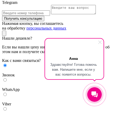
Telegram
Получить консультацию
Нажимая кнопку, вы соглашаетесь
на обработку
персональных данных
Нашли дешевле?
Если вы нашли цену ниже в других магазинах, сообщите об
этом нам и получите скидку
Анна
Как с вами связаться?
Здравствуйте! Готова помочь
вам. Напишите мне, если у
вас появятся вопросы.
Звонок
WhatsApp
Viber