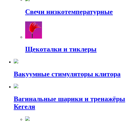
Свечи низкотемпературные
Щекоталки и тиклеры
Вакуумные стимуляторы клитора
Вагинальные шарики и тренажёры
Кегеля