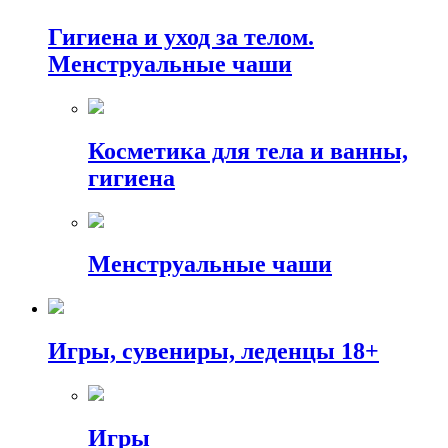
Гигиена и уход за телом.
Менструальные чаши
Косметика для тела и ванны,
гигиена
Менструальные чаши
Игры, сувениры, леденцы 18+
Игры