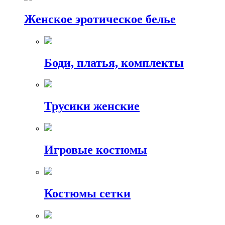
Женское эротическое белье
Боди, платья, комплекты
Трусики женские
Игровые костюмы
Костюмы сетки