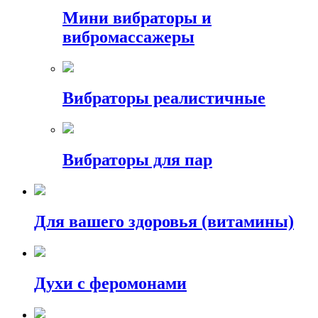
Мини вибраторы и
вибромассажеры
Вибраторы реалистичные
Вибраторы для пар
Для вашего здоровья (витамины)
Духи с феромонами