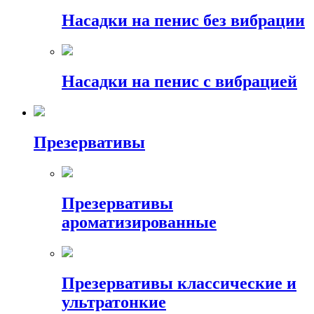
Насадки на пенис без вибрации
Насадки на пенис с вибрацией
Презервативы
Презервативы
ароматизированные
Презервативы классические и
ультратонкие