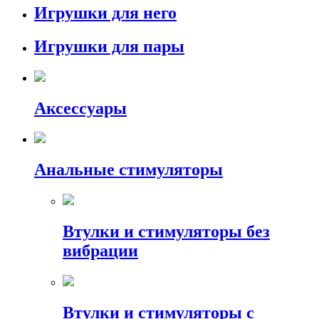
Игрушки для него
Игрушки для пары
Аксессуары
Анальные стимуляторы
Втулки и стимуляторы без
вибрации
Втулки и стимуляторы с