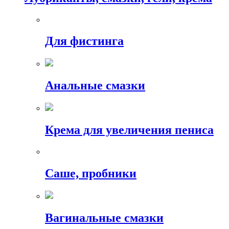
Для фистинга
Анальные смазки
Крема для увеличения пениса
Саше, пробники
Вагинальные смазки