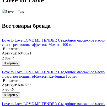
Все товары бренда
Love to Love LOVE ME TENDER Съедобное массажное масло
с разогревающим эффектом Мохито 100 мл
В наличии
Артикул: 6040621
2 869 ₽
В корзину
Love to Love LOVE ME TENDER Съедобное массажное масло
с разогревающим эффектом Клубника 100 мл
В наличии
Артикул: 6040263
2 869 ₽
В корзину
Love to Love LOVE ME TENDER Съедобное массажное масло