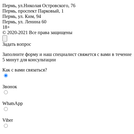
Пермь, ул.Николая Островского, 76
Пермь, проспект Парковый, 1
Пермь, ул. Ким, 94
Пермь, ул. Ленина 60
18+
© 2020-2021 Все права защищены
Задать вопрос
Заполните форму и наш специалист свяжется с вами в течение
5 минут для консультации
Как с вами связаться?
Звонок
WhatsApp
Viber