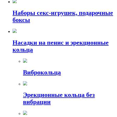
Наборы секс-игрушек, подарочные
боксы
Насадки на пенис и эрекционные
кольца
Виброкольца
Эрекционные кольца без
вибрации