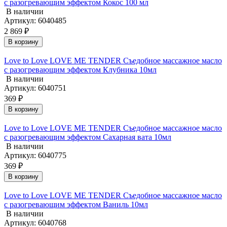
с разогревающим эффектом Кокос 100 мл
В наличии
Артикул: 6040485
2 869 ₽
В корзину
Love to Love LOVE ME TENDER Съедобное массажное масло
с разогревающим эффектом Клубника 10мл
В наличии
Артикул: 6040751
369 ₽
В корзину
Love to Love LOVE ME TENDER Съедобное массажное масло
с разогревающим эффектом Сахарная вата 10мл
В наличии
Артикул: 6040775
369 ₽
В корзину
Love to Love LOVE ME TENDER Съедобное массажное масло
с разогревающим эффектом Ваниль 10мл
В наличии
Артикул: 6040768