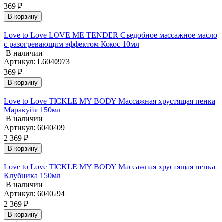
369 ₽
В корзину
Love to Love LOVE ME TENDER Съедобное массажное масло
с разогревающим эффектом Кокос 10мл
В наличии
Артикул: L6040973
369 ₽
В корзину
Love to Love TICKLE MY BODY Массажная хрустящая пенка
Маракуйя 150мл
В наличии
Артикул: 6040409
2 369 ₽
В корзину
Love to Love TICKLE MY BODY Массажная хрустящая пенка
Клубника 150мл
В наличии
Артикул: 6040294
2 369 ₽
В корзину