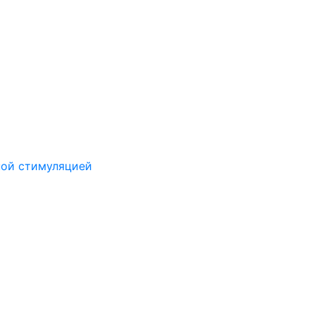
ной стимуляцией