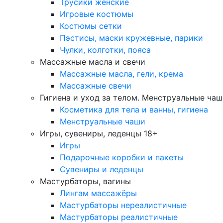
Трусики женские
Игровые костюмы
Костюмы сетки
Пэстисы, маски кружевные, парики
Чулки, колготки, пояса
Массажные масла и свечи
Массажные масла, гели, крема
Массажные свечи
Гигиена и уход за телом. Менструальные ча
Косметика для тела и ванны, гигиена
Менструальные чаши
Игры, сувениры, леденцы 18+
Игры
Подарочные коробки и пакеты
Сувениры и леденцы
Мастурбаторы, вагины
Лингам массажёры
Мастурбаторы нереалистичные
Мастурбаторы реалистичные