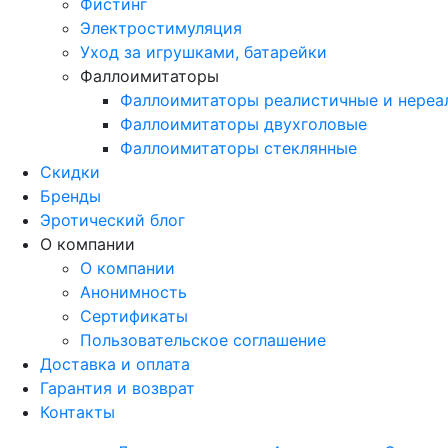
Фистинг
Электростимуляция
Уход за игрушками, батарейки
Фаллоимитаторы
Фаллоимитаторы реалистичные и нереа
Фаллоимитаторы двухголовые
Фаллоимитаторы стеклянные
Скидки
Бренды
Эротический блог
О компании
О компании
Анонимность
Сертификаты
Пользовательское соглашение
Доставка и оплата
Гарантия и возврат
Контакты