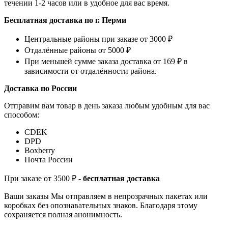
течении 1-2 часов или в удобное для вас время.
Бесплатная доставка по г. Перми
Центральные районы при заказе от 3000 ₽
Отдалённые районы от 5000 ₽
При меньшей сумме заказа доставка от 169 ₽ в
зависимости от отдалённости района.
Доставка по России
Отправим вам товар в день заказа любым удобным для вас
способом:
СDEK
DPD
Boxberry
Почта России
При заказе от 3500 ₽ -
бесплатная доставка
Ваши заказы Мы отправляем в непрозрачных пакетах или
коробках без опознавательных знаков. Благодаря этому
сохраняется полная анонимность.