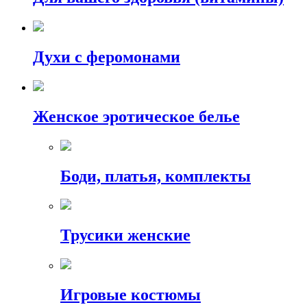
Духи с феромонами
Женское эротическое белье
Боди, платья, комплекты
Трусики женские
Игровые костюмы