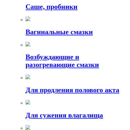
Саше, пробники
Вагинальные смазки
Возбуждающие и
разогревающие смазки
Для продления полового акта
Для сужения влагалища