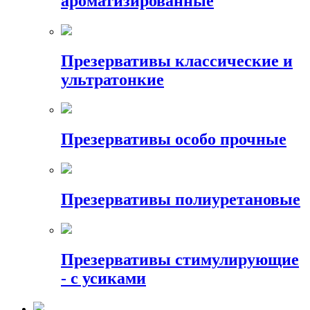
ароматизированные
Презервативы классические и
ультратонкие
Презервативы особо прочные
Презервативы полиуретановые
Презервативы стимулирующие
- с усиками