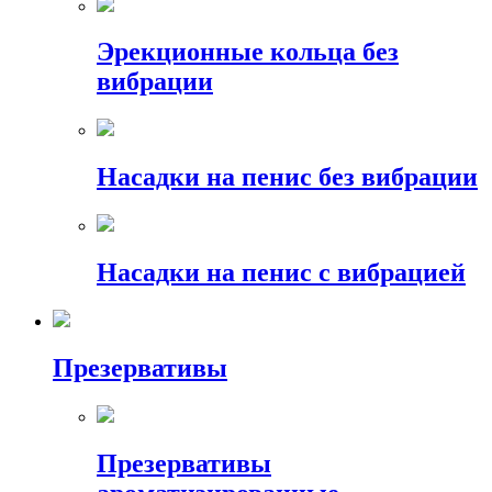
Эрекционные кольца без
вибрации
Насадки на пенис без вибрации
Насадки на пенис с вибрацией
Презервативы
Презервативы