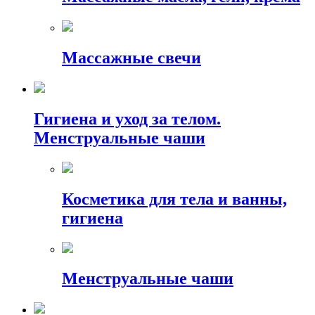
Массажные свечи
Гигиена и уход за телом.
Менструальные чаши
Косметика для тела и ванны,
гигиена
Менструальные чаши