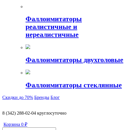
Фаллоимитаторы
реалистичные и
нереалистичные
Фаллоимитаторы двухголовые
Фаллоимитаторы стеклянные
Скидки
до 70%
Бренды
Блог
8 (342) 288-02-04
круглосуточно
Корзина
0 ₽