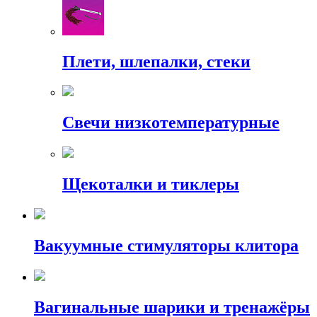
Плети, шлепалки, стеки
Свечи низкотемпературные
Щекоталки и тиклеры
Вакуумные стимуляторы клитора
Вагинальные шарики и тренажёры