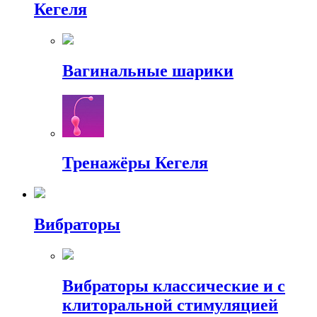
Кегеля
Вагинальные шарики
Тренажёры Кегеля
Вибраторы
Вибраторы классические и с
клиторальной стимуляцией