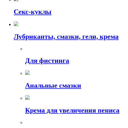
Секс-куклы
Лубриканты, смазки, гели, крема
Для фистинга
Анальные смазки
Крема для увеличения пениса