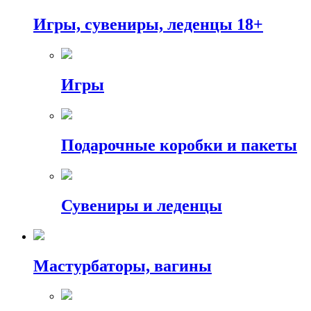
Игры, сувениры, леденцы 18+
Игры
Подарочные коробки и пакеты
Сувениры и леденцы
Мастурбаторы, вагины