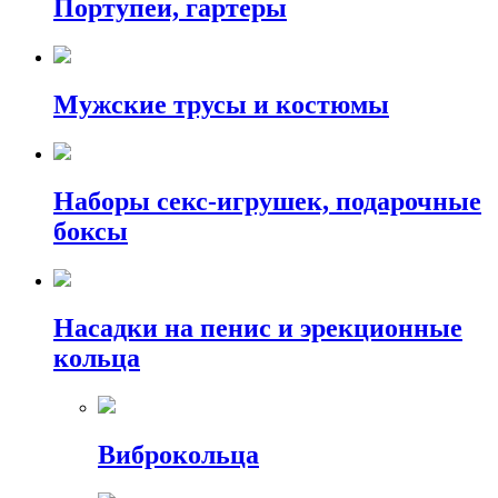
Портупеи, гартеры
Мужские трусы и костюмы
Наборы секс-игрушек, подарочные
боксы
Насадки на пенис и эрекционные
кольца
Виброкольца