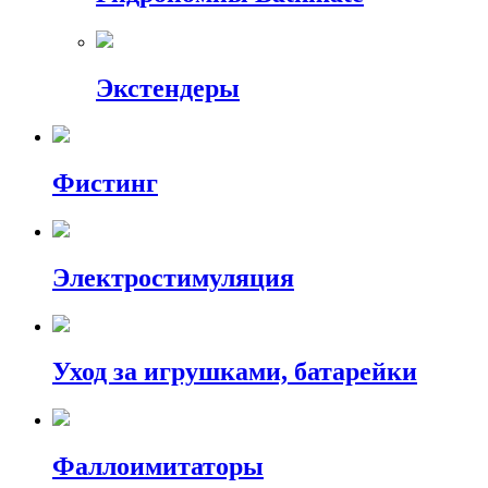
Экстендеры
Фистинг
Электростимуляция
Уход за игрушками, батарейки
Фаллоимитаторы