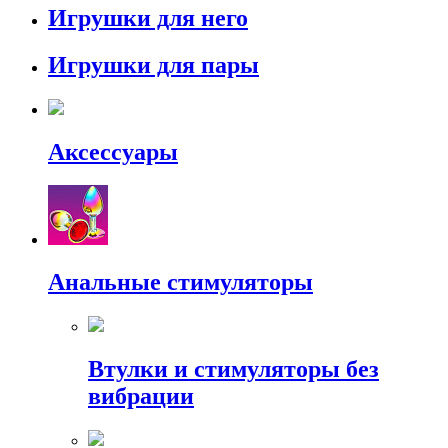
Игрушки для него
Игрушки для пары
Аксессуары
Анальные стимуляторы
Втулки и стимуляторы без
вибрации