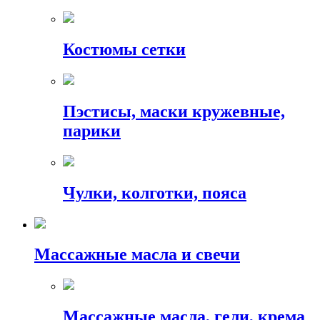
Костюмы сетки
Пэстисы, маски кружевные,
парики
Чулки, колготки, пояса
Массажные масла и свечи
Массажные масла, гели, крема