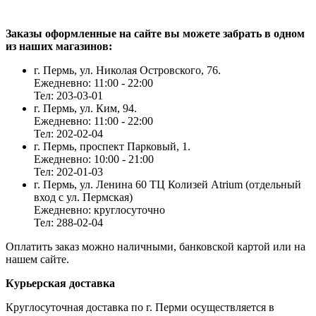
Заказы оформленные на сайте вы можете забрать в одном
из наших магазинов:
г. Пермь, ул. Николая Островского, 76.
Ежедневно: 11:00 - 22:00
Тел: 203-03-01
г. Пермь, ул. Ким, 94.
Ежедневно: 11:00 - 22:00
Тел: 202-02-04
г. Пермь, проспект Парковый, 1.
Ежедневно: 10:00 - 21:00
Тел: 202-01-03
г. Пермь, ул. Ленина 60 ТЦ Колизей Atrium (отдельный
вход с ул. Пермская)
Ежедневно: круглосуточно
Тел: 288-02-04
Оплатить заказ можно наличными, банковской картой или на
нашем сайте.
Курьерская доставка
Круглосуточная доставка по г. Перми осуществляется в