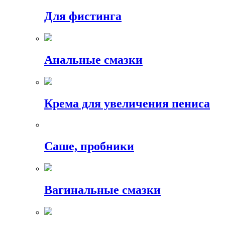
Для фистинга
Анальные смазки
Крема для увеличения пениса
Саше, пробники
Вагинальные смазки