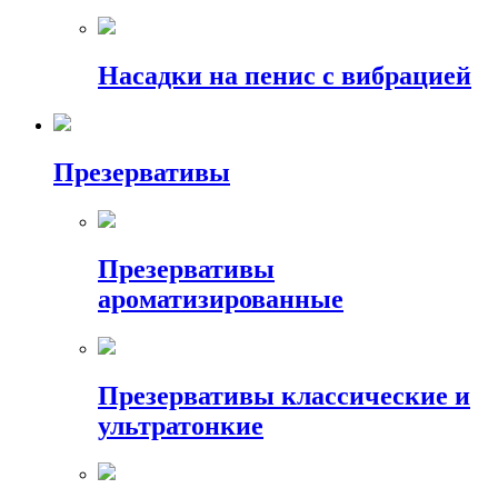
Насадки на пенис с вибрацией
Презервативы
Презервативы
ароматизированные
Презервативы классические и
ультратонкие