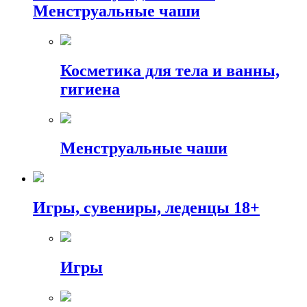
Менструальные чаши
Косметика для тела и ванны,
гигиена
Менструальные чаши
Игры, сувениры, леденцы 18+
Игры