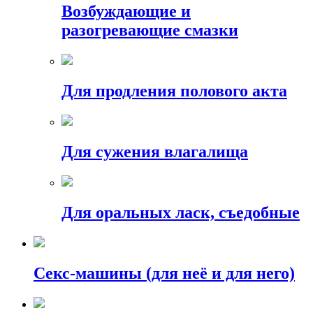
Возбуждающие и
разогревающие смазки
Для продления полового акта
Для сужения влагалища
Для оральных ласк, съедобные
Секс-машины (для неё и для него)