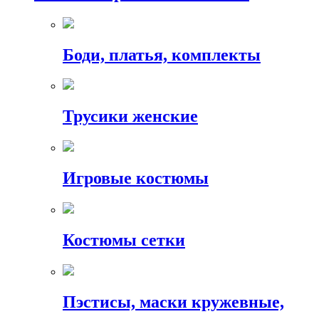
Боди, платья, комплекты
Трусики женские
Игровые костюмы
Костюмы сетки
Пэстисы, маски кружевные,