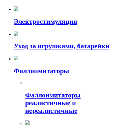
Электростимуляция
Уход за игрушками, батарейки
Фаллоимитаторы
Фаллоимитаторы
реалистичные и
нереалистичные