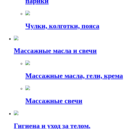
парики
Чулки, колготки, пояса
Массажные масла и свечи
Массажные масла, гели, крема
Массажные свечи
Гигиена и уход за телом.