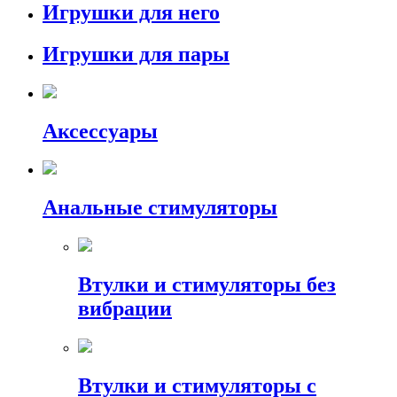
Игрушки для него
Игрушки для пары
Аксессуары
Анальные стимуляторы
Втулки и стимуляторы без
вибрации
Втулки и стимуляторы с