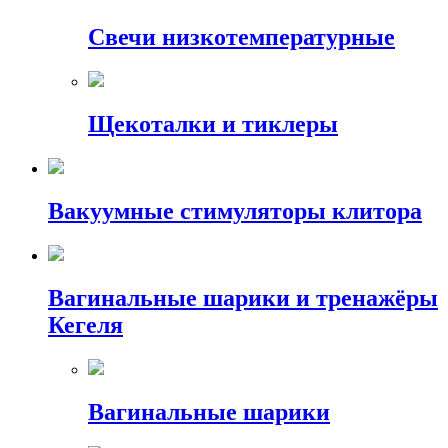
Свечи низкотемпературные
Щекоталки и тиклеры
Вакуумные стимуляторы клитора
Вагинальные шарики и тренажёры
Кегеля
Вагинальные шарики