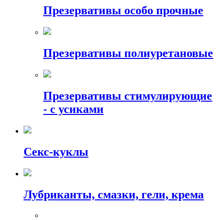
Презервативы особо прочные
Презервативы полиуретановые
Презервативы стимулирующие
- с усиками
Секс-куклы
Лубриканты, смазки, гели, крема