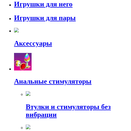
Игрушки для него
Игрушки для пары
Аксессуары
Анальные стимуляторы
Втулки и стимуляторы без
вибрации