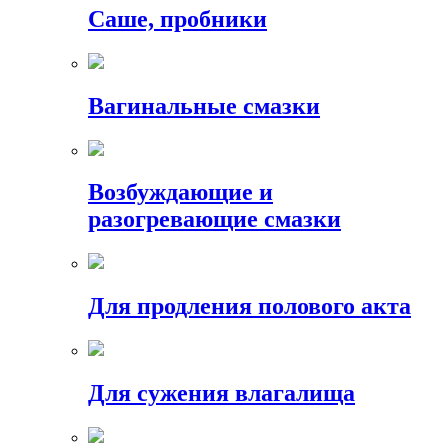
Саше, пробники
Вагинальные смазки
Возбуждающие и
разогревающие смазки
Для продления полового акта
Для сужения влагалища