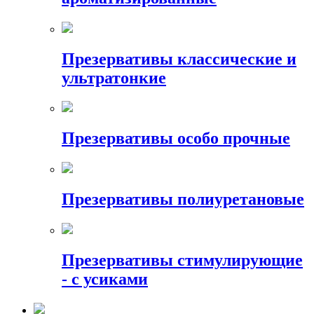
Презервативы классические и
ультратонкие
Презервативы особо прочные
Презервативы полиуретановые
Презервативы стимулирующие
- с усиками