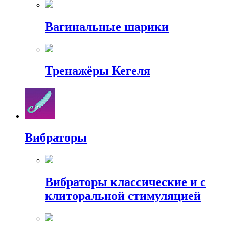
Вагинальные шарики
Тренажёры Кегеля
Вибраторы
Вибраторы классические и с
клиторальной стимуляцией