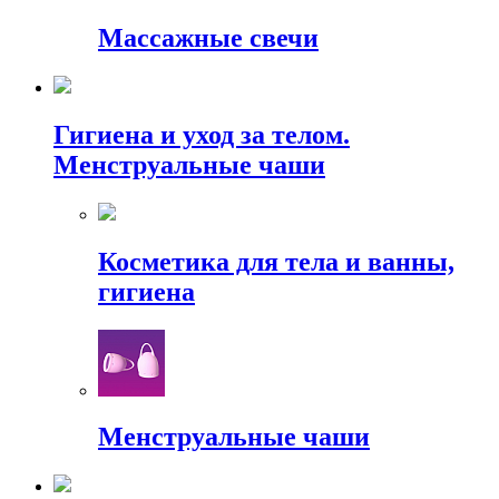
Массажные свечи
Гигиена и уход за телом.
Менструальные чаши
Косметика для тела и ванны,
гигиена
Менструальные чаши