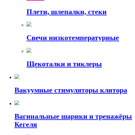
Плети, шлепалки, стеки
Свечи низкотемпературные
Щекоталки и тиклеры
Вакуумные стимуляторы клитора
Вагинальные шарики и тренажёры
Кегеля