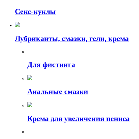
Секс-куклы
Лубриканты, смазки, гели, крема
Для фистинга
Анальные смазки
Крема для увеличения пениса