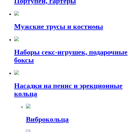
Портупеи, гартеры
Мужские трусы и костюмы
Наборы секс-игрушек, подарочные
боксы
Насадки на пенис и эрекционные
кольца
Виброкольца