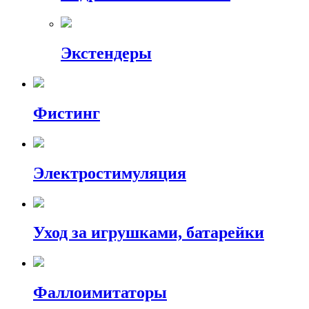
Экстендеры
Фистинг
Электростимуляция
Уход за игрушками, батарейки
Фаллоимитаторы