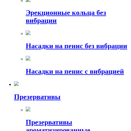
Эрекционные кольца без
вибрации
Насадки на пенис без вибрации
Насадки на пенис с вибрацией
Презервативы
Презервативы
ароматизированные