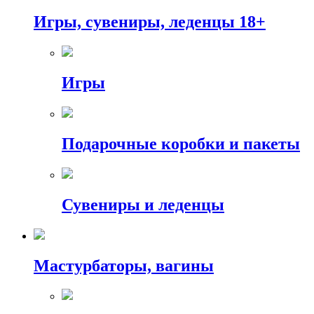
Игры, сувениры, леденцы 18+
Игры
Подарочные коробки и пакеты
Сувениры и леденцы
Мастурбаторы, вагины