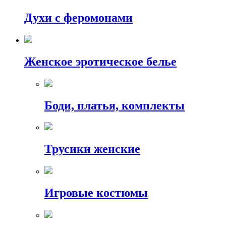
Духи с феромонами
Женское эротическое белье
Боди, платья, комплекты
Трусики женские
Игровые костюмы