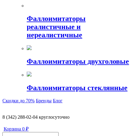
Фаллоимитаторы
реалистичные и
нереалистичные
Фаллоимитаторы двухголовые
Фаллоимитаторы стеклянные
Скидки
до 70%
Бренды
Блог
8 (342) 288-02-04
круглосуточно
Корзина
0 ₽