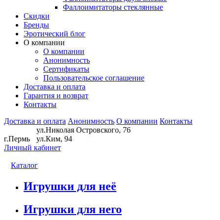
Фаллоимитаторы стеклянные
Скидки
Бренды
Эротический блог
О компании
О компании
Анонимность
Сертификаты
Пользовательское соглашение
Доставка и оплата
Гарантия и возврат
Контакты
Доставка и оплата
Анонимность
О компании
Контакты
ул.Николая Островского, 76
г.Пермь
ул.Ким, 94
Личный кабинет
Каталог
Игрушки для неё
Игрушки для него