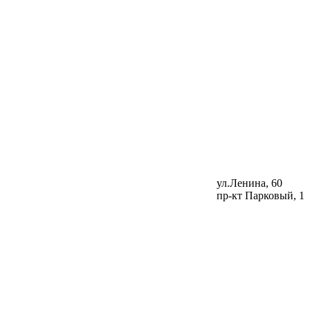
ул.Ленина, 60
пр-кт Парковый, 1