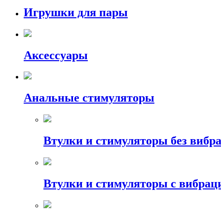
Игрушки для пары
Аксессуары
Анальные стимуляторы
Втулки и стимуляторы без вибр
Втулки и стимуляторы с вибрац