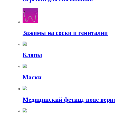
Зажимы на соски и гениталии
Кляпы
Маски
Медицинский фетиш, пояс верн