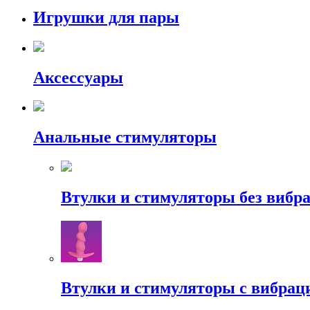
Игрушки для пары
Аксессуары
Анальные стимуляторы
Втулки и стимуляторы без вибр
Втулки и стимуляторы с вибрац