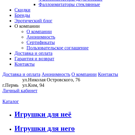
Фаллоимитаторы стеклянные
Скидки
Бренды
Эротический блог
О компании
О компании
Анонимность
Сертификаты
Пользовательское соглашение
Доставка и оплата
Гарантия и возврат
Контакты
Доставка и оплата
Анонимность
О компании
Контакты
ул.Николая Островского, 76
г.Пермь
ул.Ким, 94
Личный кабинет
Каталог
Игрушки для неё
Игрушки для него