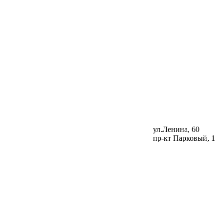
ул.Ленина, 60
пр-кт Парковый, 1