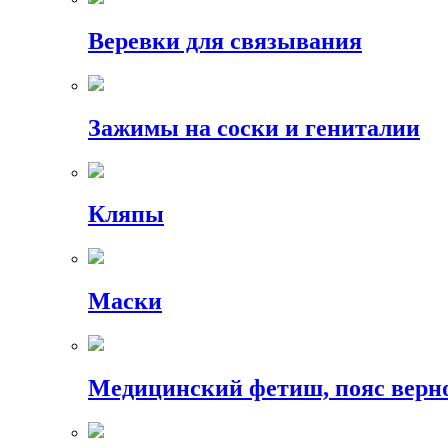
Веревки для связывания
Зажимы на соски и гениталии
Кляпы
Маски
Медицинский фетиш, пояс верн