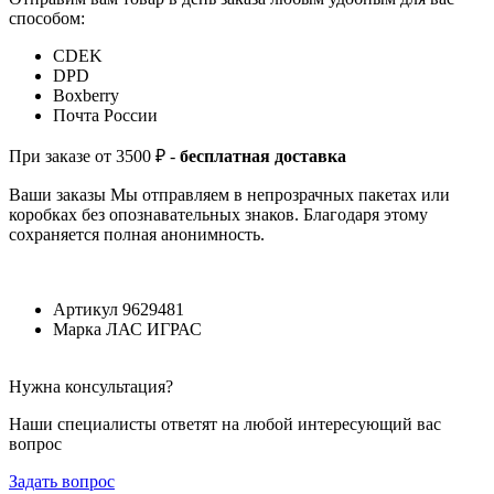
способом:
СDEK
DPD
Boxberry
Почта России
При заказе от 3500 ₽ -
бесплатная доставка
Ваши заказы Мы отправляем в непрозрачных пакетах или
коробках без опознавательных знаков. Благодаря этому
сохраняется полная анонимность.
Артикул
9629481
Марка
ЛАС ИГРАС
Нужна консультация?
Наши специалисты ответят на любой интересующий вас
вопрос
Задать вопрос