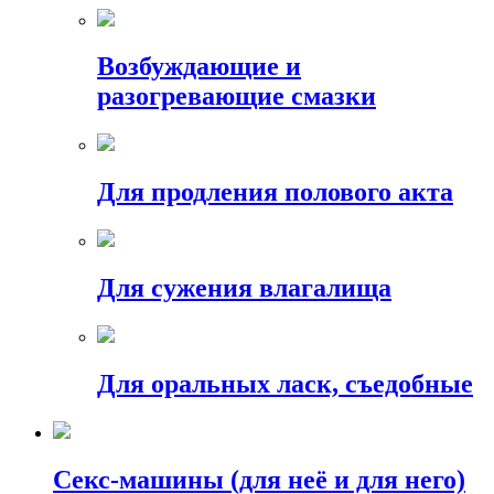
Возбуждающие и
разогревающие смазки
Для продления полового акта
Для сужения влагалища
Для оральных ласк, съедобные
Секс-машины (для неё и для него)