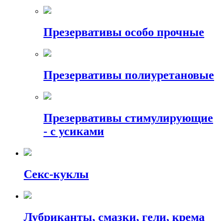
Презервативы особо прочные
Презервативы полиуретановые
Презервативы стимулирующие
- с усиками
Секс-куклы
Лубриканты, смазки, гели, крема