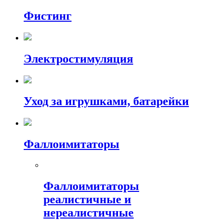
Фистинг
Электростимуляция
Уход за игрушками, батарейки
Фаллоимитаторы
Фаллоимитаторы
реалистичные и
нереалистичные