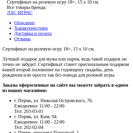
Сертификат на ролевую игру 18+, 15 х 10 см.
Все товары бренда:
ЛАС ИГРАС
Описание
Характеристики
Доставка и оплата
Отзывы
Сертификат на ролевую игру 18+, 15 х 10 см.
Лучший подарок для мужа или парня, ведь такой подарок он
точно не забудет. Сертификат станет оригинальным подарком
вашей второй половинке на годовщину свадьбы, день
рождения или просто так без повода для ролевой игры.
Заказы оформленные на сайте вы можете забрать в одном
из наших магазинов:
г. Пермь, ул. Николая Островского, 76.
Ежедневно: 11:00 - 22:00
Тел: 203-03-01
г. Пермь, ул. Ким, 94.
Ежедневно: 11:00 - 22:00
Тел: 202-02-04
г. Пермь, проспект Парковый, 1.