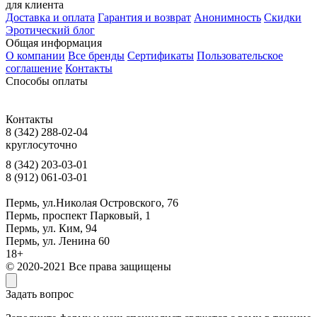
для клиента
Доставка и оплата
Гарантия и возврат
Анонимность
Скидки
Эротический блог
Общая информация
О компании
Все бренды
Сертификаты
Пользовательское
соглашение
Контакты
Способы оплаты
Контакты
8 (342) 288-02-04
круглосуточно
8 (342) 203-03-01
8 (912) 061-03-01
Пермь, ул.Николая Островского, 76
Пермь, проспект Парковый, 1
Пермь, ул. Ким, 94
Пермь, ул. Ленина 60
18+
© 2020-2021 Все права защищены
Задать вопрос