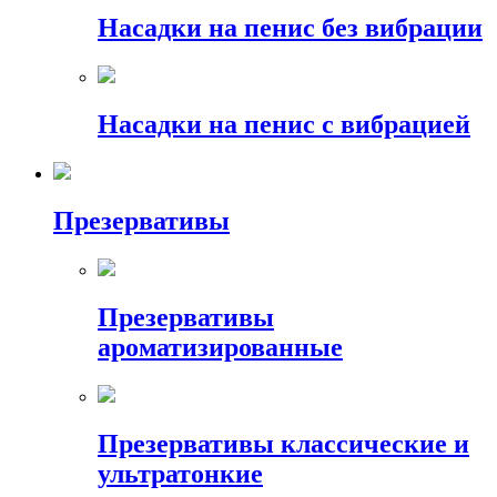
Насадки на пенис без вибрации
Насадки на пенис с вибрацией
Презервативы
Презервативы
ароматизированные
Презервативы классические и
ультратонкие