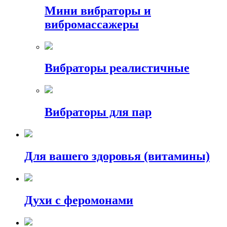
Мини вибраторы и
вибромассажеры
Вибраторы реалистичные
Вибраторы для пар
Для вашего здоровья (витамины)
Духи с феромонами