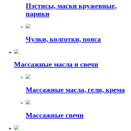
Пэстисы, маски кружевные,
парики
Чулки, колготки, пояса
Массажные масла и свечи
Массажные масла, гели, крема
Массажные свечи