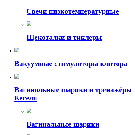
Свечи низкотемпературные
Щекоталки и тиклеры
Вакуумные стимуляторы клитора
Вагинальные шарики и тренажёры
Кегеля
Вагинальные шарики