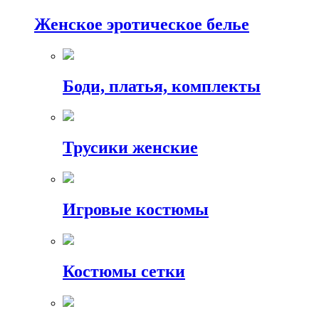
Женское эротическое белье
Боди, платья, комплекты
Трусики женские
Игровые костюмы
Костюмы сетки