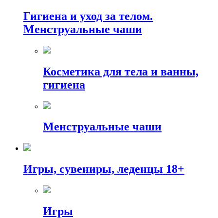
Гигиена и уход за телом.
Менструальные чаши
Косметика для тела и ванны,
гигиена
Менструальные чаши
Игры, сувениры, леденцы 18+
Игры