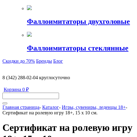
Фаллоимитаторы двухголовые
Фаллоимитаторы стеклянные
Скидки
до 70%
Бренды
Блог
8 (342) 288-02-04
круглосуточно
Корзина
0 ₽
Главная страница
-
Каталог
-
Игры, сувениры, леденцы 18+
-
Сертификат на ролевую игру 18+, 15 х 10 см.
Сертификат на ролевую игру