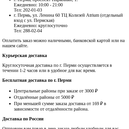
Ежедневно: 10:00 - 21:00
Тел: 202-01-03
г. Пермь, ул. Ленина 60 ТЦ Колизей Atrium (отдельный
вход с ул. Пермская)
Ежедневно: круглосуточно
Тел: 288-02-04
Оплатить заказ можно наличными, банковской картой или на
нашем сайте.
Курьерская доставка
Круглосуточная доставка по г. Перми осуществляется в
течении 1-2 часов или в удобное для вас время.
Бесплатная доставка по г. Перми
Центральные районы при заказе от 3000 ₽
Отдалённые районы от 5000 ₽
При меньшей сумме заказа доставка от 169 ₽ в
зависимости от отдалённости района.
Доставка по России
Отправим вам товар в день заказа любым удобным для вас