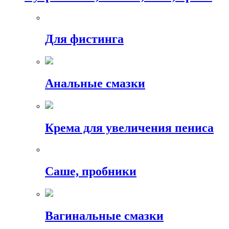
Для фистинга
Анальные смазки
Крема для увеличения пениса
Саше, пробники
Вагинальные смазки