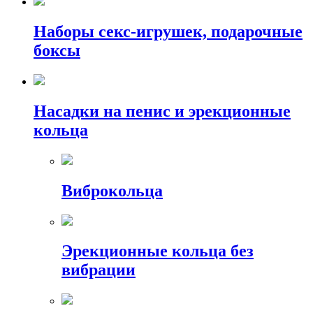
Наборы секс-игрушек, подарочные
боксы
Насадки на пенис и эрекционные
кольца
Виброкольца
Эрекционные кольца без
вибрации