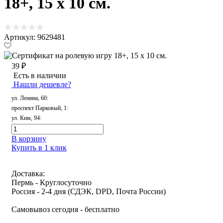
18+, 15 х 10 см.
Артикул: 9629481
39 ₽
Есть в наличии
Нашли дешевле?
ул. Ленина, 60
:
проспект Парковый, 1
:
ул. Ким, 94
:
В корзину
Купить в 1 клик
Доставка:
Пермь - Круглосуточно
Россия - 2-4 дня (СДЭК, DPD, Почта России)
Самовывоз сегодня - бесплатно