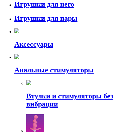
Игрушки для него
Игрушки для пары
Аксессуары
Анальные стимуляторы
Втулки и стимуляторы без
вибрации