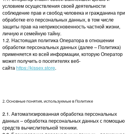
условием осуществления своей деятельности
соблюдение прав и свобод человека и гражданина при
обработке его персональных данных, в том числе
защиты прав на неприкосновенность частной жизни,
личную и семейную тайну.
1.2. Настоящая политика Оператора в отношении
обработки персональных данных (далее – Политика)
применяется ко всей информации, которую Оператор
может получить о посетителях веб-
сайта
https://kissex.store
.
2. Основные понятия, используемые в Политике
2.1. Автоматизированная обработка персональных
данных – обработка персональных данных с помощью
средств вычислительной техники.