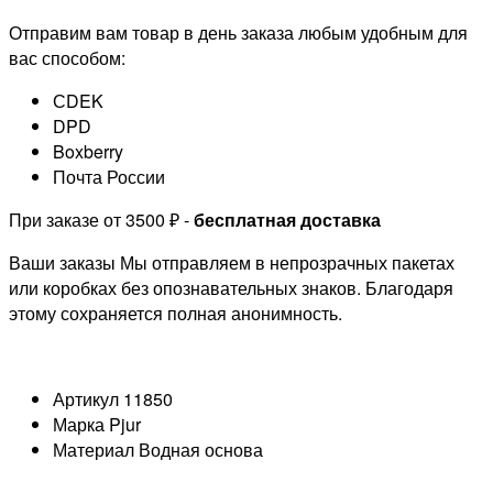
Отправим вам товар в день заказа любым удобным для
вас способом:
СDEK
DPD
Boxberry
Почта России
При заказе от 3500 ₽ -
бесплатная доставка
Ваши заказы Мы отправляем в непрозрачных пакетах
или коробках без опознавательных знаков. Благодаря
этому сохраняется полная анонимность.
Артикул
11850
Марка
Pjur
Материал
Водная основа