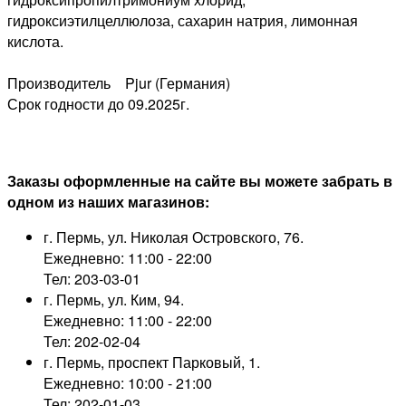
гидроксиэтилцеллюлоза, сахарин натрия, лимонная
кислота.
Производитель Pjur (Германия)
Срок годности до 09.2025г.
Заказы оформленные на сайте вы можете забрать в
одном из наших магазинов:
г. Пермь, ул. Николая Островского, 76.
Ежедневно: 11:00 - 22:00
Тел: 203-03-01
г. Пермь, ул. Ким, 94.
Ежедневно: 11:00 - 22:00
Тел: 202-02-04
г. Пермь, проспект Парковый, 1.
Ежедневно: 10:00 - 21:00
Тел: 202-01-03