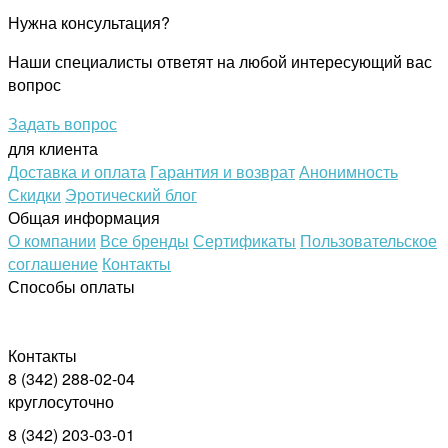
Нужна консультация?
Наши специалисты ответят на любой интересующий вас
вопрос
Задать вопрос
для клиента
Доставка и оплата
Гарантия и возврат
Анонимность
Скидки
Эротический блог
Общая информация
О компании
Все бренды
Сертификаты
Пользовательское
соглашение
Контакты
Способы оплаты
Контакты
8 (342) 288-02-04
круглосуточно
8 (342) 203-03-01