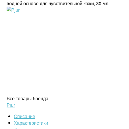
водной основе для чувствительной кожи, 30 мл.
Все товары бренда:
Pjur
Описание
Характеристики