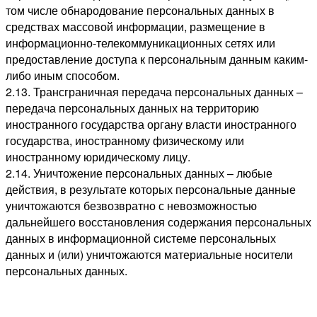
том числе обнародование персональных данных в
средствах массовой информации, размещение в
информационно-телекоммуникационных сетях или
предоставление доступа к персональным данным каким-
либо иным способом.
2.13. Трансграничная передача персональных данных –
передача персональных данных на территорию
иностранного государства органу власти иностранного
государства, иностранному физическому или
иностранному юридическому лицу.
2.14. Уничтожение персональных данных – любые
действия, в результате которых персональные данные
уничтожаются безвозвратно с невозможностью
дальнейшего восстановления содержания персональных
данных в информационной системе персональных
данных и (или) уничтожаются материальные носители
персональных данных.