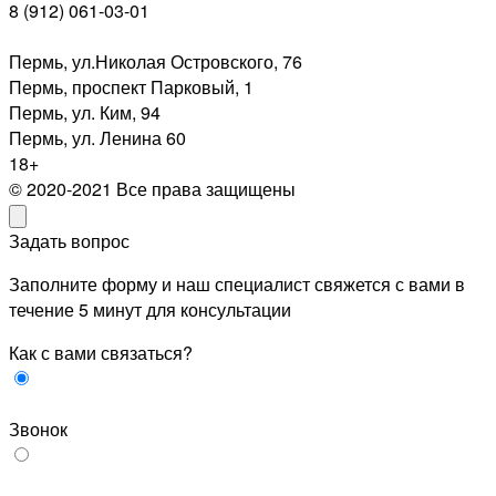
8 (912) 061-03-01
Пермь, ул.Николая Островского, 76
Пермь, проспект Парковый, 1
Пермь, ул. Ким, 94
Пермь, ул. Ленина 60
18+
© 2020-2021 Все права защищены
Задать вопрос
Заполните форму и наш специалист свяжется с вами в
течение 5 минут для консультации
Как с вами связаться?
Звонок