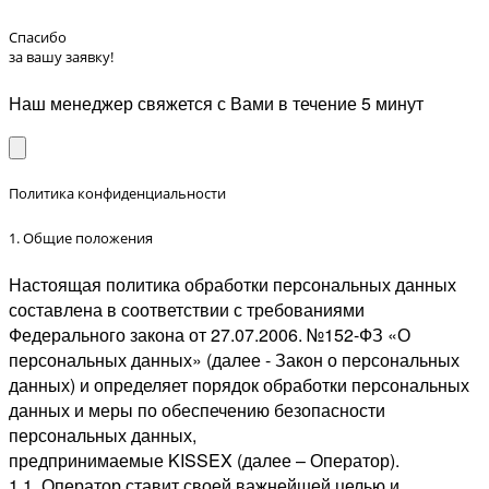
Спасибо
за вашу заявку!
Наш менеджер свяжется с Вами в течение 5 минут
Политика конфиденциальности
1. Общие положения
Настоящая политика обработки персональных данных
составлена в соответствии с требованиями
Федерального закона от 27.07.2006. №152-ФЗ «О
персональных данных» (далее - Закон о персональных
данных) и определяет порядок обработки персональных
данных и меры по обеспечению безопасности
персональных данных,
предпринимаемые KISSEX (далее – Оператор).
1.1. Оператор ставит своей важнейшей целью и