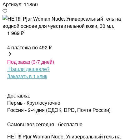
Артикул: 11850
1 969 ₽
4 платежа по
492 ₽
Под заказ (3-7 дней)
Нашли дешевле?
Заказать в 1 клик
Доставка:
Пермь - Круглосуточно
Россия - 2-4 дня (СДЭК, DPD, Почта России)
Самовывоз сегодня - бесплатно
НЕТ!!! Pjur Woman Nude, Универсальный гель на