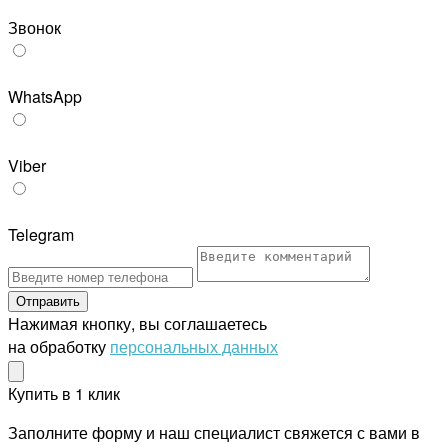
Звонок
WhatsApp
Viber
Telegram
Отправить
Нажимая кнопку, вы соглашаетесь
на обработку
персональных данных
Купить в 1 клик
Заполните форму и наш специалист свяжется с вами в