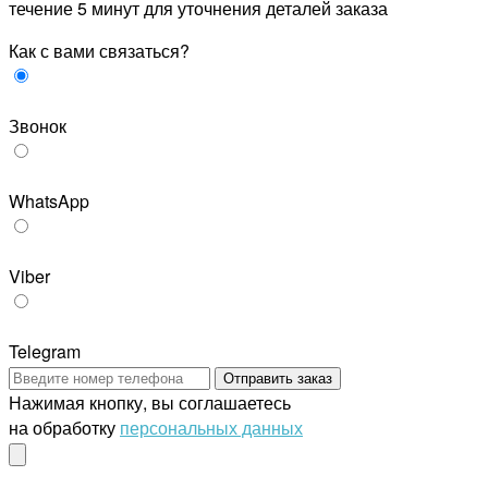
течение 5 минут для уточнения деталей заказа
Как с вами связаться?
Звонок
WhatsApp
Viber
Telegram
Отправить заказ
Нажимая кнопку, вы соглашаетесь
на обработку
персональных данных