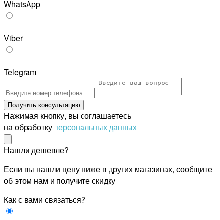
WhatsApp
Viber
Telegram
Получить консультацию
Нажимая кнопку, вы соглашаетесь
на обработку
персональных данных
Нашли дешевле?
Если вы нашли цену ниже в других магазинах, сообщите
об этом нам и получите скидку
Как с вами связаться?