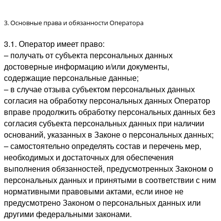
3. Основные права и обязанности Оператора
3.1. Оператор имеет право:
– получать от субъекта персональных данных
достоверные информацию и/или документы,
содержащие персональные данные;
– в случае отзыва субъектом персональных данных
согласия на обработку персональных данных Оператор
вправе продолжить обработку персональных данных без
согласия субъекта персональных данных при наличии
оснований, указанных в Законе о персональных данных;
– самостоятельно определять состав и перечень мер,
необходимых и достаточных для обеспечения
выполнения обязанностей, предусмотренных Законом о
персональных данных и принятыми в соответствии с ним
нормативными правовыми актами, если иное не
предусмотрено Законом о персональных данных или
другими федеральными законами.