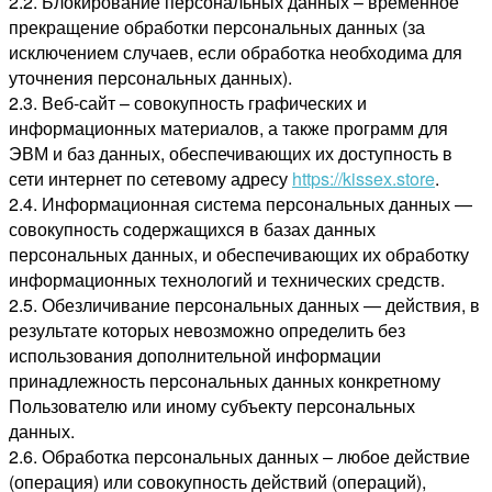
2.2. Блокирование персональных данных – временное
прекращение обработки персональных данных (за
исключением случаев, если обработка необходима для
уточнения персональных данных).
2.3. Веб-сайт – совокупность графических и
информационных материалов, а также программ для
ЭВМ и баз данных, обеспечивающих их доступность в
сети интернет по сетевому адресу
https://kissex.store
.
2.4. Информационная система персональных данных —
совокупность содержащихся в базах данных
персональных данных, и обеспечивающих их обработку
информационных технологий и технических средств.
2.5. Обезличивание персональных данных — действия, в
результате которых невозможно определить без
использования дополнительной информации
принадлежность персональных данных конкретному
Пользователю или иному субъекту персональных
данных.
2.6. Обработка персональных данных – любое действие
(операция) или совокупность действий (операций),