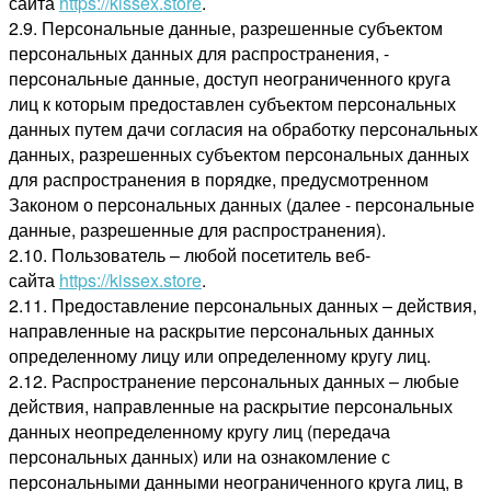
сайта
https://kissex.store
.
2.9. Персональные данные, разрешенные субъектом
персональных данных для распространения, -
персональные данные, доступ неограниченного круга
лиц к которым предоставлен субъектом персональных
данных путем дачи согласия на обработку персональных
данных, разрешенных субъектом персональных данных
для распространения в порядке, предусмотренном
Законом о персональных данных (далее - персональные
данные, разрешенные для распространения).
2.10. Пользователь – любой посетитель веб-
сайта
https://kissex.store
.
2.11. Предоставление персональных данных – действия,
направленные на раскрытие персональных данных
определенному лицу или определенному кругу лиц.
2.12. Распространение персональных данных – любые
действия, направленные на раскрытие персональных
данных неопределенному кругу лиц (передача
персональных данных) или на ознакомление с
персональными данными неограниченного круга лиц, в