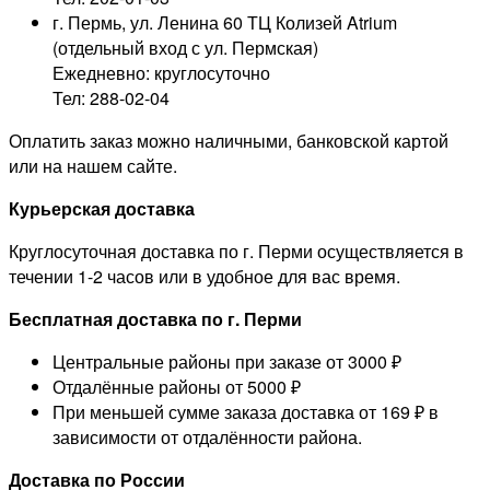
г. Пермь, ул. Ленина 60 ТЦ Колизей Atrium
(отдельный вход с ул. Пермская)
Ежедневно: круглосуточно
Тел: 288-02-04
Оплатить заказ можно наличными, банковской картой
или на нашем сайте.
Курьерская доставка
Круглосуточная доставка по г. Перми осуществляется в
течении 1-2 часов или в удобное для вас время.
Бесплатная доставка по г. Перми
Центральные районы при заказе от 3000 ₽
Отдалённые районы от 5000 ₽
При меньшей сумме заказа доставка от 169 ₽ в
зависимости от отдалённости района.
Доставка по России