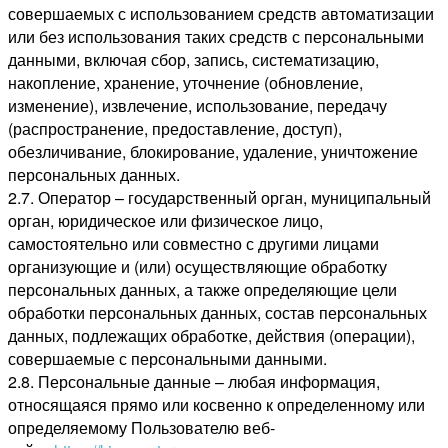
совершаемых с использованием средств автоматизации
или без использования таких средств с персональными
данными, включая сбор, запись, систематизацию,
накопление, хранение, уточнение (обновление,
изменение), извлечение, использование, передачу
(распространение, предоставление, доступ),
обезличивание, блокирование, удаление, уничтожение
персональных данных.
2.7. Оператор – государственный орган, муниципальный
орган, юридическое или физическое лицо,
самостоятельно или совместно с другими лицами
организующие и (или) осуществляющие обработку
персональных данных, а также определяющие цели
обработки персональных данных, состав персональных
данных, подлежащих обработке, действия (операции),
совершаемые с персональными данными.
2.8. Персональные данные – любая информация,
относящаяся прямо или косвенно к определенному или
определяемому Пользователю веб-