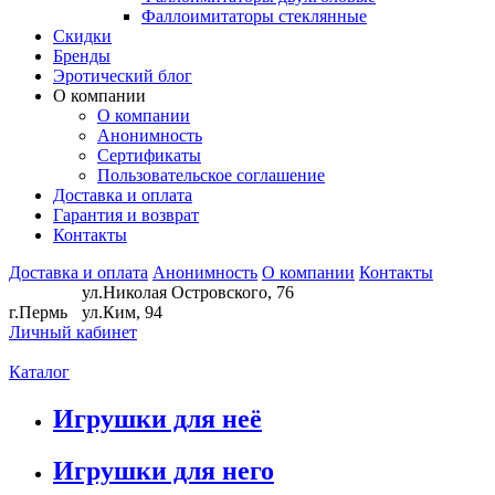
Фаллоимитаторы стеклянные
Скидки
Бренды
Эротический блог
О компании
О компании
Анонимность
Сертификаты
Пользовательское соглашение
Доставка и оплата
Гарантия и возврат
Контакты
Доставка и оплата
Анонимность
О компании
Контакты
ул.Николая Островского, 76
г.Пермь
ул.Ким, 94
Личный кабинет
Каталог
Игрушки для неё
Игрушки для него