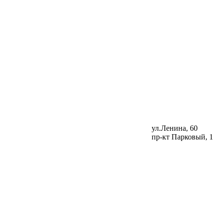
ул.Ленина, 60
пр-кт Парковый, 1