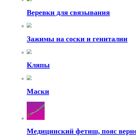
Веревки для связывания
Зажимы на соски и гениталии
Кляпы
Маски
Медицинский фетиш, пояс верн