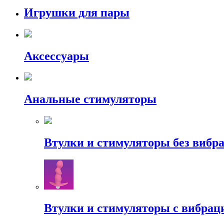
Игрушки для пары
Аксессуары
Анальные стимуляторы
Втулки и стимуляторы без вибр
Втулки и стимуляторы с вибрац