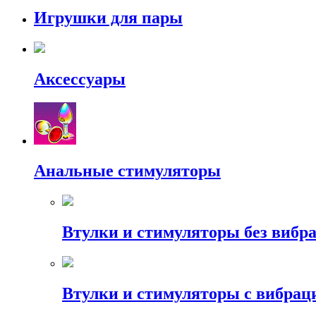
Игрушки для пары
Аксессуары
Анальные стимуляторы
Втулки и стимуляторы без вибр
Втулки и стимуляторы с вибрац