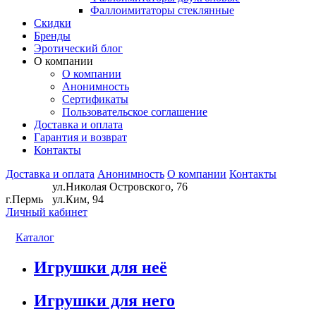
Фаллоимитаторы стеклянные
Скидки
Бренды
Эротический блог
О компании
О компании
Анонимность
Сертификаты
Пользовательское соглашение
Доставка и оплата
Гарантия и возврат
Контакты
Доставка и оплата
Анонимность
О компании
Контакты
ул.Николая Островского, 76
г.Пермь
ул.Ким, 94
Личный кабинет
Каталог
Игрушки для неё
Игрушки для него