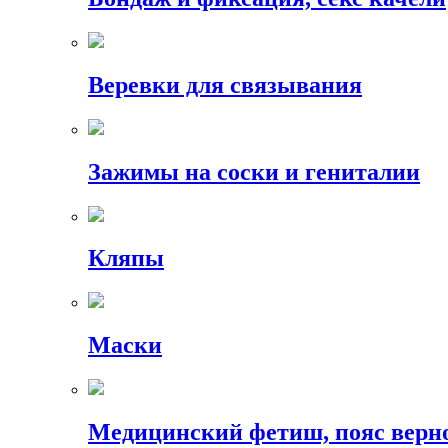
Веревки для связывания
Зажимы на соски и гениталии
Кляпы
Маски
Медицинский фетиш, пояс верн