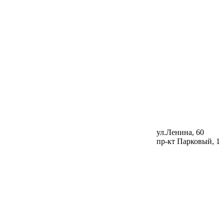
ул.Ленина, 60
пр-кт Парковый, 1