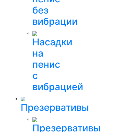
без
вибрации
Насадки
на
пенис
с
вибрацией
Презервативы
Презервативы