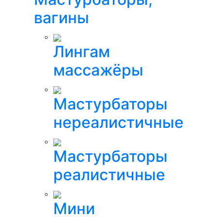
вагины
Лингам
массажёры
Мастурбаторы
нереалистичные
Мастурбаторы
реалистичные
Мини