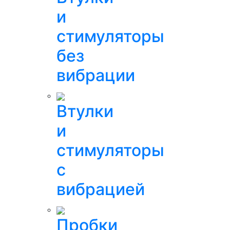
и
стимуляторы
без
вибрации
Втулки
и
стимуляторы
с
вибрацией
Пробки