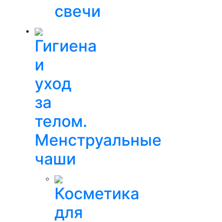
свечи
Гигиена
и
уход
за
телом.
Менструальные
чаши
Косметика
для