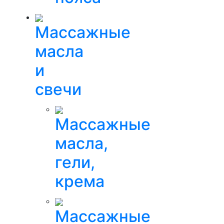
Массажные
масла
и
свечи
Массажные
масла,
гели,
крема
Массажные