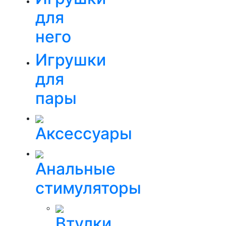
для
него
Игрушки
для
пары
Аксессуары
Анальные
стимуляторы
Втулки