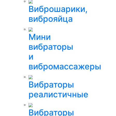
Виброшарики,
виброяйца
Мини
вибраторы
и
вибромассажеры
Вибраторы
реалистичные
Вибраторы