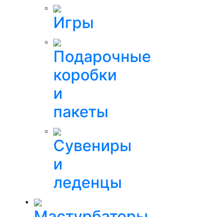
Игры
Подарочные
коробки
и
пакеты
Сувениры
и
леденцы
Мастурбаторы,