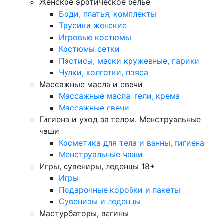
Женское эротическое белье
Боди, платья, комплекты
Трусики женские
Игровые костюмы
Костюмы сетки
Пэстисы, маски кружевные, парики
Чулки, колготки, пояса
Массажные масла и свечи
Массажные масла, гели, крема
Массажные свечи
Гигиена и уход за телом. Менструальные
чаши
Косметика для тела и ванны, гигиена
Менструальные чаши
Игры, сувениры, леденцы 18+
Игры
Подарочные коробки и пакеты
Сувениры и леденцы
Мастурбаторы, вагины