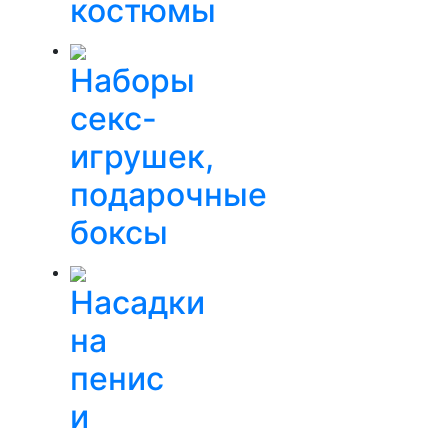
костюмы
Наборы
секс-
игрушек,
подарочные
боксы
Насадки
на
пенис
и