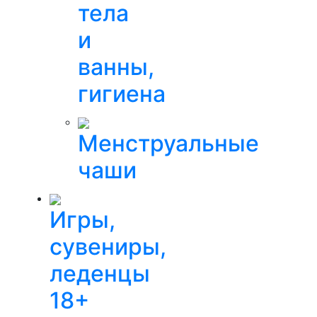
тела
и
ванны,
гигиена
Менструальные
чаши
Игры,
сувениры,
леденцы
18+