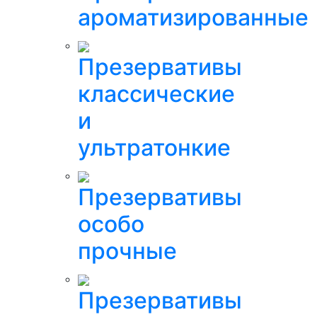
ароматизированные
Презервативы
классические
и
ультратонкие
Презервативы
особо
прочные
Презервативы