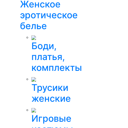
Женское
эротическое
белье
Боди,
платья,
комплекты
Трусики
женские
Игровые