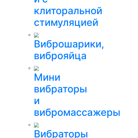
клиторальной
стимуляцией
Виброшарики,
виброяйца
Мини
вибраторы
и
вибромассажеры
Вибраторы