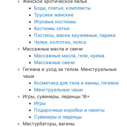
Женское эротическое белье
Боди, платья, комплекты
Трусики женские
Игровые костюмы
Костюмы сетки
Пэстисы, маски кружевные, парики
Чулки, колготки, пояса
Массажные масла и свечи
Массажные масла, гели, крема
Массажные свечи
Гигиена и уход за телом. Менструальные
чаши
Косметика для тела и ванны, гигиена
Менструальные чаши
Игры, сувениры, леденцы 18+
Игры
Подарочные коробки и пакеты
Сувениры и леденцы
Мастурбаторы, вагины