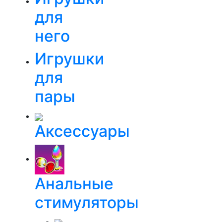
для
него
Игрушки
для
пары
Аксессуары
Анальные
стимуляторы