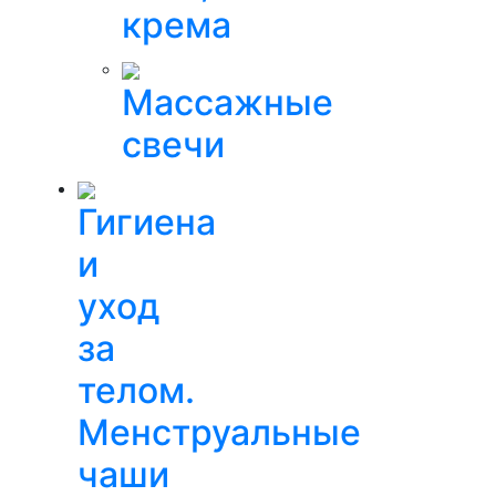
крема
Массажные
свечи
Гигиена
и
уход
за
телом.
Менструальные
чаши