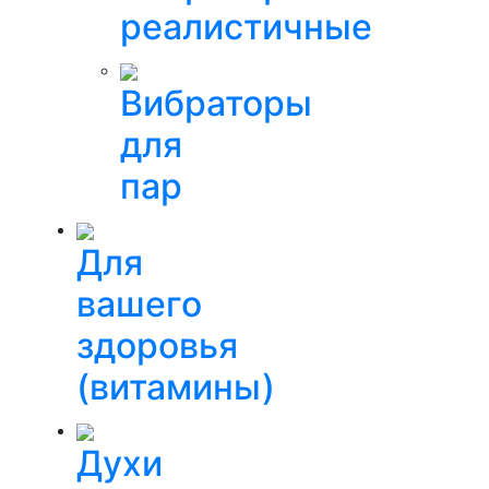
реалистичные
Вибраторы
для
пар
Для
вашего
здоровья
(витамины)
Духи