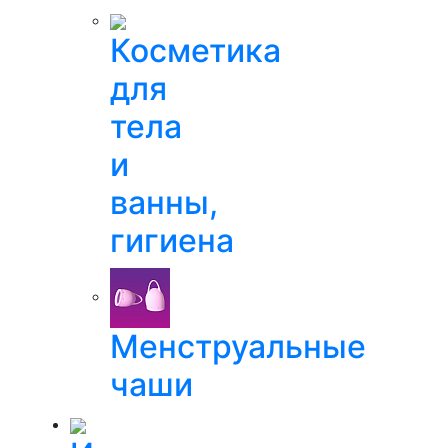
Косметика
для
тела
и
ванны,
гигиена
Менструальные
чаши