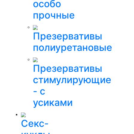
особо
прочные
Презервативы
полиуретановые
Презервативы
стимулирующие
- с
усиками
Секс-