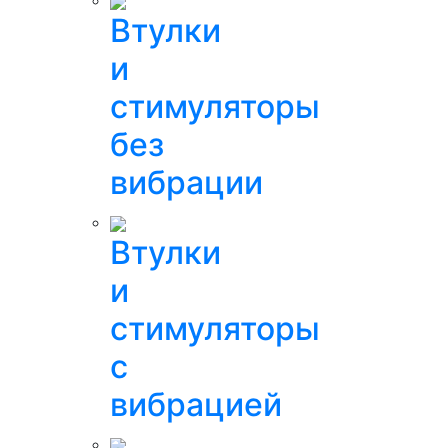
Втулки
и
стимуляторы
без
вибрации
Втулки
и
стимуляторы
с
вибрацией