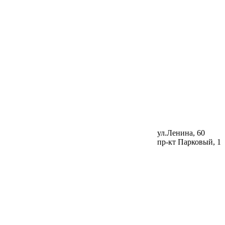
ул.Ленина, 60
пр-кт Парковый, 1