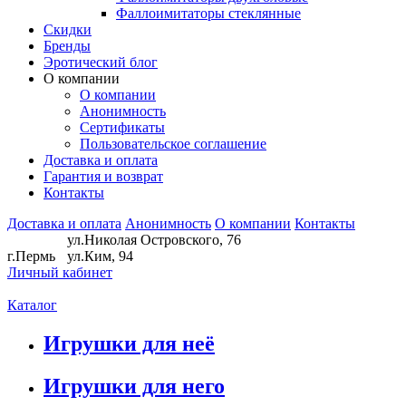
Фаллоимитаторы стеклянные
Скидки
Бренды
Эротический блог
О компании
О компании
Анонимность
Сертификаты
Пользовательское соглашение
Доставка и оплата
Гарантия и возврат
Контакты
Доставка и оплата
Анонимность
О компании
Контакты
ул.Николая Островского, 76
г.Пермь
ул.Ким, 94
Личный кабинет
Каталог
Игрушки для неё
Игрушки для него