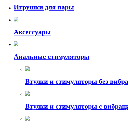
Игрушки для пары
Аксессуары
Анальные стимуляторы
Втулки и стимуляторы без вибр
Втулки и стимуляторы с вибрац