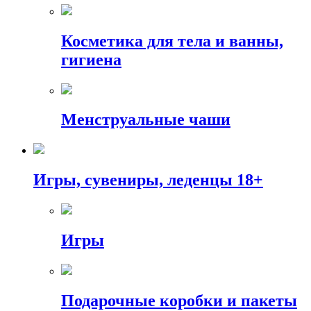
Косметика для тела и ванны,
гигиена
Менструальные чаши
Игры, сувениры, леденцы 18+
Игры
Подарочные коробки и пакеты