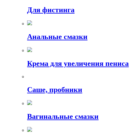
Для фистинга
Анальные смазки
Крема для увеличения пениса
Саше, пробники
Вагинальные смазки