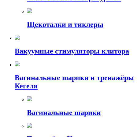
Щекоталки и тиклеры
Вакуумные стимуляторы клитора
Вагинальные шарики и тренажёры
Кегеля
Вагинальные шарики