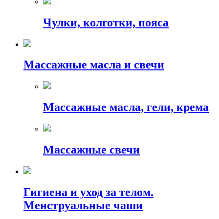
Чулки, колготки, пояса
Массажные масла и свечи
Массажные масла, гели, крема
Массажные свечи
Гигиена и уход за телом.
Менструальные чаши