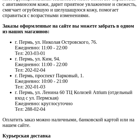
с авитаминозом кожи, дарит приятное увлажнение и свежесть,
смягчает огрубевшую и шелушащуюся кожу, помогает
справиться с возрастными изменениями.
Заказы оформленные на сайте вы можете забрать в одном
из наших магазинов:
г. Пермь, ул. Николая Островского, 76.
Ежедневно: 11:00 - 22:00
Тел: 203-03-01
г. Пермь, ул. Ким, 94.
Ежедневно: 11:00 - 22:00
Тел: 202-02-04
г. Пермь, проспект Парковый, 1.
Ежедневно: 10:00 - 21:00
Тел: 202-01-03
г. Пермь, ул. Ленина 60 ТЦ Колизей Atrium (отдельный
вход с ул. Пермская)
Ежедневно: круглосуточно
Тел: 288-02-04
Оплатить заказ можно наличными, банковской картой или на
нашем сайте.
Курьерская доставка