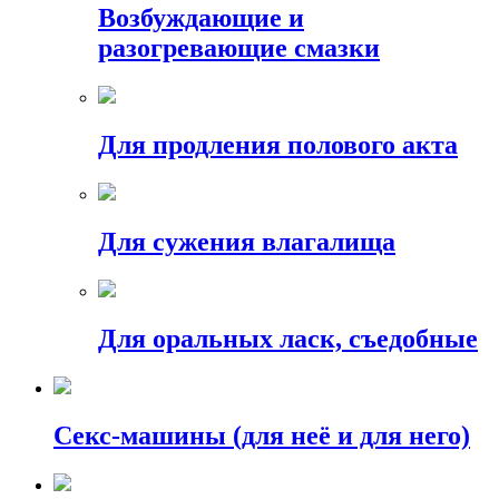
Возбуждающие и
разогревающие смазки
Для продления полового акта
Для сужения влагалища
Для оральных ласк, съедобные
Секс-машины (для неё и для него)