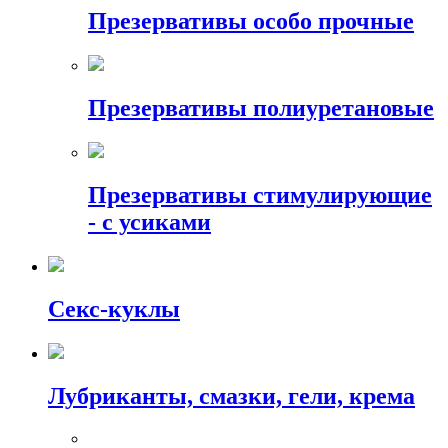
Презервативы особо прочные
Презервативы полиуретановые
Презервативы стимулирующие
- с усиками
Секс-куклы
Лубриканты, смазки, гели, крема