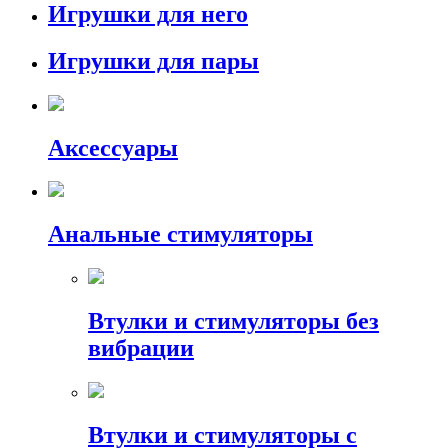
Игрушки для него
Игрушки для пары
Аксессуары
Анальные стимуляторы
Втулки и стимуляторы без
вибрации
Втулки и стимуляторы с