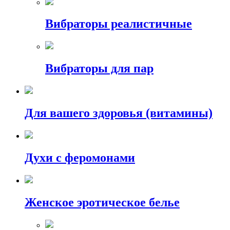
Вибраторы реалистичные
Вибраторы для пар
Для вашего здоровья (витамины)
Духи с феромонами
Женское эротическое белье