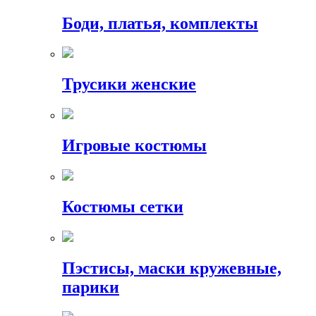
Боди, платья, комплекты
Трусики женские
Игровые костюмы
Костюмы сетки
Пэстисы, маски кружевные,
парики