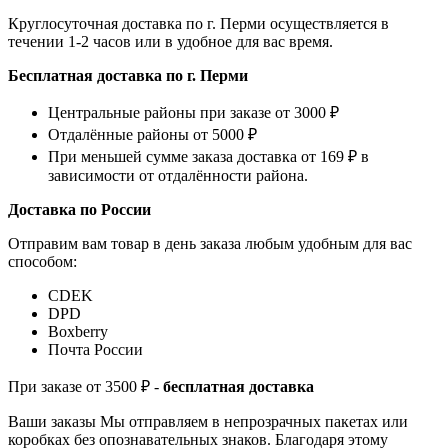
Круглосуточная доставка по г. Перми осуществляется в
течении 1-2 часов или в удобное для вас время.
Бесплатная доставка по г. Перми
Центральные районы при заказе от 3000 ₽
Отдалённые районы от 5000 ₽
При меньшей сумме заказа доставка от 169 ₽ в
зависимости от отдалённости района.
Доставка по России
Отправим вам товар в день заказа любым удобным для вас
способом:
СDEK
DPD
Boxberry
Почта России
При заказе от 3500 ₽ -
бесплатная доставка
Ваши заказы Мы отправляем в непрозрачных пакетах или
коробках без опознавательных знаков. Благодаря этому