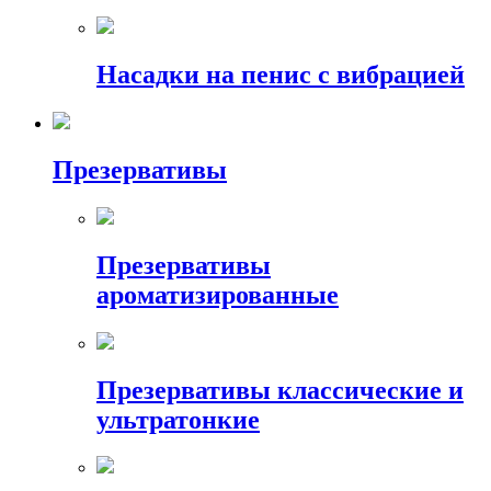
Насадки на пенис с вибрацией
Презервативы
Презервативы
ароматизированные
Презервативы классические и
ультратонкие