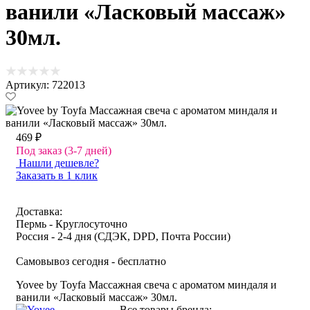
ванили «Ласковый массаж»
30мл.
Артикул: 722013
469 ₽
Под заказ (3-7 дней)
Нашли дешевле?
Заказать в 1 клик
Доставка:
Пермь - Круглосуточно
Россия - 2-4 дня (СДЭК, DPD, Почта России)
Самовывоз сегодня - бесплатно
Yovee by Toyfa Массажная свеча с ароматом миндаля и
ванили «Ласковый массаж» 30мл.
Все товары бренда: