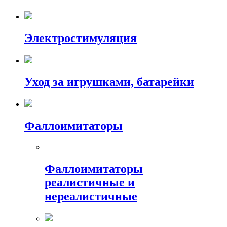
Электростимуляция
Уход за игрушками, батарейки
Фаллоимитаторы
Фаллоимитаторы
реалистичные и
нереалистичные