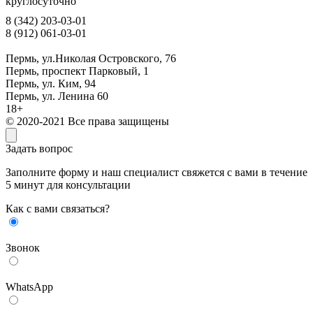
круглосуточно
8 (342) 203-03-01
8 (912) 061-03-01
Пермь, ул.Николая Островского, 76
Пермь, проспект Парковый, 1
Пермь, ул. Ким, 94
Пермь, ул. Ленина 60
18+
© 2020-2021 Все права защищены
Задать вопрос
Заполните форму и наш специалист свяжется с вами в течение
5 минут для консультации
Как с вами связаться?
Звонок
WhatsApp