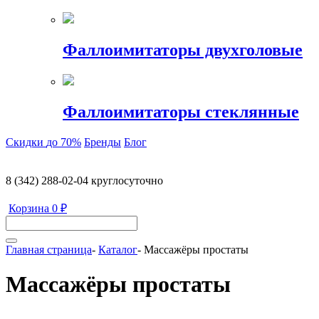
Фаллоимитаторы двухголовые
Фаллоимитаторы стеклянные
Скидки
до 70%
Бренды
Блог
8 (342) 288-02-04
круглосуточно
Корзина
0 ₽
Главная страница
-
Каталог
-
Массажёры простаты
Массажёры простаты