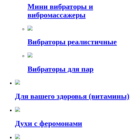
Мини вибраторы и
вибромассажеры
Вибраторы реалистичные
Вибраторы для пар
Для вашего здоровья (витамины)
Духи с феромонами