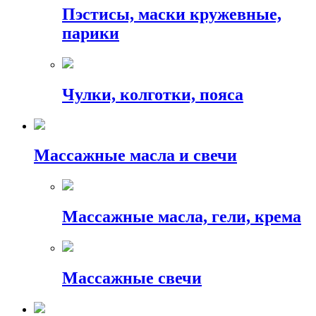
Пэстисы, маски кружевные,
парики
Чулки, колготки, пояса
Массажные масла и свечи
Массажные масла, гели, крема
Массажные свечи