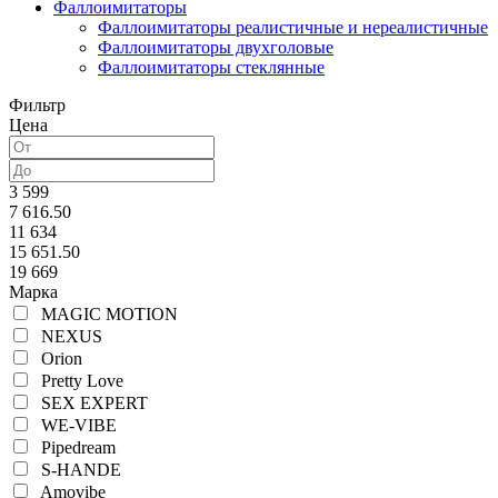
Фаллоимитаторы
Фаллоимитаторы реалистичные и нереалистичные
Фаллоимитаторы двухголовые
Фаллоимитаторы стеклянные
Фильтр
Цена
3 599
7 616.50
11 634
15 651.50
19 669
Марка
MAGIC MOTION
NEXUS
Orion
Pretty Love
SEX EXPERT
WE-VIBE
Pipedream
S-HANDE
Amovibe