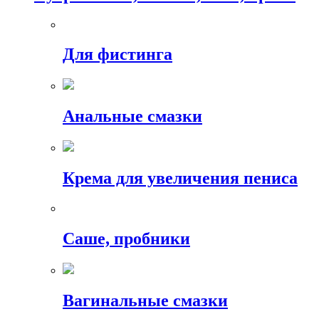
Для фистинга
Анальные смазки
Крема для увеличения пениса
Саше, пробники
Вагинальные смазки