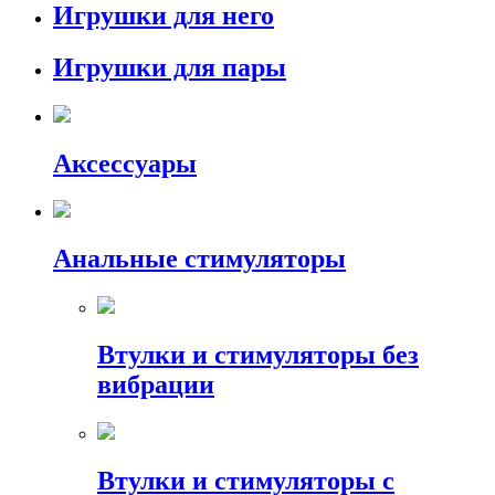
Игрушки для него
Игрушки для пары
Аксессуары
Анальные стимуляторы
Втулки и стимуляторы без
вибрации
Втулки и стимуляторы с