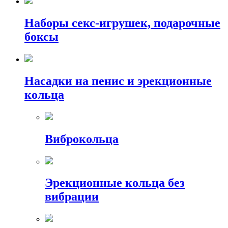
Наборы секс-игрушек, подарочные
боксы
Насадки на пенис и эрекционные
кольца
Виброкольца
Эрекционные кольца без
вибрации