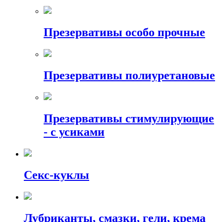
Презервативы особо прочные
Презервативы полиуретановые
Презервативы стимулирующие
- с усиками
Секс-куклы
Лубриканты, смазки, гели, крема