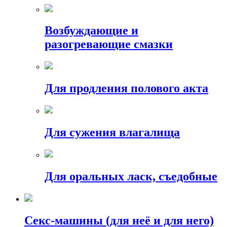
Возбуждающие и
разогревающие смазки
Для продления полового акта
Для сужения влагалища
Для оральных ласк, съедобные
Секс-машины (для неё и для него)