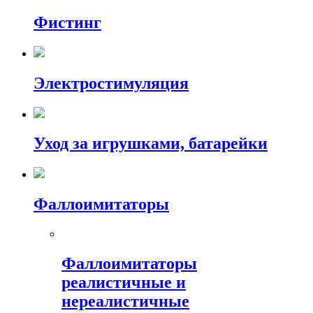
Фистинг
Электростимуляция
Уход за игрушками, батарейки
Фаллоимитаторы
Фаллоимитаторы
реалистичные и
нереалистичные