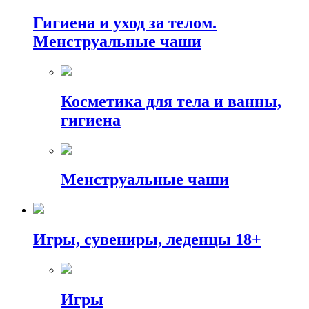
Гигиена и уход за телом.
Менструальные чаши
Косметика для тела и ванны,
гигиена
Менструальные чаши
Игры, сувениры, леденцы 18+
Игры