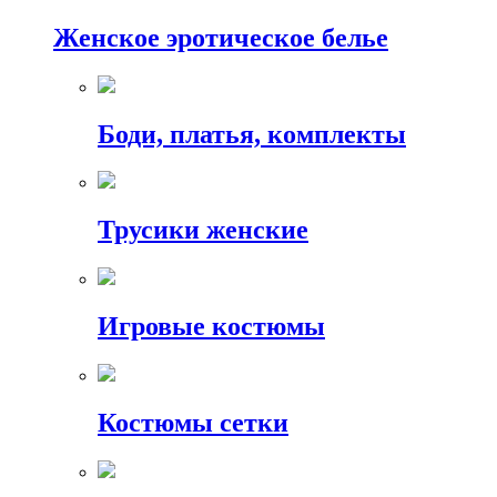
Женское эротическое белье
Боди, платья, комплекты
Трусики женские
Игровые костюмы
Костюмы сетки