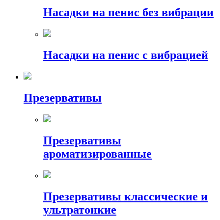
Насадки на пенис без вибрации
Насадки на пенис с вибрацией
Презервативы
Презервативы
ароматизированные
Презервативы классические и
ультратонкие