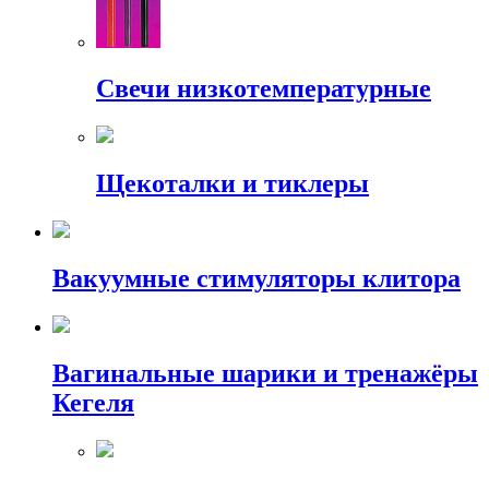
Свечи низкотемпературные
Щекоталки и тиклеры
Вакуумные стимуляторы клитора
Вагинальные шарики и тренажёры
Кегеля