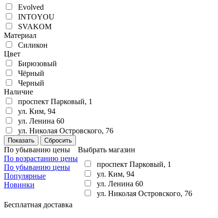
Evolved
INTOYOU
SVAKOM
Материал
Силикон
Цвет
Бирюзовый
Чёрный
Черный
Наличие
проспект Парковый, 1
ул. Ким, 94
ул. Ленина 60
ул. Николая Островского, 76
По убыванию цены
Выбрать магазин
По возрастанию цены
проспект Парковый, 1
По убыванию цены
ул. Ким, 94
Популярные
ул. Ленина 60
Новинки
ул. Николая Островского, 76
Бесплатная доставка