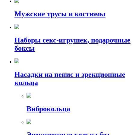
Мужские трусы и костюмы
Наборы секс-игрушек, подарочные
боксы
Насадки на пенис и эрекционные
кольца
Виброкольца
Эрекционные кольца без