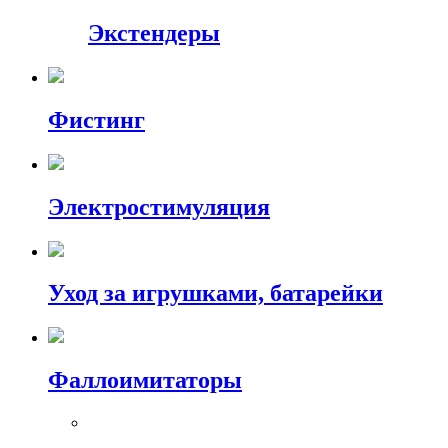
Экстендеры
Фистинг
Электростимуляция
Уход за игрушками, батарейки
Фаллоимитаторы