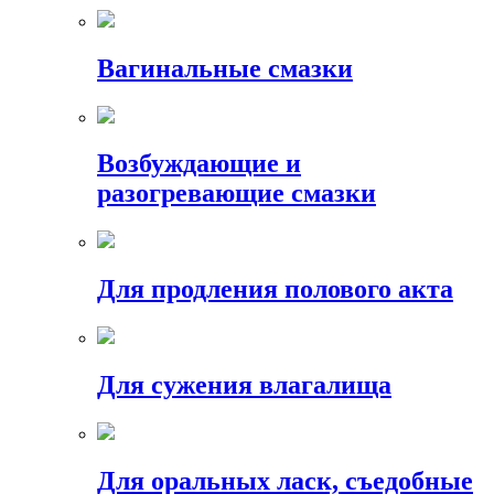
Вагинальные смазки
Возбуждающие и
разогревающие смазки
Для продления полового акта
Для сужения влагалища
Для оральных ласк, съедобные