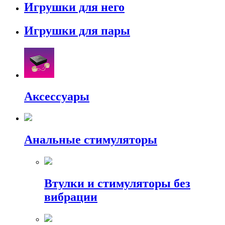
Игрушки для него
Игрушки для пары
Аксессуары
Анальные стимуляторы
Втулки и стимуляторы без
вибрации