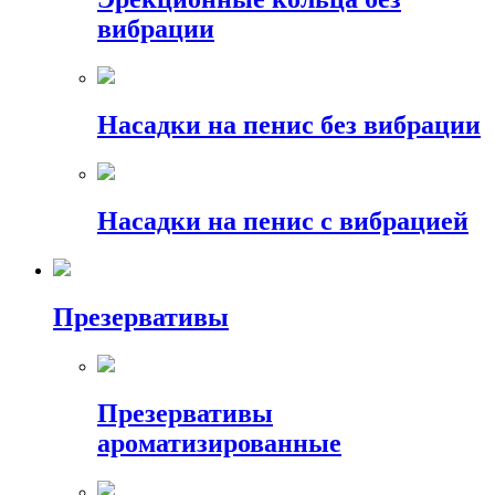
вибрации
Насадки на пенис без вибрации
Насадки на пенис с вибрацией
Презервативы
Презервативы
ароматизированные