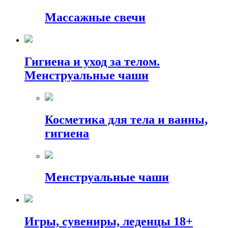
Массажные свечи
Гигиена и уход за телом.
Менструальные чаши
Косметика для тела и ванны,
гигиена
Менструальные чаши
Игры, сувениры, леденцы 18+