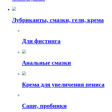
Лубриканты, смазки, гели, крема
Для фистинга
Анальные смазки
Крема для увеличения пениса
Саше, пробники