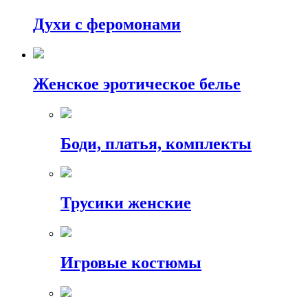
Духи с феромонами
Женское эротическое белье
Боди, платья, комплекты
Трусики женские
Игровые костюмы