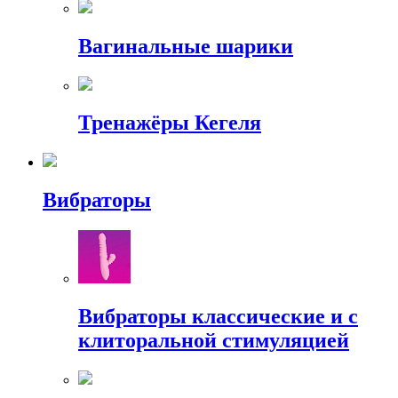
Вагинальные шарики
Тренажёры Кегеля
Вибраторы
Вибраторы классические и с
клиторальной стимуляцией