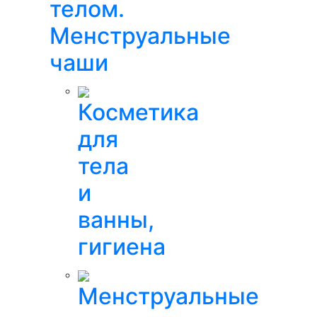
телом.
Менструальные
чаши
Косметика
для
тела
и
ванны,
гигиена
Менструальные