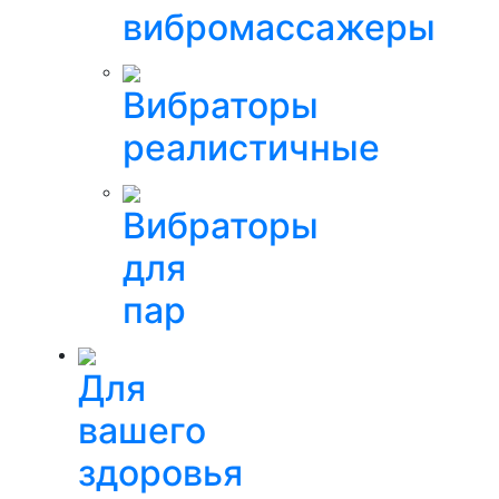
вибромассажеры
Вибраторы
реалистичные
Вибраторы
для
пар
Для
вашего
здоровья