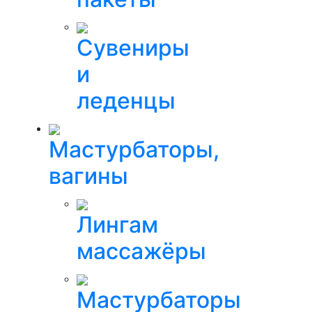
Сувениры
и
леденцы
Мастурбаторы,
вагины
Лингам
массажёры
Мастурбаторы