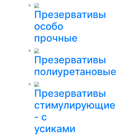
Презервативы
особо
прочные
Презервативы
полиуретановые
Презервативы
стимулирующие
- с
усиками