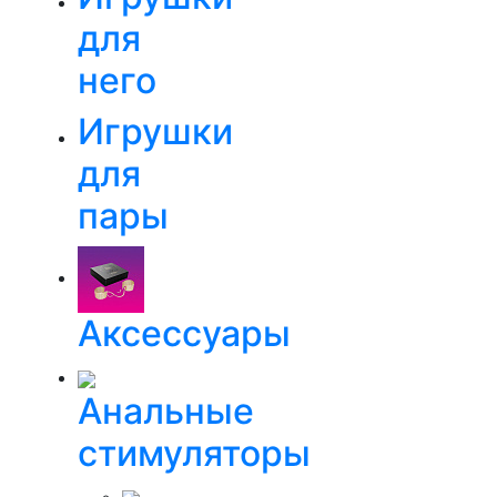
для
него
Игрушки
для
пары
Аксессуары
Анальные
стимуляторы