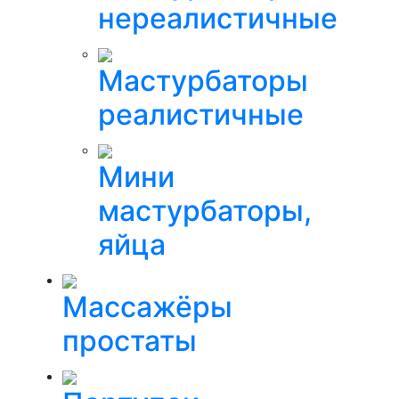
нереалистичные
Мастурбаторы
реалистичные
Мини
мастурбаторы,
яйца
Массажёры
простаты