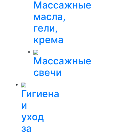
Массажные
масла,
гели,
крема
Массажные
свечи
Гигиена
и
уход
за