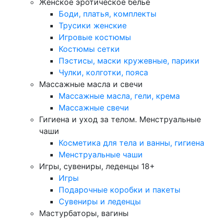
Женское эротическое белье
Боди, платья, комплекты
Трусики женские
Игровые костюмы
Костюмы сетки
Пэстисы, маски кружевные, парики
Чулки, колготки, пояса
Массажные масла и свечи
Массажные масла, гели, крема
Массажные свечи
Гигиена и уход за телом. Менструальные
чаши
Косметика для тела и ванны, гигиена
Менструальные чаши
Игры, сувениры, леденцы 18+
Игры
Подарочные коробки и пакеты
Сувениры и леденцы
Мастурбаторы, вагины