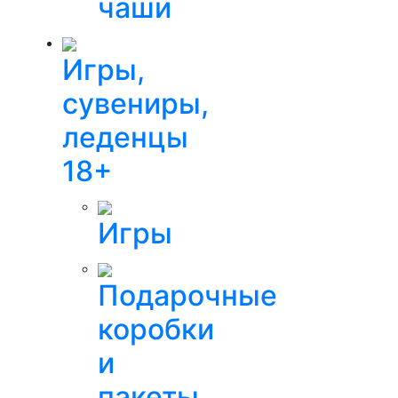
чаши
Игры,
сувениры,
леденцы
18+
Игры
Подарочные
коробки
и
пакеты