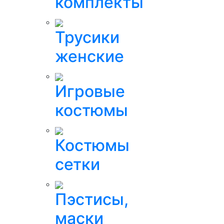
комплекты
Трусики
женские
Игровые
костюмы
Костюмы
сетки
Пэстисы,
маски