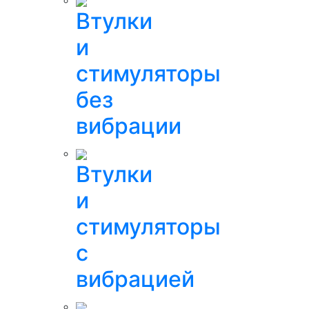
Втулки
и
стимуляторы
без
вибрации
Втулки
и
стимуляторы
с
вибрацией