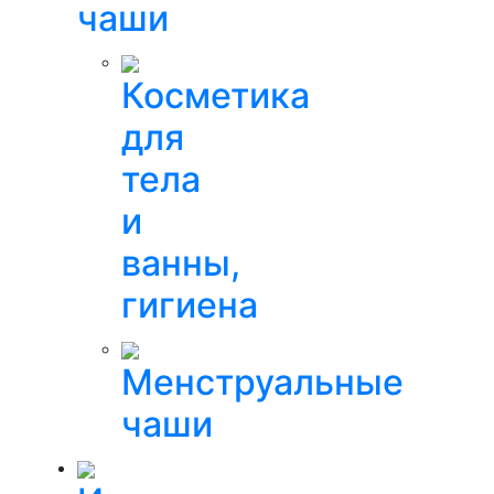
чаши
Косметика
для
тела
и
ванны,
гигиена
Менструальные
чаши