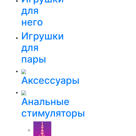
для
него
Игрушки
для
пары
Аксессуары
Анальные
стимуляторы