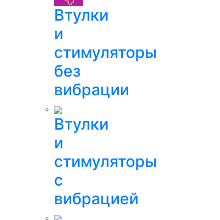
Втулки
и
стимуляторы
без
вибрации
Втулки
и
стимуляторы
с
вибрацией