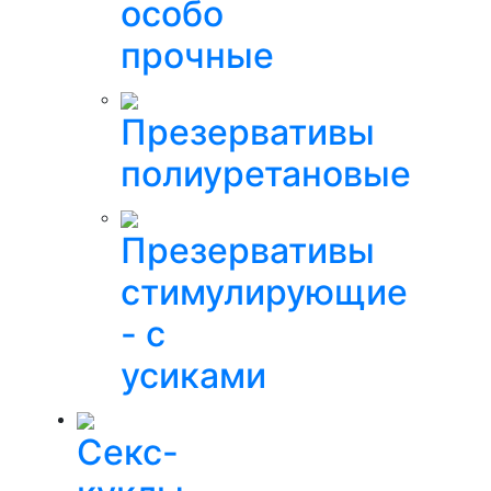
особо
прочные
Презервативы
полиуретановые
Презервативы
стимулирующие
- с
усиками
Секс-