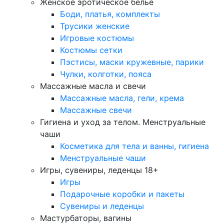
Женское эротическое белье
Боди, платья, комплекты
Трусики женские
Игровые костюмы
Костюмы сетки
Пэстисы, маски кружевные, парики
Чулки, колготки, пояса
Массажные масла и свечи
Массажные масла, гели, крема
Массажные свечи
Гигиена и уход за телом. Менструальные
чаши
Косметика для тела и ванны, гигиена
Менструальные чаши
Игры, сувениры, леденцы 18+
Игры
Подарочные коробки и пакеты
Сувениры и леденцы
Мастурбаторы, вагины