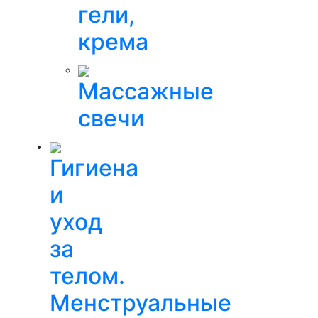
гели,
крема
Массажные
свечи
Гигиена
и
уход
за
телом.
Менструальные