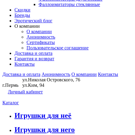
Фаллоимитаторы стеклянные
Скидки
Бренды
Эротический блог
О компании
О компании
Анонимность
Сертификаты
Пользовательское соглашение
Доставка и оплата
Гарантия и возврат
Контакты
Доставка и оплата
Анонимность
О компании
Контакты
ул.Николая Островского, 76
г.Пермь
ул.Ким, 94
Личный кабинет
Каталог
Игрушки для неё
Игрушки для него