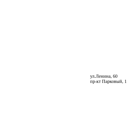
ул.Ленина, 60
пр-кт Парковый, 1