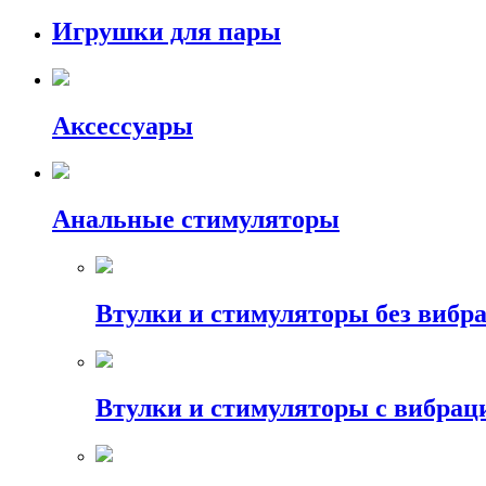
Игрушки для пары
Аксессуары
Анальные стимуляторы
Втулки и стимуляторы без вибр
Втулки и стимуляторы с вибрац