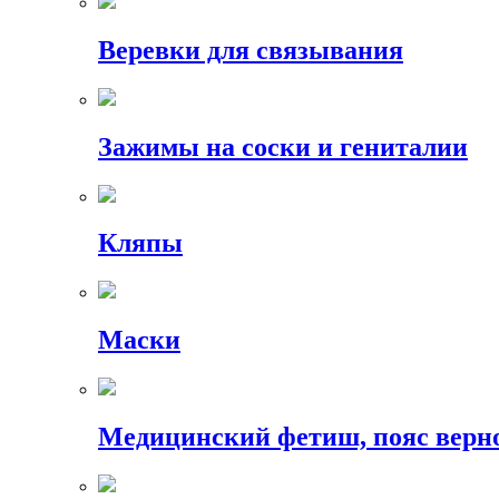
Веревки для связывания
Зажимы на соски и гениталии
Кляпы
Маски
Медицинский фетиш, пояс верн