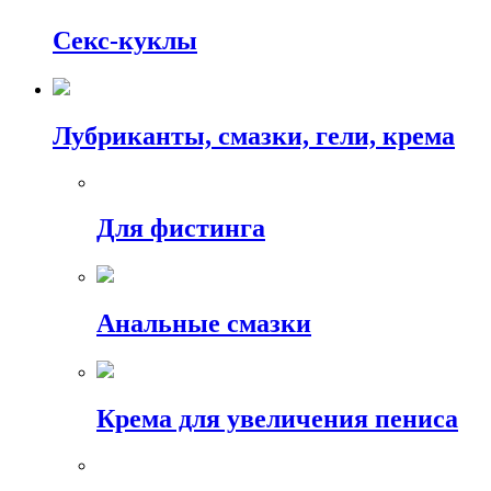
Секс-куклы
Лубриканты, смазки, гели, крема
Для фистинга
Анальные смазки
Крема для увеличения пениса