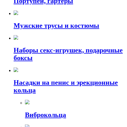
Портупеи, гартеры
Мужские трусы и костюмы
Наборы секс-игрушек, подарочные
боксы
Насадки на пенис и эрекционные
кольца
Виброкольца