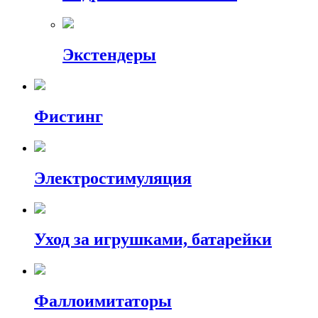
Экстендеры
Фистинг
Электростимуляция
Уход за игрушками, батарейки
Фаллоимитаторы