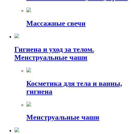
Массажные свечи
Гигиена и уход за телом.
Менструальные чаши
Косметика для тела и ванны,
гигиена
Менструальные чаши