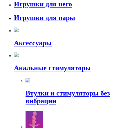
Игрушки для него
Игрушки для пары
Аксессуары
Анальные стимуляторы
Втулки и стимуляторы без
вибрации