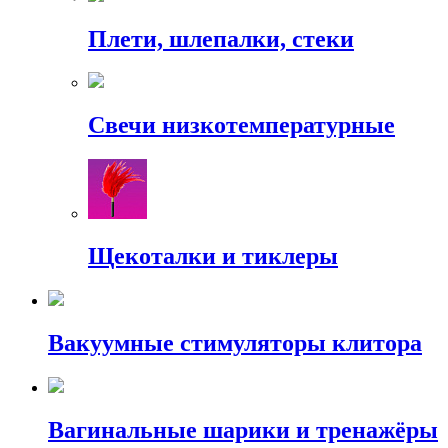
Плети, шлепалки, стеки
Свечи низкотемпературные
Щекоталки и тиклеры
Вакуумные стимуляторы клитора
Вагинальные шарики и тренажёры