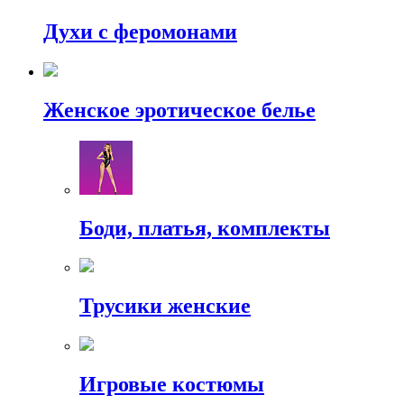
Духи с феромонами
Женское эротическое белье
Боди, платья, комплекты
Трусики женские
Игровые костюмы