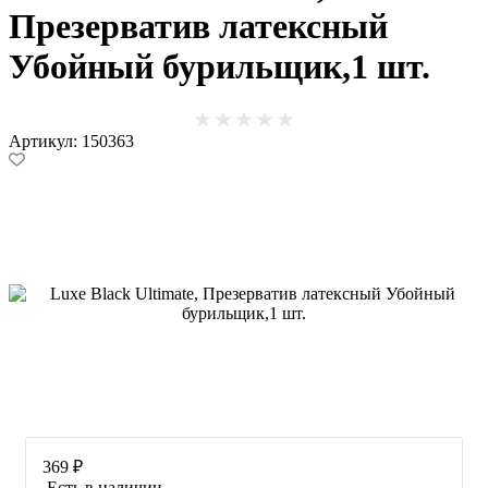
Презерватив латексный
Убойный бурильщик,1 шт.
Артикул: 150363
369 ₽
Есть в наличии