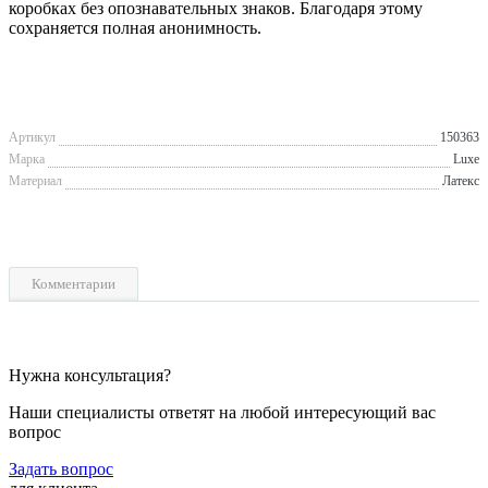
коробках без опознавательных знаков. Благодаря этому
сохраняется полная анонимность.
Артикул
150363
Марка
Luxe
Материал
Латекс
Комментарии
Нужна консультация?
Наши специалисты ответят на любой интересующий вас
вопрос
Задать вопрос