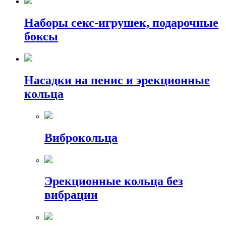
Наборы секс-игрушек, подарочные
боксы
Насадки на пенис и эрекционные
кольца
Виброкольца
Эрекционные кольца без
вибрации