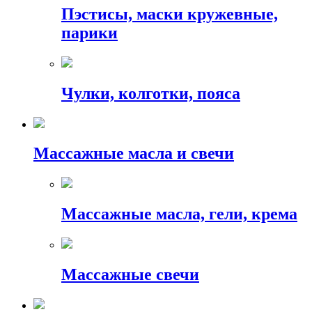
Пэстисы, маски кружевные,
парики
Чулки, колготки, пояса
Массажные масла и свечи
Массажные масла, гели, крема
Массажные свечи