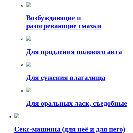
Возбуждающие и
разогревающие смазки
Для продления полового акта
Для сужения влагалища
Для оральных ласк, съедобные
Секс-машины (для неё и для него)