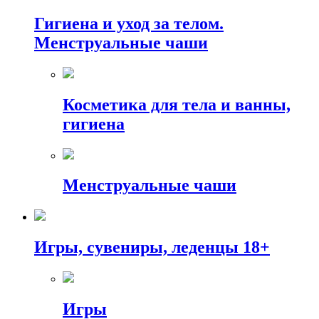
Гигиена и уход за телом.
Менструальные чаши
Косметика для тела и ванны,
гигиена
Менструальные чаши
Игры, сувениры, леденцы 18+
Игры