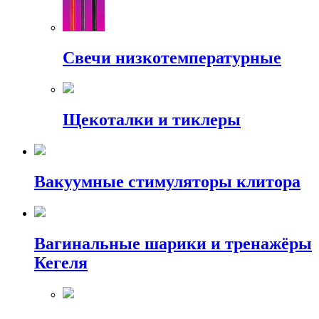
Свечи низкотемпературные
Щекоталки и тиклеры
Вакуумные стимуляторы клитора
Вагинальные шарики и тренажёры
Кегеля