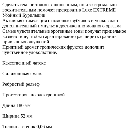
Сделать секс не только защищенным, но и экстремально
восхитительным поможет презерватив Luxe EXTREME
Убойный Бурильщик.
Активная стимуляция с помощью зубчиков и усиков даст
дополнительный импульс к достижению мощного оргазма.
Самые чувствительные эрогенные зоны получат прицельное
воздействие, чтобы гарантированно расширить границы
привычных ощущений.
Приятный аромат тропических фруктов дополнит
чувственное удовольствие.
Качественный латекс
Силиконовая смазка
Ребристый рельеф
Протестировано электроникой
Длина 180 мм
Ширина 52 мм
Толщина стенок 0,06 мм