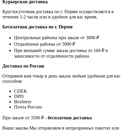
Курьерская доставка
Круглосуточная доставка по г. Перми осуществляется в
течении 1-2 часов или в удобное для вас время.
Бесплатная доставка по г. Перми
Центральные районы при заказе от 3000 ₽
Отдалённые районы от 5000 ₽
При меньшей сумме заказа доставка от 169 ₽ в
зависимости от отдалённости района.
Доставка по России
Отправим вам товар в день заказа любым удобным для вас
способом:
СDEK
DPD
Boxberry
Почта России
При заказе от 3500 ₽ -
бесплатная доставка
Ваши заказы Мы отправляем в непрозрачных пакетах или