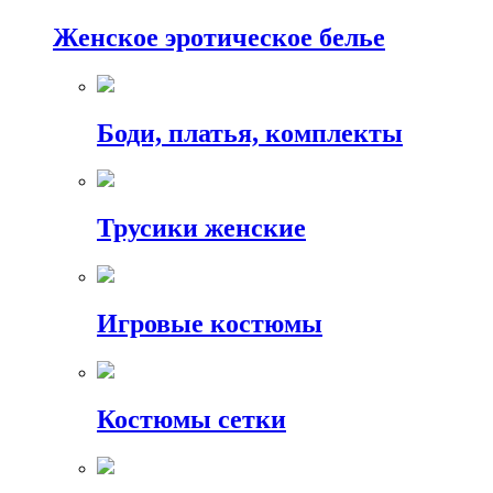
Женское эротическое белье
Боди, платья, комплекты
Трусики женские
Игровые костюмы
Костюмы сетки