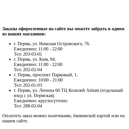
Заказы оформленные на сайте вы можете забрать в одном
из наших магазинов:
г. Пермь, ул. Николая Островского, 76.
Ежедневно: 11:00 - 22:00
Тел: 203-03-01
г. Пермь, ул. Ким, 94.
Ежедневно: 11:00 - 22:00
Тел: 202-02-04
г. Пермь, проспект Парковый, 1.
Ежедневно: 10:00 - 21:00
Тел: 202-01-03
г. Пермь, ул. Ленина 60 ТЦ Колизей Atrium (отдельный
вход с ул. Пермская)
Ежедневно: круглосуточно
Тел: 288-02-04
Оплатить заказ можно наличными, банковской картой или на
нашем сайте.