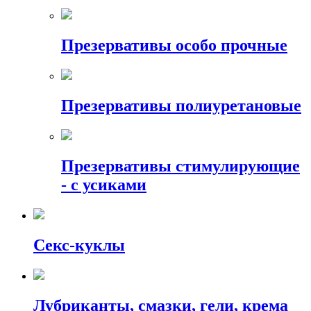
Презервативы особо прочные
Презервативы полиуретановые
Презервативы стимулирующие
- с усиками
Секс-куклы
Лубриканты, смазки, гели, крема