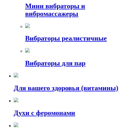
Мини вибраторы и
вибромассажеры
Вибраторы реалистичные
Вибраторы для пар
Для вашего здоровья (витамины)
Духи с феромонами