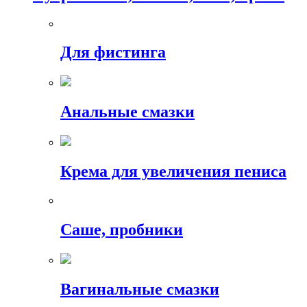
Для фистинга
Анальные смазки
Крема для увеличения пениса
Саше, пробники
Вагинальные смазки