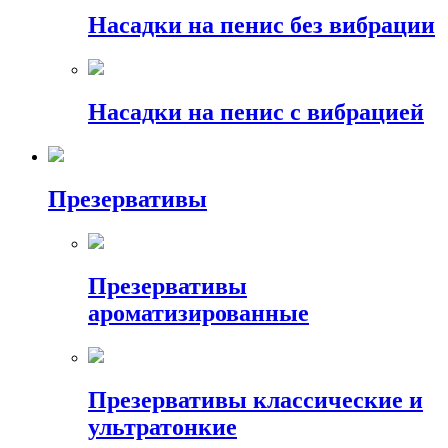
Насадки на пенис без вибрации
Насадки на пенис с вибрацией
Презервативы
Презервативы
ароматизированные
Презервативы классические и
ультратонкие