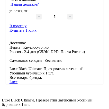
Нашли дешевле?
ул. Ленина, 60
:
В корзину
Купить в 1 клик
Доставка:
Пермь - Круглосуточно
Россия - 2-4 дня (СДЭК, DPD, Почта России)
Самовывоз сегодня - бесплатно
Luxe Black Ultimate, Презерватив латексный
Убойный бурильщик,1 шт.
Все товары бренда:
Luxe
Luxe Black Ultimate, Презерватив латексный Убойный
бурильщик,1 шт.