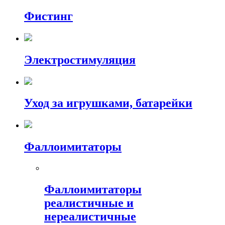
Фистинг
Электростимуляция
Уход за игрушками, батарейки
Фаллоимитаторы
Фаллоимитаторы
реалистичные и
нереалистичные