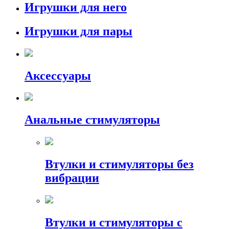
Игрушки для него
Игрушки для пары
Аксессуары
Анальные стимуляторы
Втулки и стимуляторы без
вибрации
Втулки и стимуляторы с