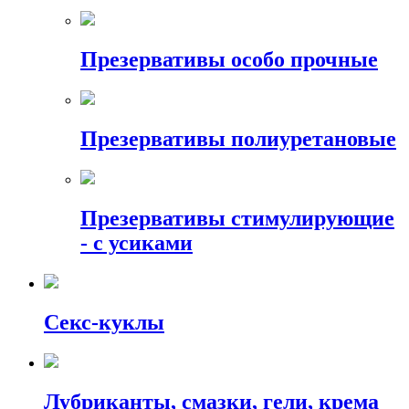
Презервативы особо прочные
Презервативы полиуретановые
Презервативы стимулирующие
- с усиками
Секс-куклы
Лубриканты, смазки, гели, крема