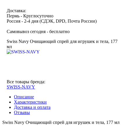
Доставка:
Пермь - Круглосуточно
Россия - 2-4 дня (СДЭК, DPD, Почта России)
Самовывоз сегодня - бесплатно
Swiss Navy Очищающий спрей для игрушек и тела, 177
мл
Все товары бренда:
SWISS-NAVY
Описание
Характеристики
Доставка и оплата
Отзывы
Swiss Navy Очищающий спрей для игрушек и тела, 177 мл