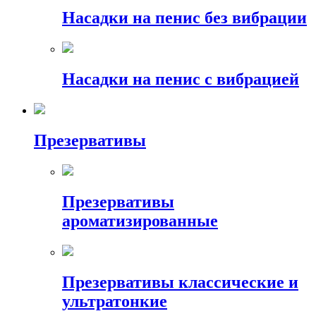
Насадки на пенис без вибрации
Насадки на пенис с вибрацией
Презервативы
Презервативы
ароматизированные
Презервативы классические и
ультратонкие