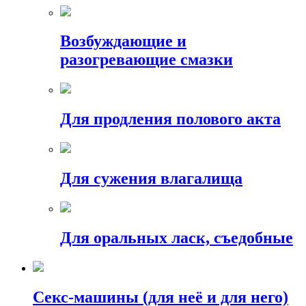
Возбуждающие и
разогревающие смазки
Для продления полового акта
Для сужения влагалища
Для оральных ласк, съедобные
Секс-машины (для неё и для него)