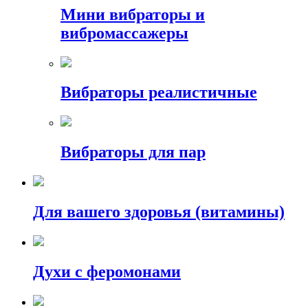
Мини вибраторы и
вибромассажеры
Вибраторы реалистичные
Вибраторы для пар
Для вашего здоровья (витамины)
Духи с феромонами