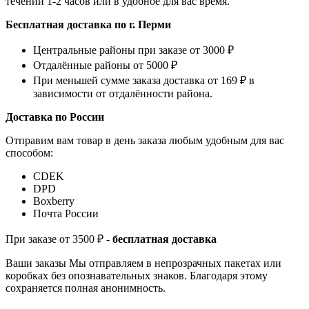
течении 1-2 часов или в удобное для вас время.
Бесплатная доставка по г. Перми
Центральные районы при заказе от 3000 ₽
Отдалённые районы от 5000 ₽
При меньшей сумме заказа доставка от 169 ₽ в
зависимости от отдалённости района.
Доставка по России
Отправим вам товар в день заказа любым удобным для вас
способом:
СDEK
DPD
Boxberry
Почта России
При заказе от 3500 ₽ -
бесплатная доставка
Ваши заказы Мы отправляем в непрозрачных пакетах или
коробках без опознавательных знаков. Благодаря этому
сохраняется полная анонимность.