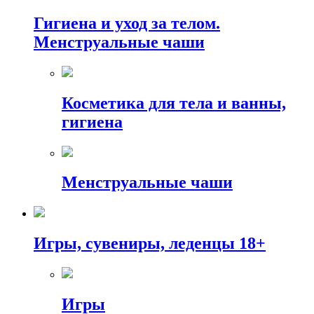
Гигиена и уход за телом.
Менструальные чаши
Косметика для тела и ванны,
гигиена
Менструальные чаши
Игры, сувениры, леденцы 18+
Игры