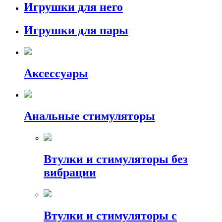
Игрушки для него
Игрушки для пары
Аксессуары
Анальные стимуляторы
Втулки и стимуляторы без
вибрации
Втулки и стимуляторы с