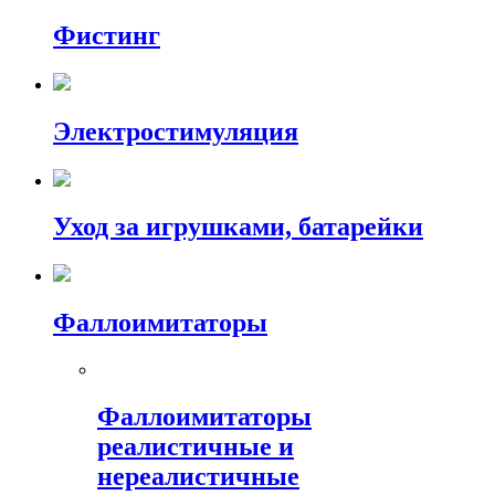
Фистинг
Электростимуляция
Уход за игрушками, батарейки
Фаллоимитаторы
Фаллоимитаторы
реалистичные и
нереалистичные