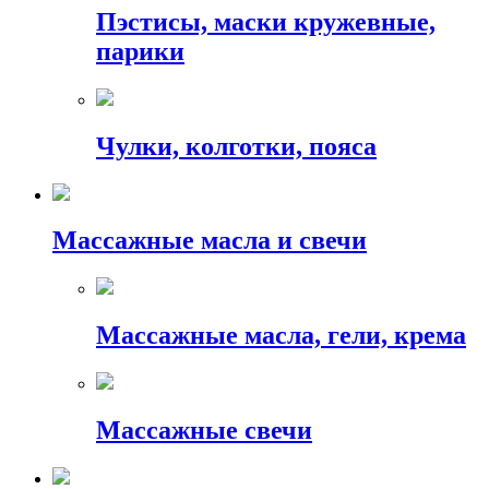
Пэстисы, маски кружевные,
парики
Чулки, колготки, пояса
Массажные масла и свечи
Массажные масла, гели, крема
Массажные свечи