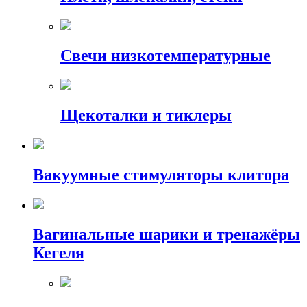
Свечи низкотемпературные
Щекоталки и тиклеры
Вакуумные стимуляторы клитора
Вагинальные шарики и тренажёры
Кегеля