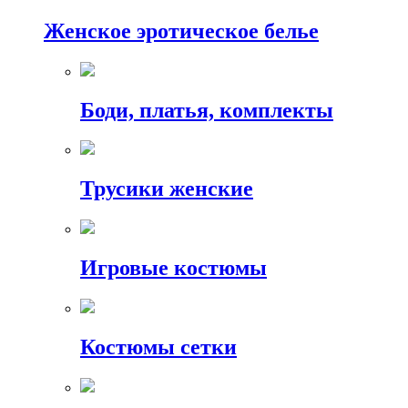
Женское эротическое белье
Боди, платья, комплекты
Трусики женские
Игровые костюмы
Костюмы сетки