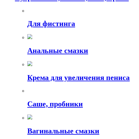
Для фистинга
Анальные смазки
Крема для увеличения пениса
Саше, пробники
Вагинальные смазки