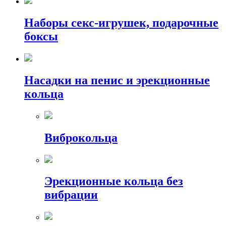
Наборы секс-игрушек, подарочные
боксы
Насадки на пенис и эрекционные
кольца
Виброкольца
Эрекционные кольца без
вибрации