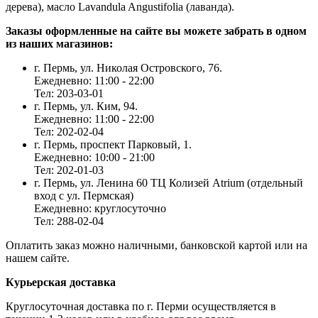
дерева), масло Lavandula Angustifolia (лаванда).
Заказы оформленные на сайте вы можете забрать в одном
из наших магазинов:
г. Пермь, ул. Николая Островского, 76.
Ежедневно: 11:00 - 22:00
Тел: 203-03-01
г. Пермь, ул. Ким, 94.
Ежедневно: 11:00 - 22:00
Тел: 202-02-04
г. Пермь, проспект Парковый, 1.
Ежедневно: 10:00 - 21:00
Тел: 202-01-03
г. Пермь, ул. Ленина 60 ТЦ Колизей Atrium (отдельный
вход с ул. Пермская)
Ежедневно: круглосуточно
Тел: 288-02-04
Оплатить заказ можно наличными, банковской картой или на
нашем сайте.
Курьерская доставка
Круглосуточная доставка по г. Перми осуществляется в