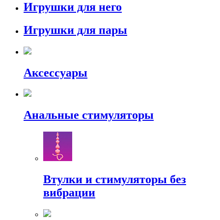
Игрушки для него
Игрушки для пары
Аксессуары
Анальные стимуляторы
Втулки и стимуляторы без
вибрации