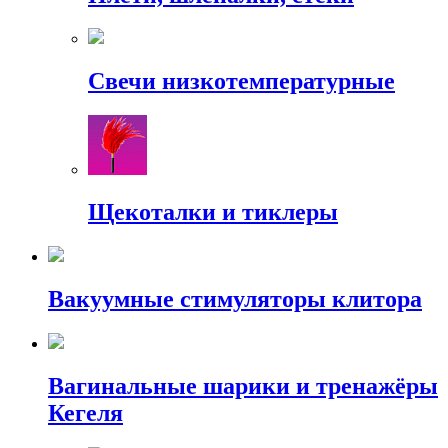
Свечи низкотемпературные
Щекоталки и тиклеры
Вакуумные стимуляторы клитора
Вагинальные шарики и тренажёры
Кегеля