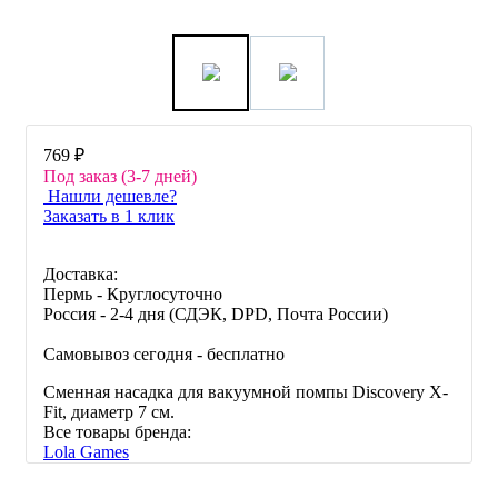
769 ₽
Под заказ (3-7 дней)
Нашли дешевле?
Заказать в 1 клик
Доставка:
Пермь - Круглосуточно
Россия - 2-4 дня (СДЭК, DPD, Почта России)
Самовывоз сегодня - бесплатно
Сменная насадка для вакуумной помпы Discovery X-
Fit, диаметр 7 см.
Все товары бренда:
Lola Games