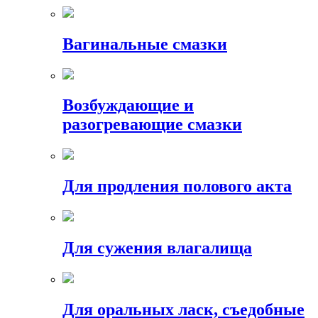
Вагинальные смазки
Возбуждающие и
разогревающие смазки
Для продления полового акта
Для сужения влагалища
Для оральных ласк, съедобные