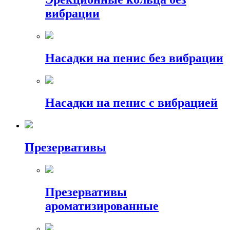
вибрации
Насадки на пенис без вибрации
Насадки на пенис с вибрацией
Презервативы
Презервативы
ароматизированные