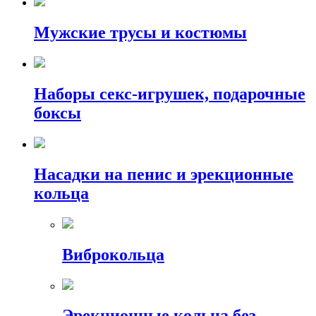
Мужские трусы и костюмы
Наборы секс-игрушек, подарочные
боксы
Насадки на пенис и эрекционные
кольца
Виброкольца
Эрекционные кольца без