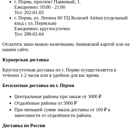
г. Пермь, проспект Парковый, 1.
Ежедневно: 10:00 - 21:00
Тел: 202-01-03
г. Пермь, ул. Ленина 60 ТЦ Колизей Atrium (отдельный
вход с ул. Пермская)
Ежедневно: круглосуточно
Тел: 288-02-04
Оплатить заказ можно наличными, банковской картой или на
нашем сайте.
Курьерская доставка
Круглосуточная доставка по г. Перми осуществляется в
течении 1-2 часов или в удобное для вас время.
Бесплатная доставка по г. Перми
Центральные районы при заказе от 3000 ₽
Отдалённые районы от 5000 ₽
При меньшей сумме заказа доставка от 169 ₽ в
зависимости от отдалённости района.
Доставка по России