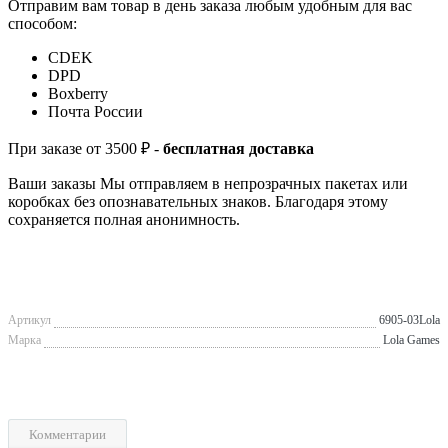
Отправим вам товар в день заказа любым удобным для вас
способом:
СDEK
DPD
Boxberry
Почта России
При заказе от 3500 ₽ -
бесплатная доставка
Ваши заказы Мы отправляем в непрозрачных пакетах или
коробках без опознавательных знаков. Благодаря этому
сохраняется полная анонимность.
Артикул
6905-03Lola
Марка
Lola Games
Комментарии