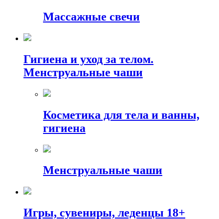
Массажные свечи
Гигиена и уход за телом.
Менструальные чаши
Косметика для тела и ванны,
гигиена
Менструальные чаши
Игры, сувениры, леденцы 18+