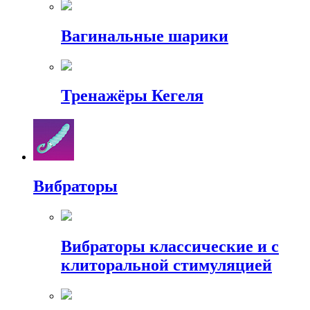
Вагинальные шарики
Тренажёры Кегеля
Вибраторы
Вибраторы классические и с
клиторальной стимуляцией