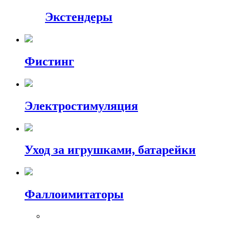
Экстендеры
Фистинг
Электростимуляция
Уход за игрушками, батарейки
Фаллоимитаторы