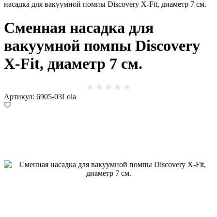
насадка для вакуумной помпы Discovery X-Fit, диаметр 7 см.
Сменная насадка для
вакуумной помпы Discovery
X-Fit, диаметр 7 см.
Артикул: 6905-03Lola