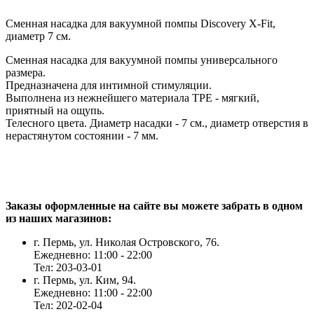
Сменная насадка для вакуумной помпы Discovery X-Fit,
диаметр 7 см.
Сменная насадка для вакуумной помпы универсального
размера.
Предназначена для интимной стимуляции.
Выполнена из нежнейшего материала ТРЕ - мягкий,
приятный на ощупь.
Телесного цвета. Диаметр насадки - 7 см., диаметр отверстия в
нерастянутом состоянии - 7 мм.
Заказы оформленные на сайте вы можете забрать в одном
из наших магазинов:
г. Пермь, ул. Николая Островского, 76.
Ежедневно: 11:00 - 22:00
Тел: 203-03-01
г. Пермь, ул. Ким, 94.
Ежедневно: 11:00 - 22:00
Тел: 202-02-04