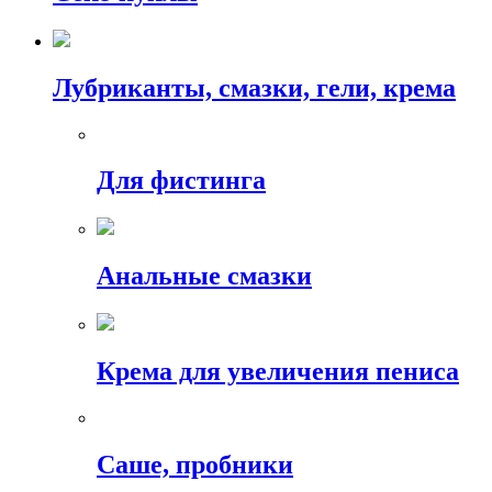
Лубриканты, смазки, гели, крема
Для фистинга
Анальные смазки
Крема для увеличения пениса
Саше, пробники