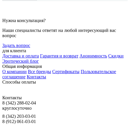
Нужна консультация?
Наши специалисты ответят на любой интересующий вас
вопрос
Задать вопрос
для клиента
Доставка и оплата
Гарантия и возврат
Анонимность
Скидки
Эротический блог
Общая информация
О компании
Все бренды
Сертификаты
Пользовательское
соглашение
Контакты
Способы оплаты
Контакты
8 (342) 288-02-04
круглосуточно
8 (342) 203-03-01
8 (912) 061-03-01