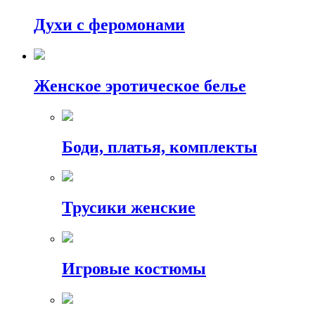
Духи с феромонами
Женское эротическое белье
Боди, платья, комплекты
Трусики женские
Игровые костюмы