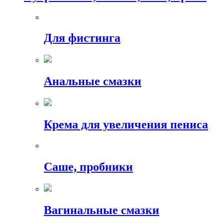
Для фистинга
Анальные смазки
Крема для увеличения пениса
Саше, пробники
Вагинальные смазки