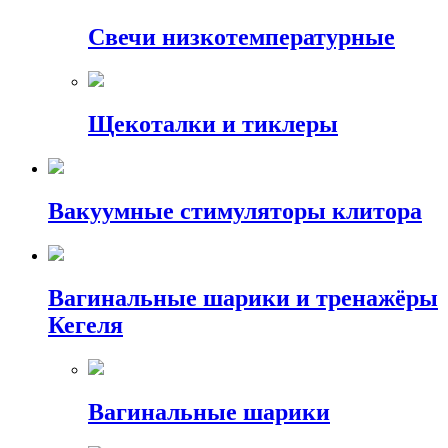
Свечи низкотемпературные
Щекоталки и тиклеры
Вакуумные стимуляторы клитора
Вагинальные шарики и тренажёры
Кегеля
Вагинальные шарики