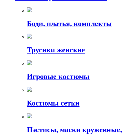
Боди, платья, комплекты
Трусики женские
Игровые костюмы
Костюмы сетки
Пэстисы, маски кружевные,