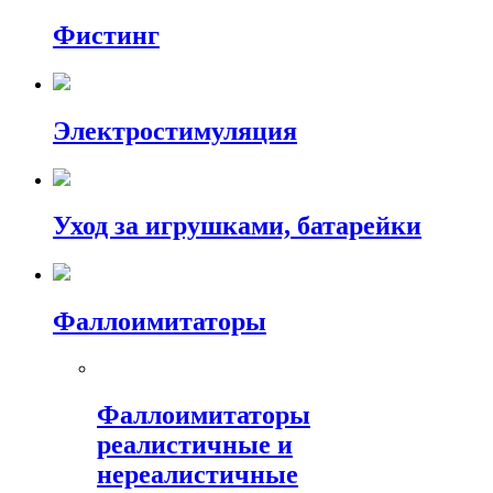
Фистинг
Электростимуляция
Уход за игрушками, батарейки
Фаллоимитаторы
Фаллоимитаторы
реалистичные и
нереалистичные