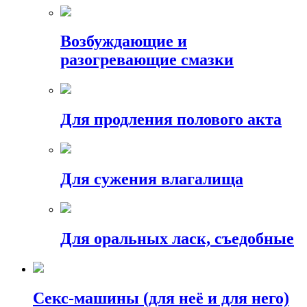
Возбуждающие и
разогревающие смазки
Для продления полового акта
Для сужения влагалища
Для оральных ласк, съедобные
Секс-машины (для неё и для него)