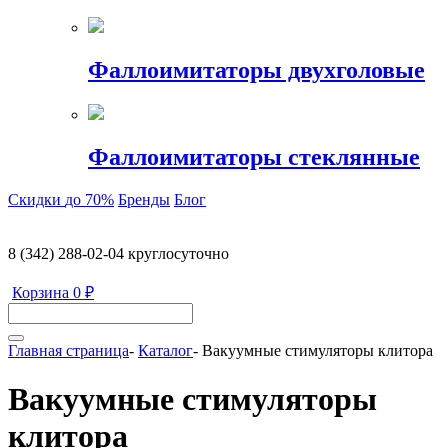
Фаллоимитаторы двухголовые
Фаллоимитаторы стеклянные
Скидки
до 70%
Бренды
Блог
8 (342) 288-02-04
круглосуточно
Корзина
0 ₽
Главная страница
-
Каталог
-
Вакуумные стимуляторы клитора
Вакуумные стимуляторы
клитора