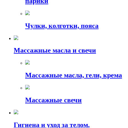
парики
Чулки, колготки, пояса
Массажные масла и свечи
Массажные масла, гели, крема
Массажные свечи
Гигиена и уход за телом.