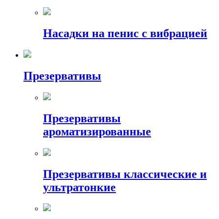
Насадки на пенис с вибрацией
Презервативы
Презервативы
ароматизированные
Презервативы классические и
ультратонкие