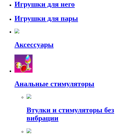
Игрушки для него
Игрушки для пары
Аксессуары
Анальные стимуляторы
Втулки и стимуляторы без
вибрации