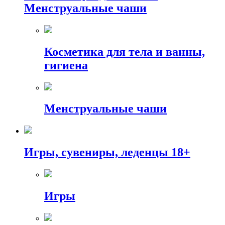
Менструальные чаши
Косметика для тела и ванны,
гигиена
Менструальные чаши
Игры, сувениры, леденцы 18+
Игры