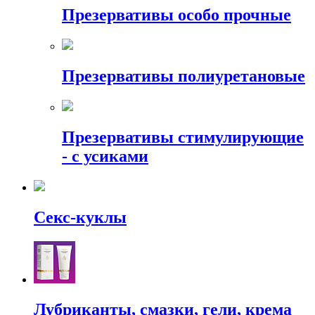
Презервативы особо прочные
Презервативы полиуретановые
Презервативы стимулирующие
- с усиками
Секс-куклы
Лубриканты, смазки, гели, крема