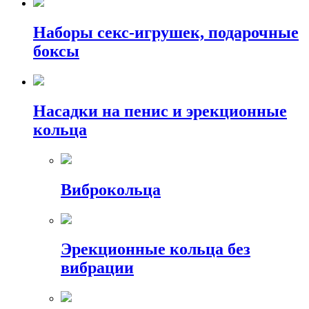
Наборы секс-игрушек, подарочные
боксы
Насадки на пенис и эрекционные
кольца
Виброкольца
Эрекционные кольца без
вибрации