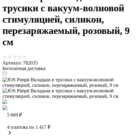
трусики с вакуум-волновой
стимуляцией, силикон,
перезаряжаемый, розовый, 9
см
Артикул: 782035
Бесплатная доставка
5 669 ₽
4 платежа по
1 417 ₽