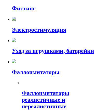
Фистинг
Электростимуляция
Уход за игрушками, батарейки
Фаллоимитаторы
Фаллоимитаторы
реалистичные и
нереалистичные