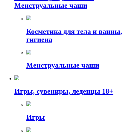
Менструальные чаши
Косметика для тела и ванны,
гигиена
Менструальные чаши
Игры, сувениры, леденцы 18+
Игры