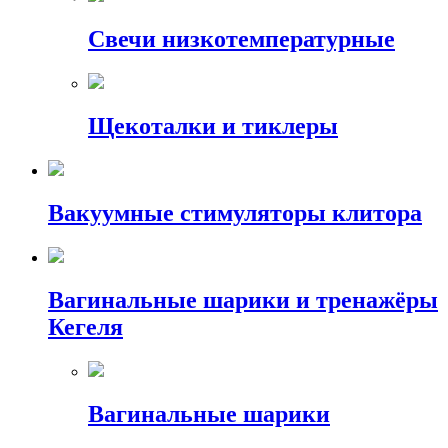
Свечи низкотемпературные
Щекоталки и тиклеры
Вакуумные стимуляторы клитора
Вагинальные шарики и тренажёры
Кегеля
Вагинальные шарики