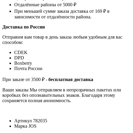
Отдалённые районы от 5000 ₽
При меньшей сумме заказа доставка от 169 ₽ в
зависимости от отдалённости района.
Доставка по России
Отправим вам товар в день заказа любым удобным для вас
способом:
СDEK
DPD
Boxberry
Почта России
При заказе от 3500 ₽ -
бесплатная доставка
Ваши заказы Мы отправляем в непрозрачных пакетах или
коробках без опознавательных знаков. Благодаря этому
сохраняется полная анонимность.
Артикул
782035
Марка
JOS