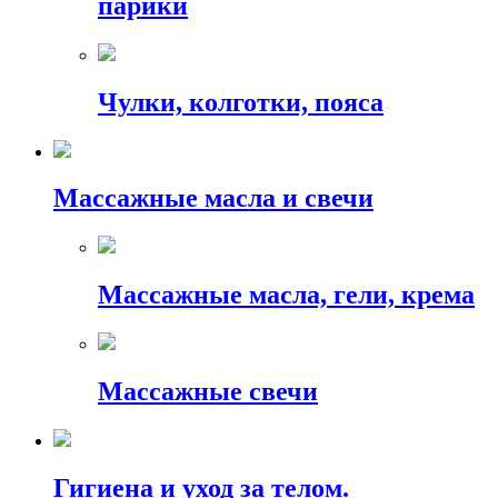
парики
Чулки, колготки, пояса
Массажные масла и свечи
Массажные масла, гели, крема
Массажные свечи
Гигиена и уход за телом.