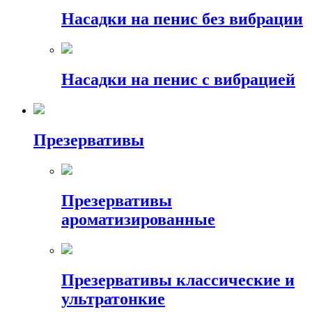
Насадки на пенис без вибрации
Насадки на пенис с вибрацией
Презервативы
Презервативы
ароматизированные
Презервативы классические и
ультратонкие