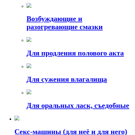
Возбуждающие и
разогревающие смазки
Для продления полового акта
Для сужения влагалища
Для оральных ласк, съедобные
Секс-машины (для неё и для него)