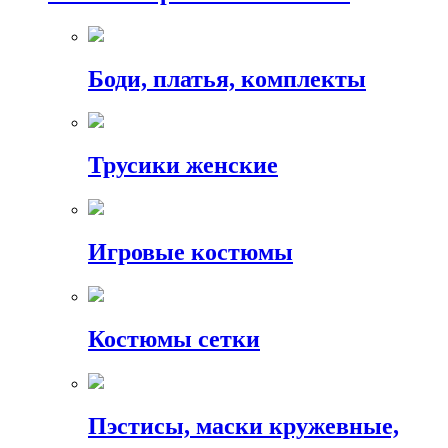
Боди, платья, комплекты
Трусики женские
Игровые костюмы
Костюмы сетки
Пэстисы, маски кружевные,