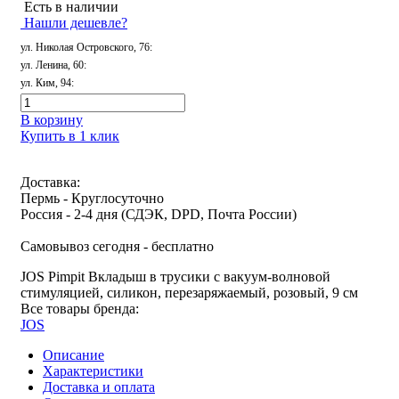
Есть в наличии
Нашли дешевле?
ул. Николая Островского, 76
:
ул. Ленина, 60
:
ул. Ким, 94
:
В корзину
Купить в 1 клик
Доставка:
Пермь - Круглосуточно
Россия - 2-4 дня (СДЭК, DPD, Почта России)
Самовывоз сегодня - бесплатно
JOS Pimpit Вкладыш в трусики с вакуум-волновой
стимуляцией, силикон, перезаряжаемый, розовый, 9 см
Все товары бренда:
JOS
Описание
Характеристики
Доставка и оплата