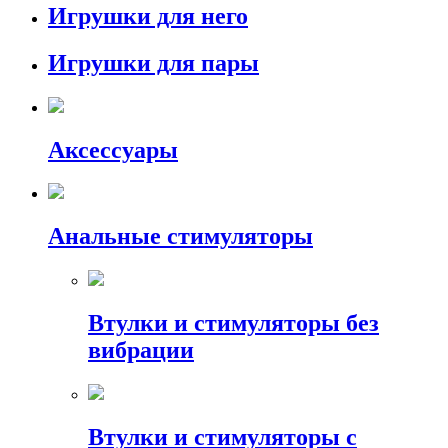
Игрушки для него
Игрушки для пары
Аксессуары
Анальные стимуляторы
Втулки и стимуляторы без
вибрации
Втулки и стимуляторы с