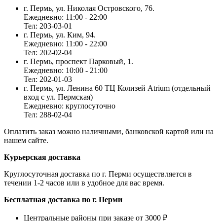
г. Пермь, ул. Николая Островского, 76.
Ежедневно: 11:00 - 22:00
Тел: 203-03-01
г. Пермь, ул. Ким, 94.
Ежедневно: 11:00 - 22:00
Тел: 202-02-04
г. Пермь, проспект Парковый, 1.
Ежедневно: 10:00 - 21:00
Тел: 202-01-03
г. Пермь, ул. Ленина 60 ТЦ Колизей Atrium (отдельный
вход с ул. Пермская)
Ежедневно: круглосуточно
Тел: 288-02-04
Оплатить заказ можно наличными, банковской картой или на
нашем сайте.
Курьерская доставка
Круглосуточная доставка по г. Перми осуществляется в
течении 1-2 часов или в удобное для вас время.
Бесплатная доставка по г. Перми
Центральные районы при заказе от 3000 ₽