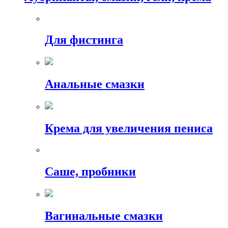
Для фистинга
Анальные смазки
Крема для увеличения пениса
Саше, пробники
Вагинальные смазки