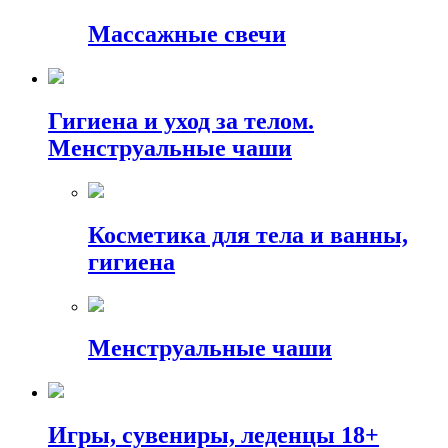
Массажные свечи
Гигиена и уход за телом.
Менструальные чаши
Косметика для тела и ванны,
гигиена
Менструальные чаши
Игры, сувениры, леденцы 18+