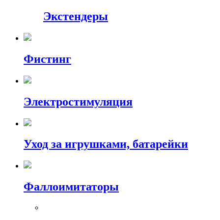
Экстендеры
Фистинг
Электростимуляция
Уход за игрушками, батарейки
Фаллоимитаторы