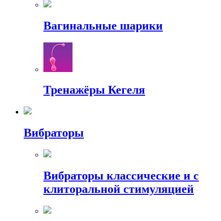
Вагинальные шарики
Тренажёры Кегеля
Вибраторы
Вибраторы классические и с
клиторальной стимуляцией