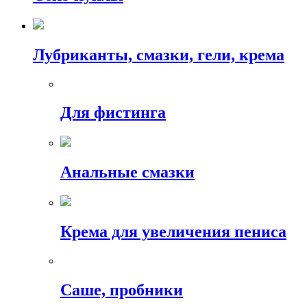
Лубриканты, смазки, гели, крема
Для фистинга
Анальные смазки
Крема для увеличения пениса
Саше, пробники