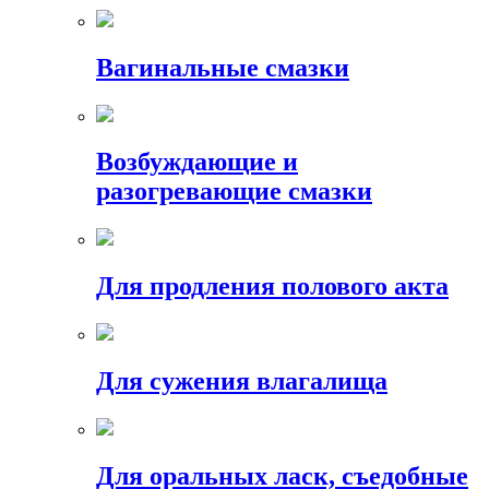
Вагинальные смазки
Возбуждающие и
разогревающие смазки
Для продления полового акта
Для сужения влагалища
Для оральных ласк, съедобные