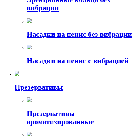
вибрации
Насадки на пенис без вибрации
Насадки на пенис с вибрацией
Презервативы
Презервативы
ароматизированные