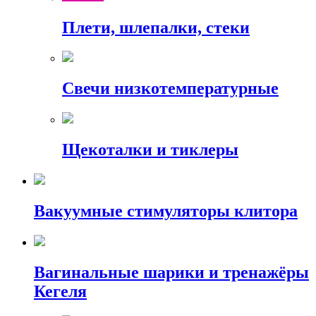
Плети, шлепалки, стеки
Свечи низкотемпературные
Щекоталки и тиклеры
Вакуумные стимуляторы клитора
Вагинальные шарики и тренажёры
Кегеля