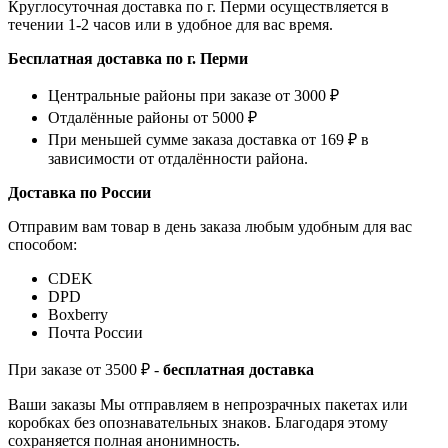
Круглосуточная доставка по г. Перми осуществляется в
течении 1-2 часов или в удобное для вас время.
Бесплатная доставка по г. Перми
Центральные районы при заказе от 3000 ₽
Отдалённые районы от 5000 ₽
При меньшей сумме заказа доставка от 169 ₽ в
зависимости от отдалённости района.
Доставка по России
Отправим вам товар в день заказа любым удобным для вас
способом:
СDEK
DPD
Boxberry
Почта России
При заказе от 3500 ₽ -
бесплатная доставка
Ваши заказы Мы отправляем в непрозрачных пакетах или
коробках без опознавательных знаков. Благодаря этому
сохраняется полная анонимность.