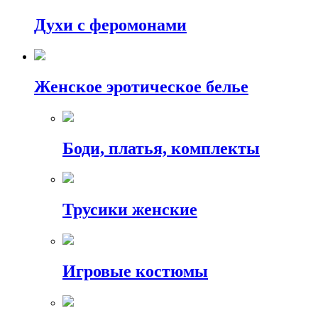
Духи с феромонами
Женское эротическое белье
Боди, платья, комплекты
Трусики женские
Игровые костюмы