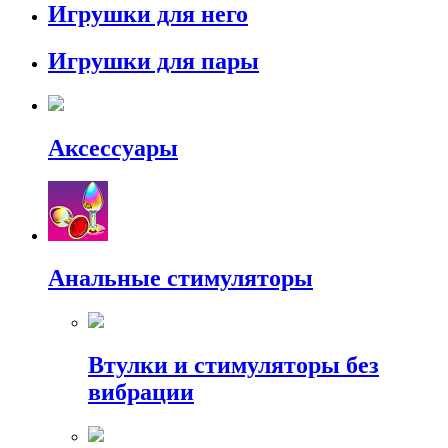
Игрушки для него
Игрушки для пары
Аксессуары
Анальные стимуляторы
Втулки и стимуляторы без
вибрации