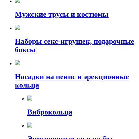
Мужские трусы и костюмы
Наборы секс-игрушек, подарочные
боксы
Насадки на пенис и эрекционные
кольца
Виброкольца
Эрекционные кольца без