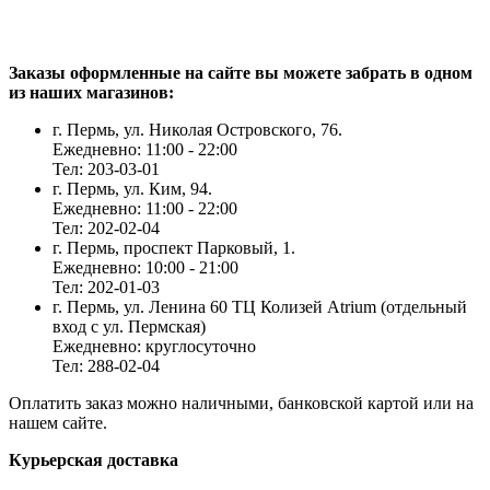
Заказы оформленные на сайте вы можете забрать в одном
из наших магазинов:
г. Пермь, ул. Николая Островского, 76.
Ежедневно: 11:00 - 22:00
Тел: 203-03-01
г. Пермь, ул. Ким, 94.
Ежедневно: 11:00 - 22:00
Тел: 202-02-04
г. Пермь, проспект Парковый, 1.
Ежедневно: 10:00 - 21:00
Тел: 202-01-03
г. Пермь, ул. Ленина 60 ТЦ Колизей Atrium (отдельный
вход с ул. Пермская)
Ежедневно: круглосуточно
Тел: 288-02-04
Оплатить заказ можно наличными, банковской картой или на
нашем сайте.
Курьерская доставка