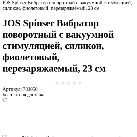
JOS Spinser Вибратор поворотный c вакуумной стимуляцией,
силикон, фиолетовый, перезаряжаемый, 23 см
JOS Spinser Вибратор
поворотный c вакуумной
стимуляцией, силикон,
фиолетовый,
перезаряжаемый, 23 см
Артикул: 783050
Бесплатная доставка