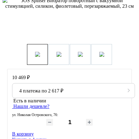
10 469 ₽
4 платежа по
2 617 ₽
Есть в наличии
Нашли дешевле?
ул. Николая Островского, 76
:
В корзину