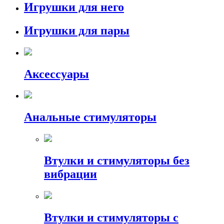
Игрушки для него
Игрушки для пары
Аксессуары
Анальные стимуляторы
Втулки и стимуляторы без
вибрации
Втулки и стимуляторы с