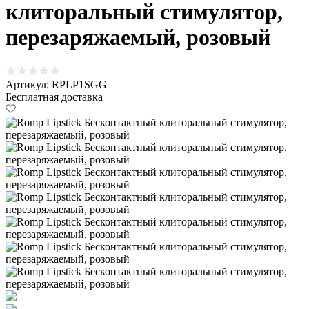
клиторальный стимулятор,
перезаряжаемый, розовый
Артикул: RPLP1SGG
Бесплатная доставка