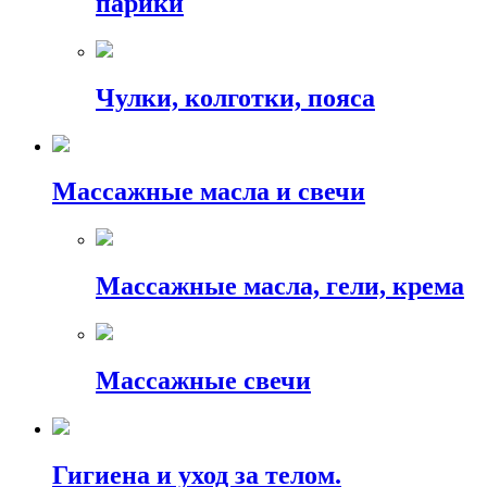
парики
Чулки, колготки, пояса
Массажные масла и свечи
Массажные масла, гели, крема
Массажные свечи
Гигиена и уход за телом.