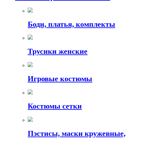
Боди, платья, комплекты
Трусики женские
Игровые костюмы
Костюмы сетки
Пэстисы, маски кружевные,