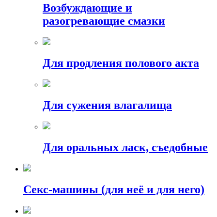
Возбуждающие и
разогревающие смазки
Для продления полового акта
Для сужения влагалища
Для оральных ласк, съедобные
Секс-машины (для неё и для него)