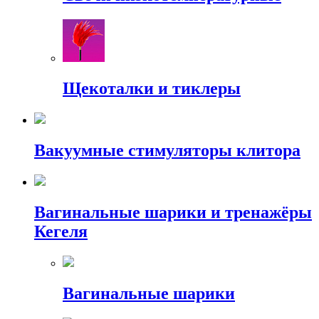
Щекоталки и тиклеры
Вакуумные стимуляторы клитора
Вагинальные шарики и тренажёры
Кегеля
Вагинальные шарики