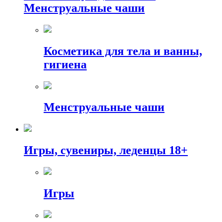
Менструальные чаши
Косметика для тела и ванны,
гигиена
Менструальные чаши
Игры, сувениры, леденцы 18+
Игры