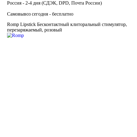
Россия - 2-4 дня (СДЭК, DPD, Почта России)
Самовывоз сегодня - бесплатно
Romp Lipstick Бесконтактный клиторальный стимулятор,
перезаряжаемый, розовый