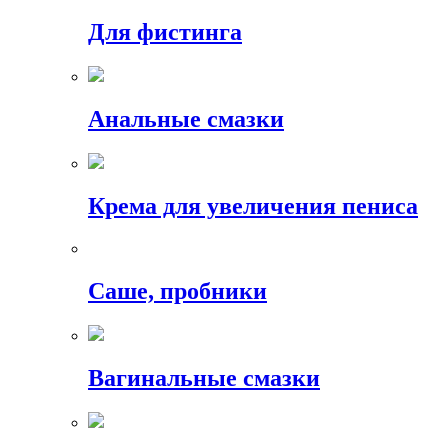
Для фистинга
Анальные смазки
Крема для увеличения пениса
Саше, пробники
Вагинальные смазки