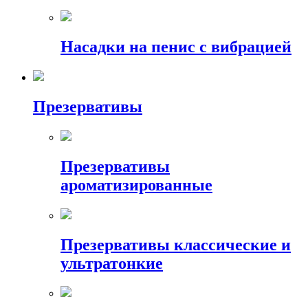
Насадки на пенис с вибрацией
Презервативы
Презервативы
ароматизированные
Презервативы классические и
ультратонкие