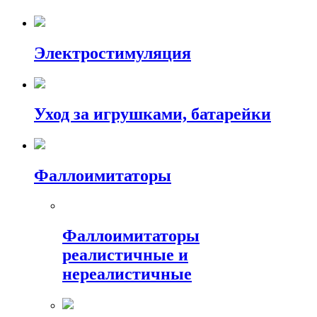
Электростимуляция
Уход за игрушками, батарейки
Фаллоимитаторы
Фаллоимитаторы
реалистичные и
нереалистичные