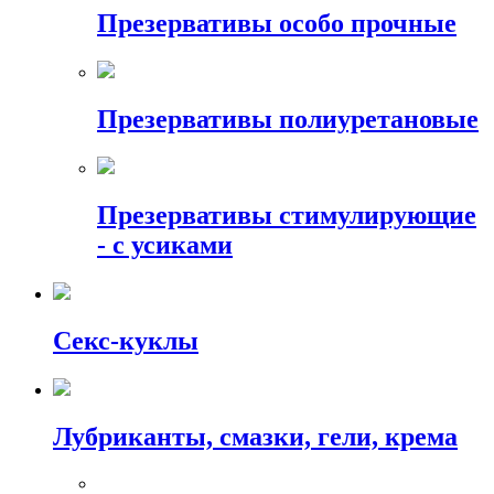
Презервативы особо прочные
Презервативы полиуретановые
Презервативы стимулирующие
- с усиками
Секс-куклы
Лубриканты, смазки, гели, крема