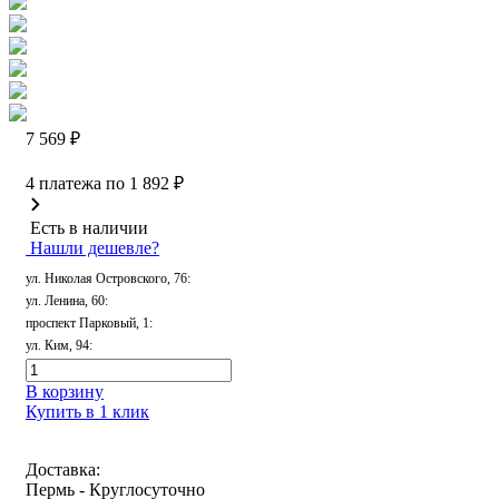
7 569 ₽
4 платежа по
1 892 ₽
Есть в наличии
Нашли дешевле?
ул. Николая Островского, 76
:
ул. Ленина, 60
:
проспект Парковый, 1
:
ул. Ким, 94
:
В корзину
Купить в 1 клик
Доставка:
Пермь - Круглосуточно