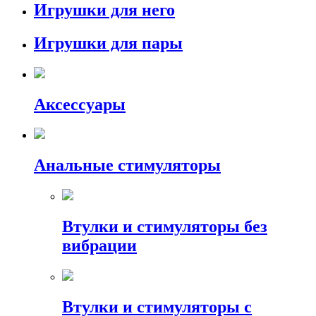
Игрушки для него
Игрушки для пары
Аксессуары
Анальные стимуляторы
Втулки и стимуляторы без
вибрации
Втулки и стимуляторы с