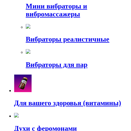
Мини вибраторы и
вибромассажеры
Вибраторы реалистичные
Вибраторы для пар
Для вашего здоровья (витамины)
Духи с феромонами