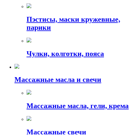
Пэстисы, маски кружевные,
парики
Чулки, колготки, пояса
Массажные масла и свечи
Массажные масла, гели, крема
Массажные свечи