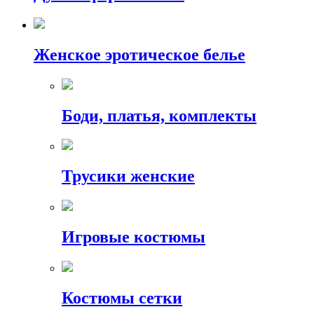
Женское эротическое белье
Боди, платья, комплекты
Трусики женские
Игровые костюмы
Костюмы сетки