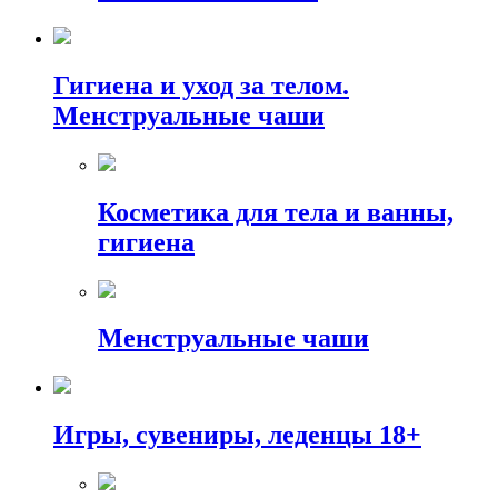
Гигиена и уход за телом.
Менструальные чаши
Косметика для тела и ванны,
гигиена
Менструальные чаши
Игры, сувениры, леденцы 18+