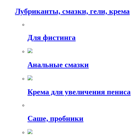
Лубриканты, смазки, гели, крема
Для фистинга
Анальные смазки
Крема для увеличения пениса
Саше, пробники