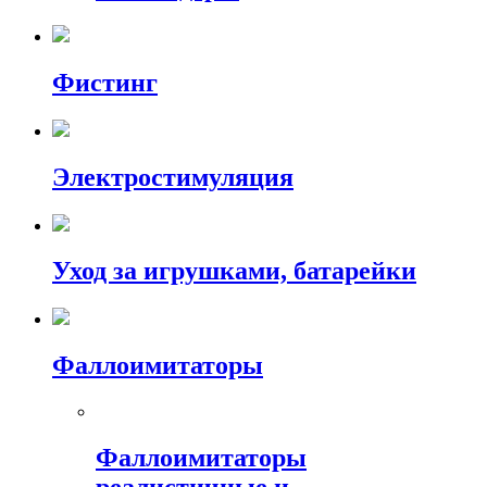
Фистинг
Электростимуляция
Уход за игрушками, батарейки
Фаллоимитаторы
Фаллоимитаторы