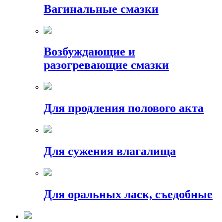
Вагинальные смазки
Возбуждающие и
разогревающие смазки
Для продления полового акта
Для сужения влагалища
Для оральных ласк, съедобные