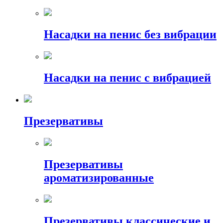
Насадки на пенис без вибрации
Насадки на пенис с вибрацией
Презервативы
Презервативы
ароматизированные
Презервативы классические и