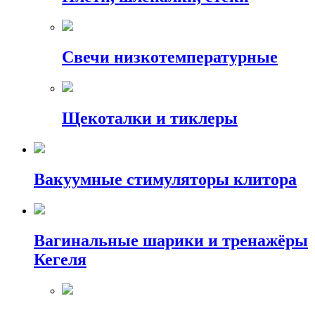
Свечи низкотемпературные
Щекоталки и тиклеры
Вакуумные стимуляторы клитора
Вагинальные шарики и тренажёры
Кегеля