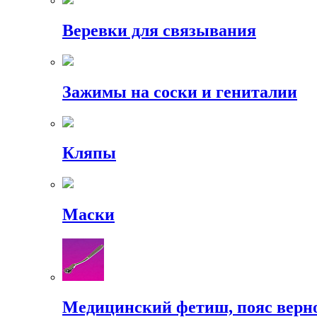
Веревки для связывания
Зажимы на соски и гениталии
Кляпы
Маски
Медицинский фетиш, пояс верн