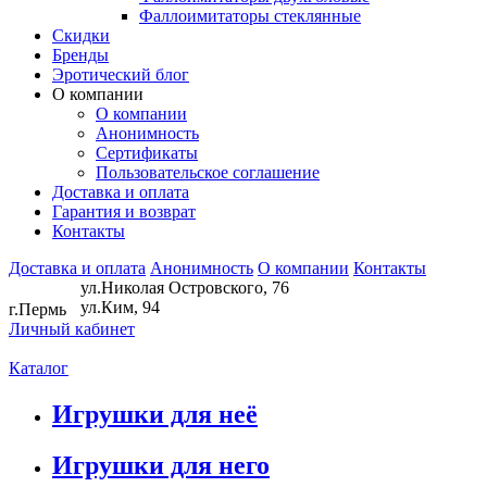
Фаллоимитаторы стеклянные
Скидки
Бренды
Эротический блог
О компании
О компании
Анонимность
Сертификаты
Пользовательское соглашение
Доставка и оплата
Гарантия и возврат
Контакты
Доставка и оплата
Анонимность
О компании
Контакты
ул.Николая Островского, 76
ул.Ким, 94
г.Пермь
Личный кабинет
Каталог
Игрушки для неё
Игрушки для него