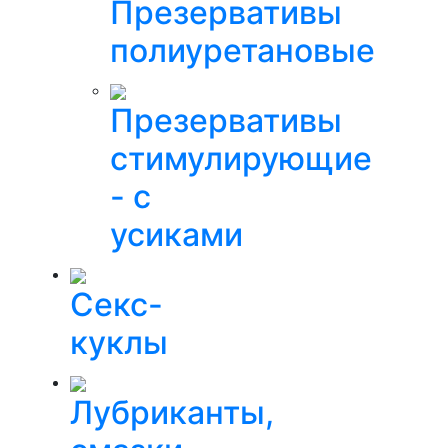
Презервативы
полиуретановые
Презервативы
стимулирующие
- с
усиками
Секс-
куклы
Лубриканты,