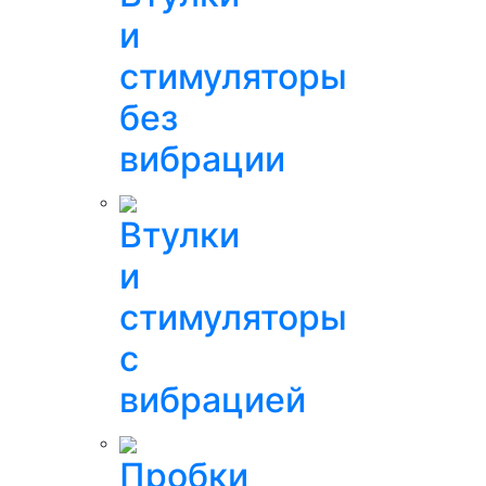
и
стимуляторы
без
вибрации
Втулки
и
стимуляторы
с
вибрацией
Пробки