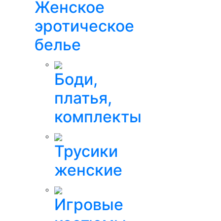
Женское
эротическое
белье
Боди,
платья,
комплекты
Трусики
женские
Игровые