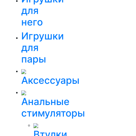
для
него
Игрушки
для
пары
Аксессуары
Анальные
стимуляторы
Втулки