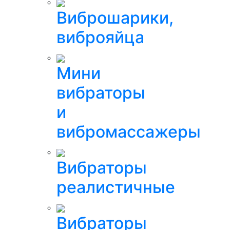
Виброшарики,
виброяйца
Мини
вибраторы
и
вибромассажеры
Вибраторы
реалистичные
Вибраторы