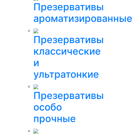
Презервативы
ароматизированные
Презервативы
классические
и
ультратонкие
Презервативы
особо
прочные