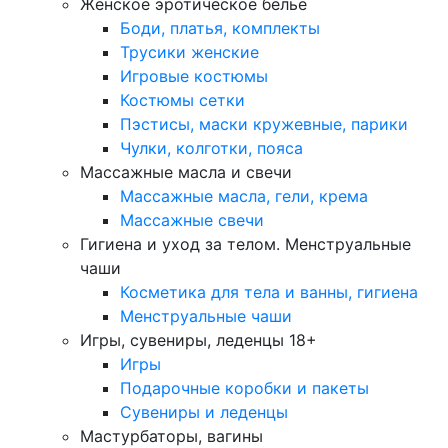
Женское эротическое белье
Боди, платья, комплекты
Трусики женские
Игровые костюмы
Костюмы сетки
Пэстисы, маски кружевные, парики
Чулки, колготки, пояса
Массажные масла и свечи
Массажные масла, гели, крема
Массажные свечи
Гигиена и уход за телом. Менструальные
чаши
Косметика для тела и ванны, гигиена
Менструальные чаши
Игры, сувениры, леденцы 18+
Игры
Подарочные коробки и пакеты
Сувениры и леденцы
Мастурбаторы, вагины