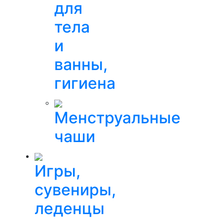
для
тела
и
ванны,
гигиена
Менструальные
чаши
Игры,
сувениры,
леденцы