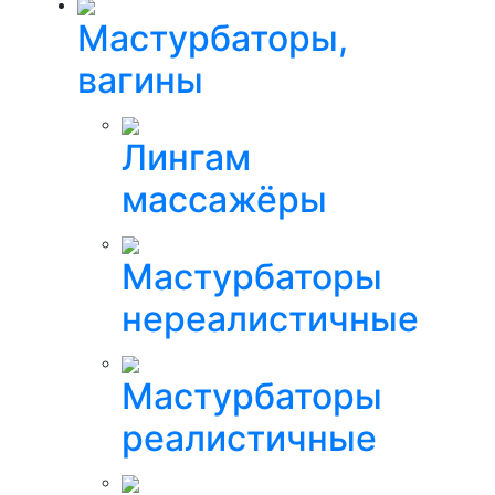
Мастурбаторы,
вагины
Лингам
массажёры
Мастурбаторы
нереалистичные
Мастурбаторы
реалистичные