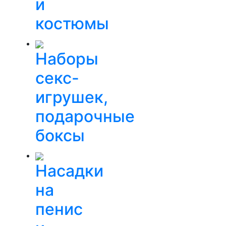
и
костюмы
Наборы
секс-
игрушек,
подарочные
боксы
Насадки
на
пенис