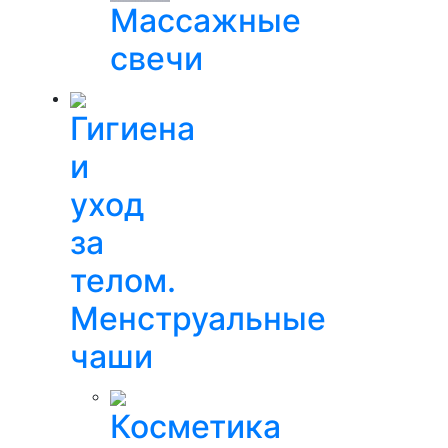
Массажные
свечи
Гигиена
и
уход
за
телом.
Менструальные
чаши
Косметика