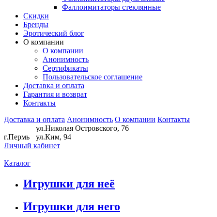
Фаллоимитаторы стеклянные
Скидки
Бренды
Эротический блог
О компании
О компании
Анонимность
Сертификаты
Пользовательское соглашение
Доставка и оплата
Гарантия и возврат
Контакты
Доставка и оплата
Анонимность
О компании
Контакты
ул.Николая Островского, 76
г.Пермь
ул.Ким, 94
Личный кабинет
Каталог
Игрушки для неё
Игрушки для него