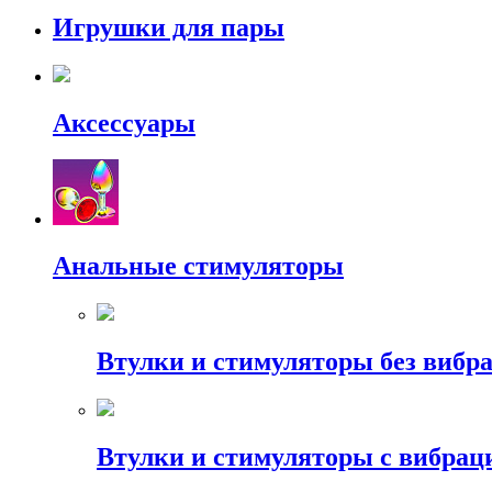
Игрушки для пары
Аксессуары
Анальные стимуляторы
Втулки и стимуляторы без вибр
Втулки и стимуляторы с вибрац