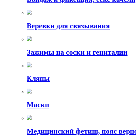
Веревки для связывания
Зажимы на соски и гениталии
Кляпы
Маски
Медицинский фетиш, пояс верн