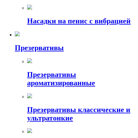
Насадки на пенис с вибрацией
Презервативы
Презервативы
ароматизированные
Презервативы классические и
ультратонкие