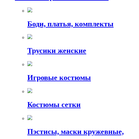
Боди, платья, комплекты
Трусики женские
Игровые костюмы
Костюмы сетки
Пэстисы, маски кружевные,