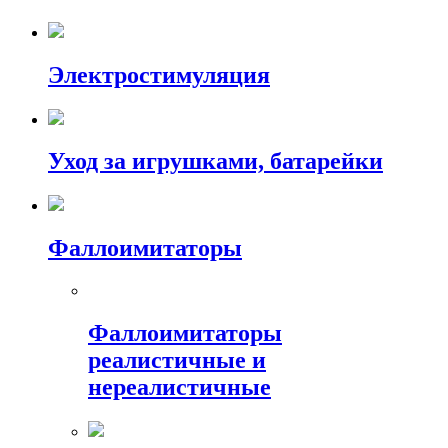
Электростимуляция
Уход за игрушками, батарейки
Фаллоимитаторы
Фаллоимитаторы
реалистичные и
нереалистичные