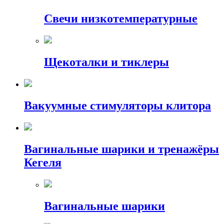
Свечи низкотемпературные
Щекоталки и тиклеры
Вакуумные стимуляторы клитора
Вагинальные шарики и тренажёры
Кегеля
Вагинальные шарики