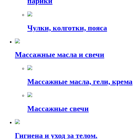
парики
Чулки, колготки, пояса
Массажные масла и свечи
Массажные масла, гели, крема
Массажные свечи
Гигиена и уход за телом.