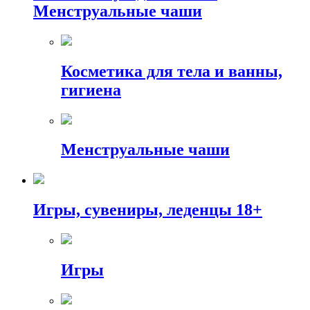
Менструальные чаши
Косметика для тела и ванны,
гигиена
Менструальные чаши
Игры, сувениры, леденцы 18+
Игры