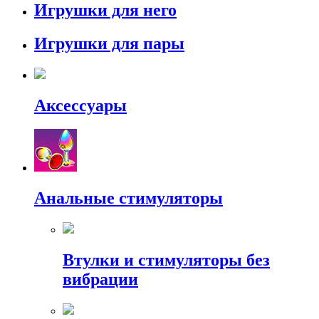
Игрушки для него
Игрушки для пары
Аксессуары
Анальные стимуляторы
Втулки и стимуляторы без
вибрации