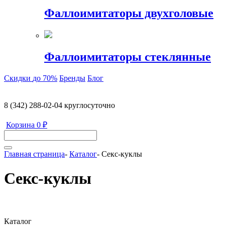
Фаллоимитаторы двухголовые
Фаллоимитаторы стеклянные
Скидки
до 70%
Бренды
Блог
8 (342) 288-02-04
круглосуточно
Корзина
0 ₽
Главная страница
-
Каталог
-
Секс-куклы
Секс-куклы
Каталог