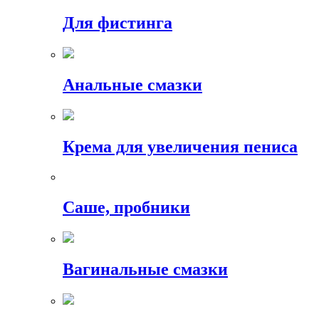
Для фистинга
Анальные смазки
Крема для увеличения пениса
Саше, пробники
Вагинальные смазки