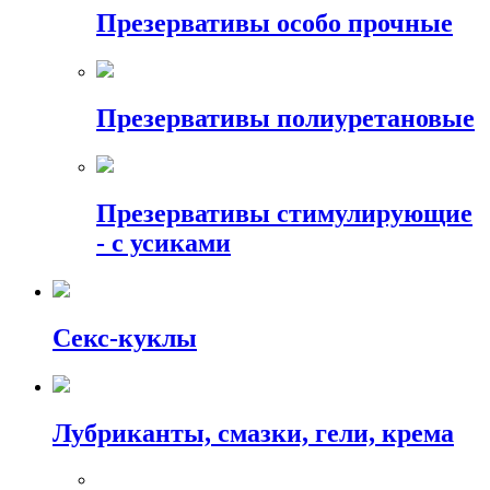
Презервативы особо прочные
Презервативы полиуретановые
Презервативы стимулирующие
- с усиками
Секс-куклы
Лубриканты, смазки, гели, крема