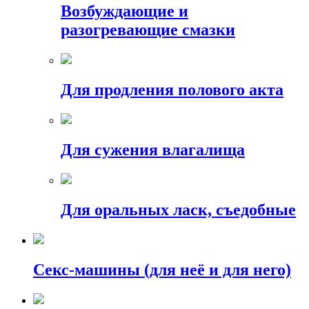
Возбуждающие и
разогревающие смазки
Для продления полового акта
Для сужения влагалища
Для оральных ласк, съедобные
Секс-машины (для неё и для него)