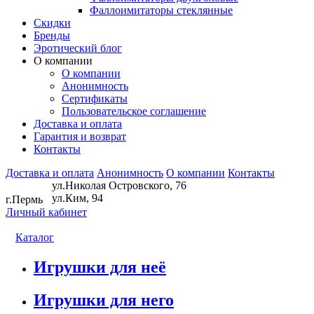
Фаллоимитаторы стеклянные
Скидки
Бренды
Эротический блог
О компании
О компании
Анонимность
Сертификаты
Пользовательское соглашение
Доставка и оплата
Гарантия и возврат
Контакты
Доставка и оплата
Анонимность
О компании
Контакты
ул.Николая Островского, 76
ул.Ким, 94
г.Пермь
Личный кабинет
Каталог
Игрушки для неё
Игрушки для него