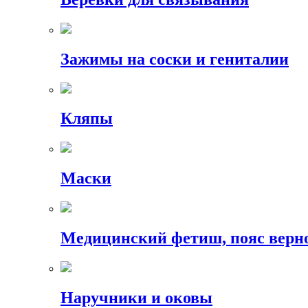
Зажимы на соски и гениталии
Кляпы
Маски
Медицинский фетиш, пояс верн
Наручники и оковы