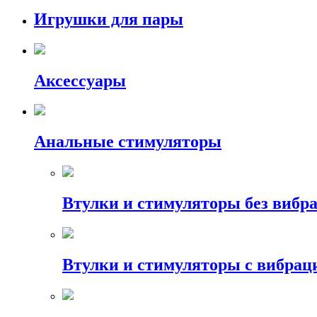
Игрушки для пары
Аксессуары
Анальные стимуляторы
Втулки и стимуляторы без вибр
Втулки и стимуляторы с вибрац