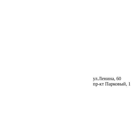
ул.Ленина, 60
пр-кт Парковый, 1