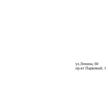
ул.Ленина, 60
пр-кт Парковый, 1