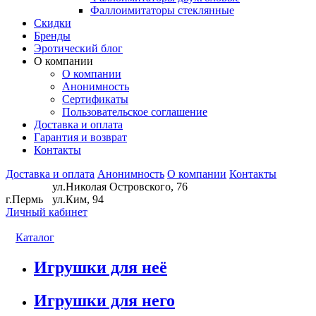
Фаллоимитаторы стеклянные
Скидки
Бренды
Эротический блог
О компании
О компании
Анонимность
Сертификаты
Пользовательское соглашение
Доставка и оплата
Гарантия и возврат
Контакты
Доставка и оплата
Анонимность
О компании
Контакты
ул.Николая Островского, 76
г.Пермь
ул.Ким, 94
Личный кабинет
Каталог
Игрушки для неё
Игрушки для него