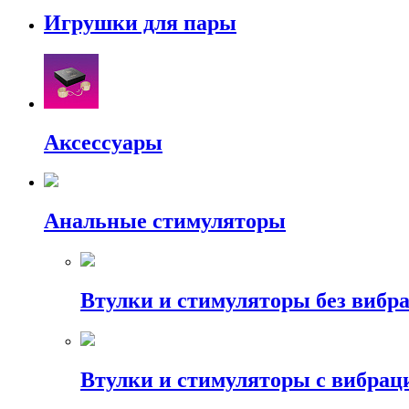
Игрушки для пары
Аксессуары
Анальные стимуляторы
Втулки и стимуляторы без вибр
Втулки и стимуляторы с вибрац