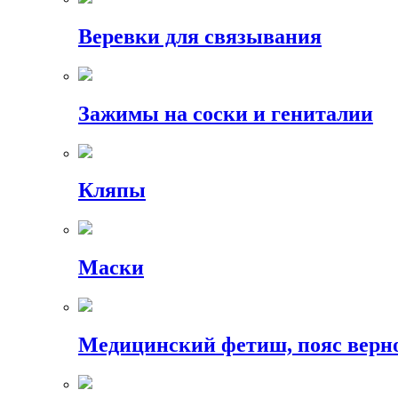
Веревки для связывания
Зажимы на соски и гениталии
Кляпы
Маски
Медицинский фетиш, пояс верн