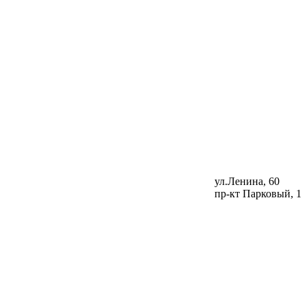
ул.Ленина, 60
пр-кт Парковый, 1