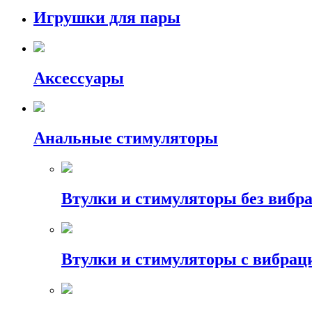
Игрушки для пары
Аксессуары
Анальные стимуляторы
Втулки и стимуляторы без вибр
Втулки и стимуляторы с вибрац