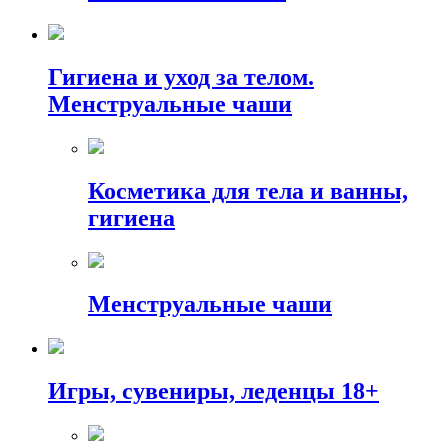
Гигиена и уход за телом.
Менструальные чаши
Косметика для тела и ванны,
гигиена
Менструальные чаши
Игры, сувениры, леденцы 18+