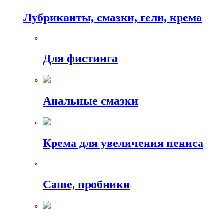
Лубриканты, смазки, гели, крема
Для фистинга
Анальные смазки
Крема для увеличения пениса
Саше, пробники