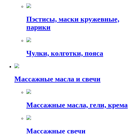
Пэстисы, маски кружевные,
парики
Чулки, колготки, пояса
Массажные масла и свечи
Массажные масла, гели, крема
Массажные свечи