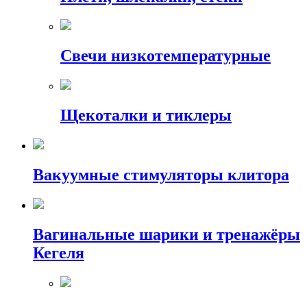
Свечи низкотемпературные
Щекоталки и тиклеры
Вакуумные стимуляторы клитора
Вагинальные шарики и тренажёры
Кегеля