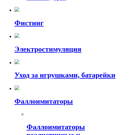
Фистинг
Электростимуляция
Уход за игрушками, батарейки
Фаллоимитаторы
Фаллоимитаторы