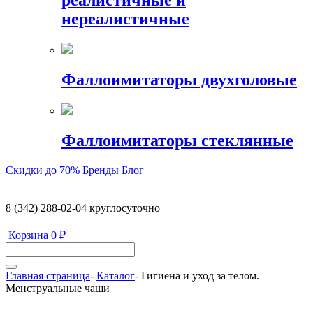
реалистичные и
нереалистичные
Фаллоимитаторы двухголовые
Фаллоимитаторы стеклянные
Скидки
до 70%
Бренды
Блог
8 (342) 288-02-04
круглосуточно
Корзина
0 ₽
Главная страница
-
Каталог
-
Гигиена и уход за телом.
Менструальные чаши