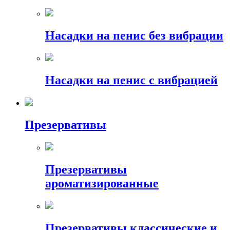
Насадки на пенис без вибрации
Насадки на пенис с вибрацией
Презервативы
Презервативы
ароматизированные
Презервативы классические и