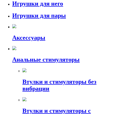
Игрушки для него
Игрушки для пары
Аксессуары
Анальные стимуляторы
Втулки и стимуляторы без
вибрации
Втулки и стимуляторы с