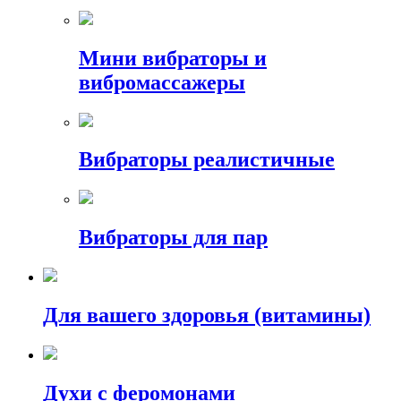
Мини вибраторы и
вибромассажеры
Вибраторы реалистичные
Вибраторы для пар
Для вашего здоровья (витамины)
Духи с феромонами