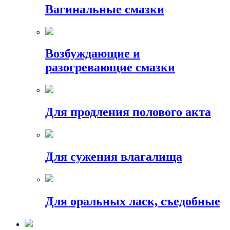
Вагинальные смазки
Возбуждающие и
разогревающие смазки
Для продления полового акта
Для сужения влагалища
Для оральных ласк, съедобные