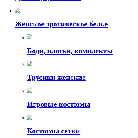
Женское эротическое белье
Боди, платья, комплекты
Трусики женские
Игровые костюмы
Костюмы сетки