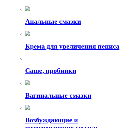
Анальные смазки
Крема для увеличения пениса
Саше, пробники
Вагинальные смазки
Возбуждающие и
разогревающие смазки