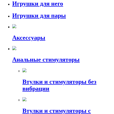
Игрушки для него
Игрушки для пары
Аксессуары
Анальные стимуляторы
Втулки и стимуляторы без
вибрации
Втулки и стимуляторы с