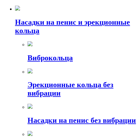
Насадки на пенис и эрекционные
кольца
Виброкольца
Эрекционные кольца без
вибрации
Насадки на пенис без вибрации