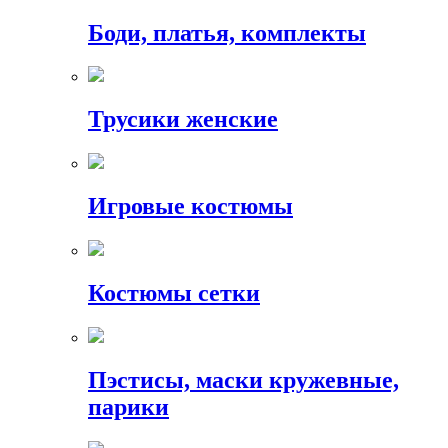
Боди, платья, комплекты
Трусики женские
Игровые костюмы
Костюмы сетки
Пэстисы, маски кружевные,
парики