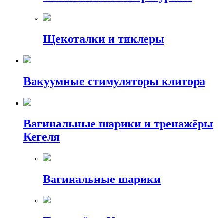
Щекоталки и тиклеры
Вакуумные стимуляторы клитора
Вагинальные шарики и тренажёры
Кегеля
Вагинальные шарики