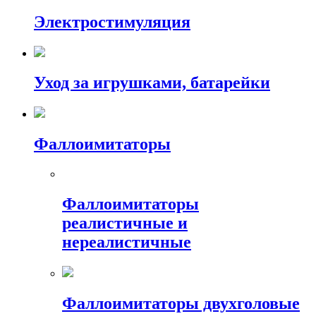
Электростимуляция
Уход за игрушками, батарейки
Фаллоимитаторы
Фаллоимитаторы
реалистичные и
нереалистичные
Фаллоимитаторы двухголовые