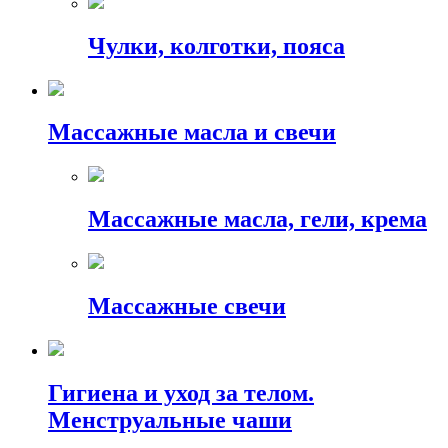
Чулки, колготки, пояса
Массажные масла и свечи
Массажные масла, гели, крема
Массажные свечи
Гигиена и уход за телом.
Менструальные чаши