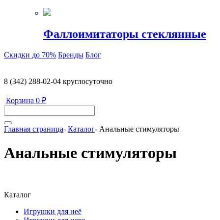
Фаллоимитаторы стеклянные
Скидки
до 70%
Бренды
Блог
8 (342) 288-02-04
круглосуточно
Корзина
0 ₽
Главная страница
-
Каталог
-
Анальные стимуляторы
Анальные стимуляторы
Каталог
Игрушки для неё