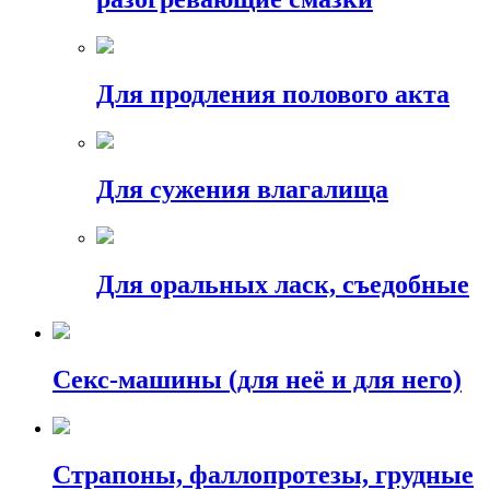
Для продления полового акта
Для сужения влагалища
Для оральных ласк, съедобные
Секс-машины (для неё и для него)
Страпоны, фаллопротезы, грудные