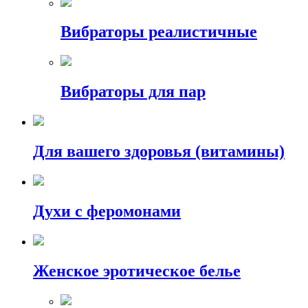
Вибраторы реалистичные
Вибраторы для пар
Для вашего здоровья (витамины)
Духи с феромонами
Женское эротическое белье