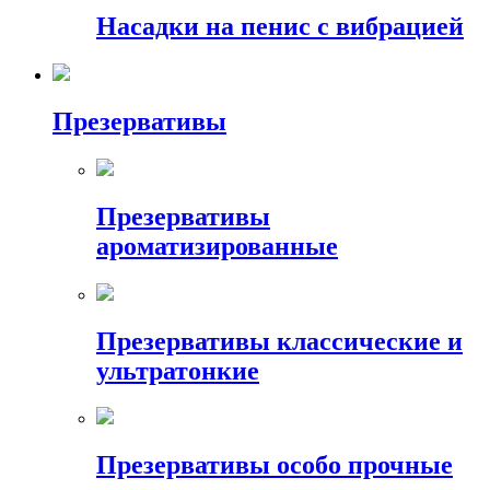
Насадки на пенис с вибрацией
Презервативы
Презервативы
ароматизированные
Презервативы классические и
ультратонкие
Презервативы особо прочные