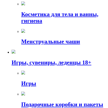
Косметика для тела и ванны,
гигиена
Менструальные чаши
Игры, сувениры, леденцы 18+
Игры
Подарочные коробки и пакеты