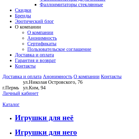
Фаллоимитаторы стеклянные
Скидки
Бренды
Эротический блог
О компании
О компании
Анонимность
Сертификаты
Пользовательское соглашение
Доставка и оплата
Гарантия и возврат
Контакты
Доставка и оплата
Анонимность
О компании
Контакты
ул.Николая Островского, 76
г.Пермь
ул.Ким, 94
Личный кабинет
Каталог
Игрушки для неё
Игрушки для него