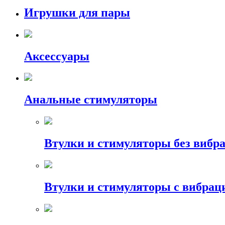
Игрушки для пары
Аксессуары
Анальные стимуляторы
Втулки и стимуляторы без вибр
Втулки и стимуляторы с вибрац