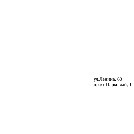
ул.Ленина, 60
пр-кт Парковый, 1