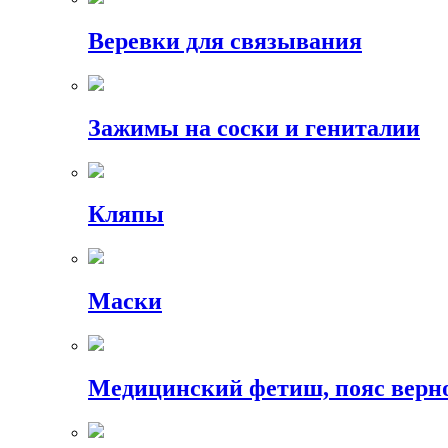
Веревки для связывания
Зажимы на соски и гениталии
Кляпы
Маски
Медицинский фетиш, пояс верн