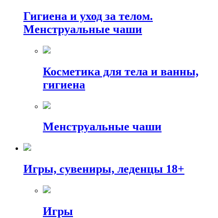
Гигиена и уход за телом.
Менструальные чаши
Косметика для тела и ванны,
гигиена
Менструальные чаши
Игры, сувениры, леденцы 18+
Игры