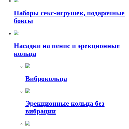
Наборы секс-игрушек, подарочные
боксы
Насадки на пенис и эрекционные
кольца
Виброкольца
Эрекционные кольца без
вибрации