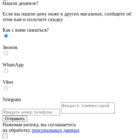
Нашли дешевле?
Если вы нашли цену ниже в других магазинах, сообщите об
этом нам и получите скидку
Как с вами связаться?
Звонок
WhatsApp
Viber
Telegram
Отправить
Нажимая кнопку, вы соглашаетесь
на обработку
персональных данных