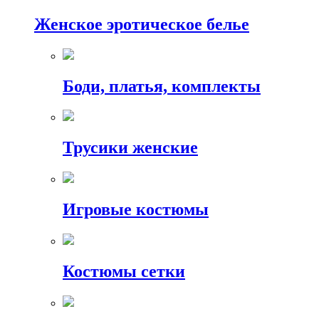
Женское эротическое белье
Боди, платья, комплекты
Трусики женские
Игровые костюмы
Костюмы сетки