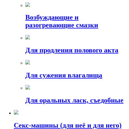
Возбуждающие и
разогревающие смазки
Для продления полового акта
Для сужения влагалища
Для оральных ласк, съедобные
Секс-машины (для неё и для него)