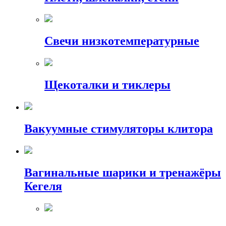
Свечи низкотемпературные
Щекоталки и тиклеры
Вакуумные стимуляторы клитора
Вагинальные шарики и тренажёры
Кегеля