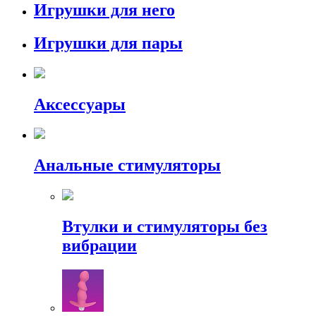
Игрушки для него
Игрушки для пары
Аксессуары
Анальные стимуляторы
Втулки и стимуляторы без
вибрации