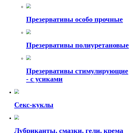
Презервативы особо прочные
Презервативы полиуретановые
Презервативы стимулирующие
- с усиками
Секс-куклы
Лубриканты, смазки, гели, крема