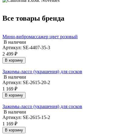
Все товары бренда
Мини-вибромассажер цвет розовый
В наличии
Артикул: SE-4407-35-3
2 499 ₽
В корзину
Зажимы-лассо (украшения) для сосков
В наличии
Артикул: SE-2615-20-2
1 169 ₽
В корзину
Зажимы-лассо (украшения) для сосков
В наличии
Артикул: SE-2615-15-2
1 169 ₽
В корзину