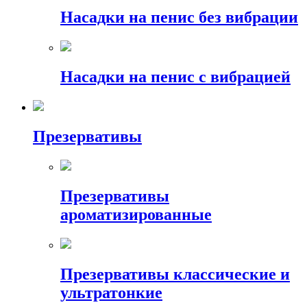
Насадки на пенис без вибрации
Насадки на пенис с вибрацией
Презервативы
Презервативы
ароматизированные
Презервативы классические и
ультратонкие