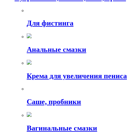
Для фистинга
Анальные смазки
Крема для увеличения пениса
Саше, пробники
Вагинальные смазки