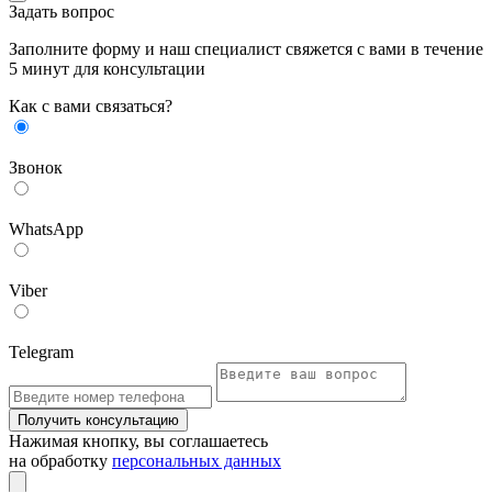
Задать вопрос
Заполните форму и наш специалист свяжется с вами в течение
5 минут для консультации
Как с вами связаться?
Звонок
WhatsApp
Viber
Telegram
Получить консультацию
Нажимая кнопку, вы соглашаетесь
на обработку
персональных данных