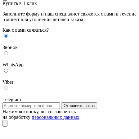
Купить в 1 клик
Заполните форму и наш специалист свяжется с вами в течение
5 минут для уточнения деталей заказа
Как с вами связаться?
Звонок
WhatsApp
Viber
Telegram
Отправить заказ
Нажимая кнопку, вы соглашаетесь
на обработку
персональных данных