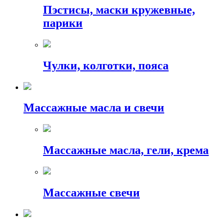
Пэстисы, маски кружевные,
парики
Чулки, колготки, пояса
Массажные масла и свечи
Массажные масла, гели, крема
Массажные свечи