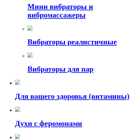
Мини вибраторы и
вибромассажеры
Вибраторы реалистичные
Вибраторы для пар
Для вашего здоровья (витамины)
Духи с феромонами