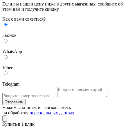
Если вы нашли цену ниже в других магазинах, сообщите об
этом нам и получите скидку
Как с вами связаться?
Звонок
WhatsApp
Viber
Telegram
Отправить
Нажимая кнопку, вы соглашаетесь
на обработку
персональных данных
Купить в 1 клик