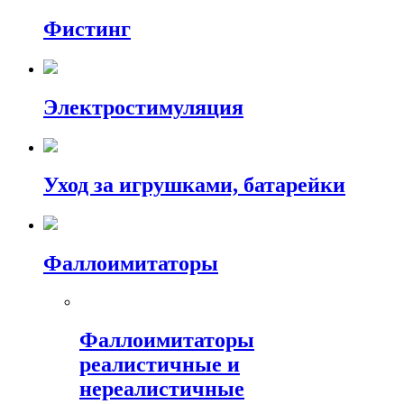
Фистинг
Электростимуляция
Уход за игрушками, батарейки
Фаллоимитаторы
Фаллоимитаторы
реалистичные и
нереалистичные