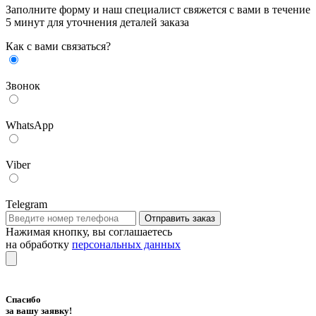
Заполните форму и наш специалист свяжется с вами в течение
5 минут для уточнения деталей заказа
Как с вами связаться?
Звонок
WhatsApp
Viber
Telegram
Отправить заказ
Нажимая кнопку, вы соглашаетесь
на обработку
персональных данных
Спасибо
за вашу заявку!