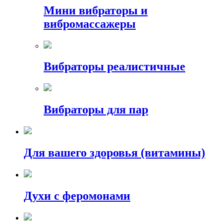
Мини вибраторы и
вибромассажеры
Вибраторы реалистичные
Вибраторы для пар
Для вашего здоровья (витамины)
Духи с феромонами