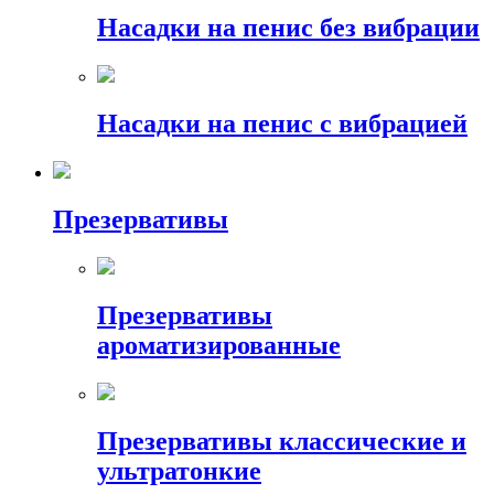
Насадки на пенис без вибрации
Насадки на пенис с вибрацией
Презервативы
Презервативы
ароматизированные
Презервативы классические и
ультратонкие