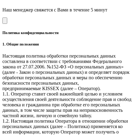
Наш менеджер свяжется с Вами в течение 5 минут
Политика конфиденциальности
1. Общие положения
Настоящая политика обработки персональных данных
составлена в соответствии с требованиями Федерального
закона от 27.07.2006. №152-ФЗ «О персональных данных»
(далее - Закон о персональных данных) и определяет порядок
обработки персональных данных и меры по обеспечению
безопасности персональных данных,
предпринимаемые KISSEX (далее – Оператор).
1.1. Оператор ставит своей важнейшей целью и условием
осуществления своей деятельности соблюдение прав и свобод
человека и гражданина при обработке его персональных
данных, в том числе защиты прав на неприкосновенность
частной жизни, личную и семейную тайну.
1.2. Настоящая политика Оператора в отношении обработки
персональных данных (далее – Политика) применяется ко
всей информации, которую Оператор может получить о