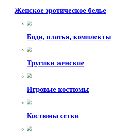
Женское эротическое белье
Боди, платья, комплекты
Трусики женские
Игровые костюмы
Костюмы сетки