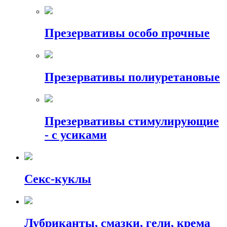
Презервативы особо прочные
Презервативы полиуретановые
Презервативы стимулирующие
- с усиками
Секс-куклы
Лубриканты, смазки, гели, крема