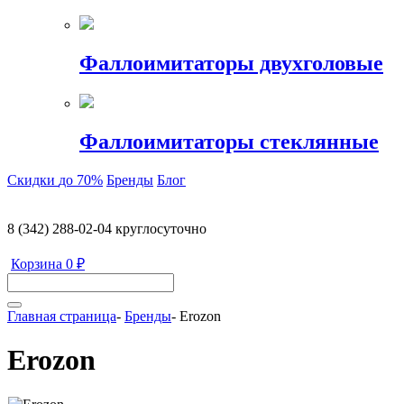
Фаллоимитаторы двухголовые
Фаллоимитаторы стеклянные
Скидки
до 70%
Бренды
Блог
8 (342) 288-02-04
круглосуточно
Корзина
0 ₽
Главная страница
-
Бренды
-
Erozon
Erozon