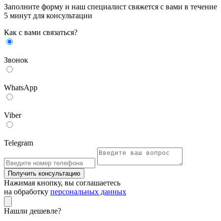
Заполните форму и наш специалист свяжется с вами в течение
5 минут для консультации
Как с вами связаться?
Звонок
WhatsApp
Viber
Telegram
Получить консультацию
Нажимая кнопку, вы соглашаетесь
на обработку
персональных данных
Нашли дешевле?