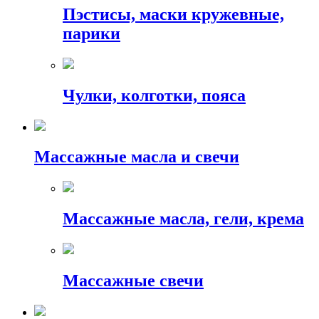
Пэстисы, маски кружевные,
парики
Чулки, колготки, пояса
Массажные масла и свечи
Массажные масла, гели, крема
Массажные свечи