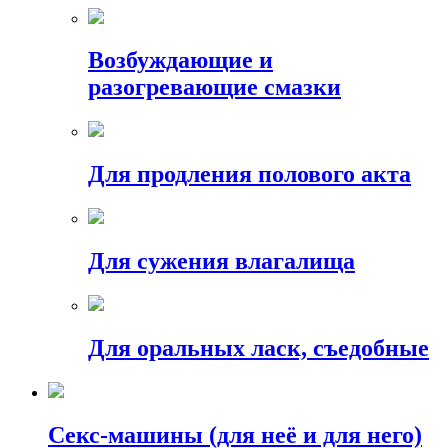
Возбуждающие и
разогревающие смазки
Для продления полового акта
Для сужения влагалища
Для оральных ласк, съедобные
Секс-машины (для неё и для него)