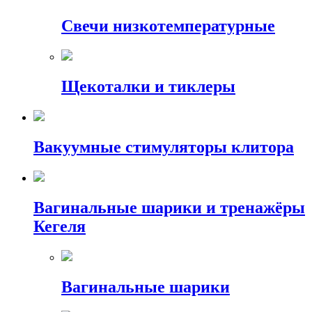
Свечи низкотемпературные
Щекоталки и тиклеры
Вакуумные стимуляторы клитора
Вагинальные шарики и тренажёры
Кегеля
Вагинальные шарики