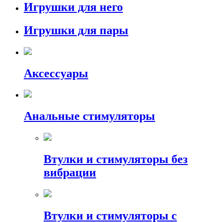
Игрушки для него
Игрушки для пары
Аксессуары
Анальные стимуляторы
Втулки и стимуляторы без
вибрации
Втулки и стимуляторы с