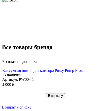
Все товары бренда
Бесплатная доставка
Вакуумная помпа для клитора Pussy Pump Erozon
В наличии
Артикул: PW004-1
4 999 ₽
В корзину
Возврат к списку