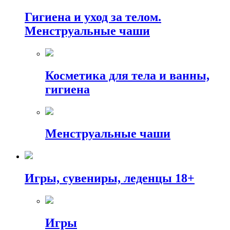
Гигиена и уход за телом.
Менструальные чаши
Косметика для тела и ванны,
гигиена
Менструальные чаши
Игры, сувениры, леденцы 18+
Игры