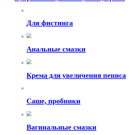
Для фистинга
Анальные смазки
Крема для увеличения пениса
Саше, пробники
Вагинальные смазки