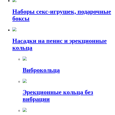
Наборы секс-игрушек, подарочные
боксы
Насадки на пенис и эрекционные
кольца
Виброкольца
Эрекционные кольца без
вибрации