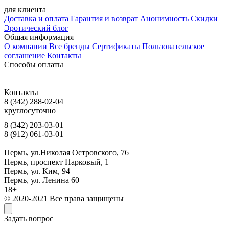
для клиента
Доставка и оплата
Гарантия и возврат
Анонимность
Скидки
Эротический блог
Общая информация
О компании
Все бренды
Сертификаты
Пользовательское
соглашение
Контакты
Способы оплаты
Контакты
8 (342) 288-02-04
круглосуточно
8 (342) 203-03-01
8 (912) 061-03-01
Пермь, ул.Николая Островского, 76
Пермь, проспект Парковый, 1
Пермь, ул. Ким, 94
Пермь, ул. Ленина 60
18+
© 2020-2021 Все права защищены
Задать вопрос