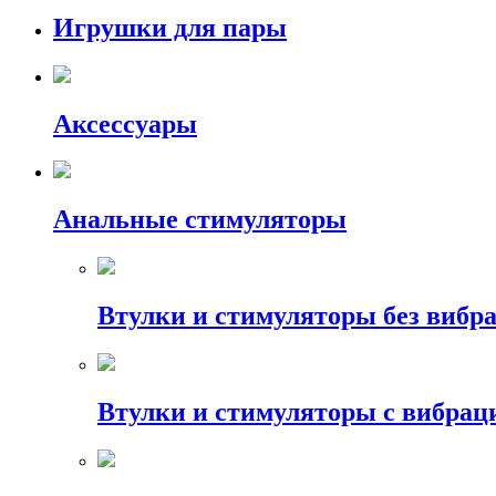
Игрушки для пары
Аксессуары
Анальные стимуляторы
Втулки и стимуляторы без вибр
Втулки и стимуляторы с вибрац