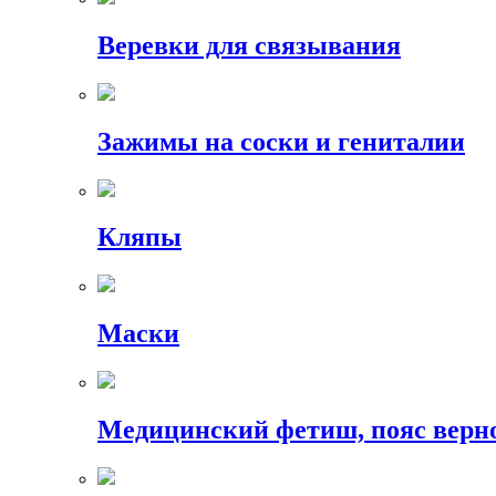
Веревки для связывания
Зажимы на соски и гениталии
Кляпы
Маски
Медицинский фетиш, пояс верн