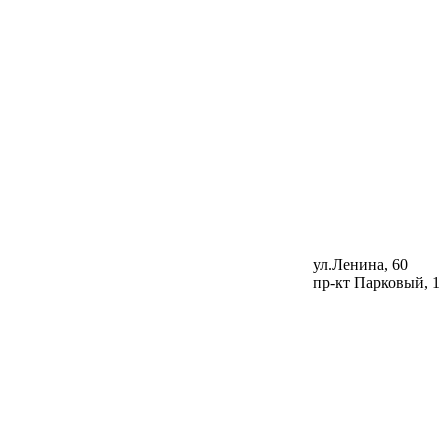
ул.Ленина, 60
пр-кт Парковый, 1