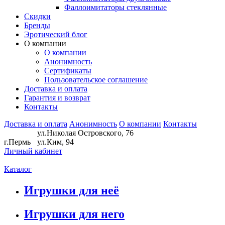
Фаллоимитаторы стеклянные
Скидки
Бренды
Эротический блог
О компании
О компании
Анонимность
Сертификаты
Пользовательское соглашение
Доставка и оплата
Гарантия и возврат
Контакты
Доставка и оплата
Анонимность
О компании
Контакты
ул.Николая Островского, 76
г.Пермь
ул.Ким, 94
Личный кабинет
Каталог
Игрушки для неё
Игрушки для него