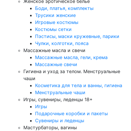
Женское эротическое белье
Боди, платья, комплекты
Трусики женские
Игровые костюмы
Костюмы сетки
Пэстисы, маски кружевные, парики
Чулки, колготки, пояса
Массажные масла и свечи
Массажные масла, гели, крема
Массажные свечи
Гигиена и уход за телом. Менструальные
чаши
Косметика для тела и ванны, гигиена
Менструальные чаши
Игры, сувениры, леденцы 18+
Игры
Подарочные коробки и пакеты
Сувениры и леденцы
Мастурбаторы, вагины