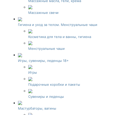
Массажные масла, гели, крема
Массажные свечи
Гигиена и уход за телом. Менструальные чаши
Косметика для тела и ванны, гигиена
Менструальные чаши
Игры, сувениры, леденцы 18+
Игры
Подарочные коробки и пакеты
Сувениры и леденцы
Мастурбаторы, вагины