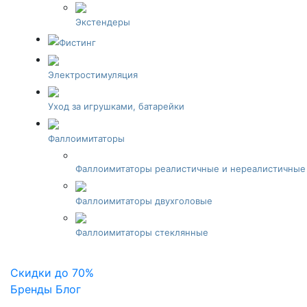
Экстендеры
Фистинг
Электростимуляция
Уход за игрушками, батарейки
Фаллоимитаторы
Фаллоимитаторы реалистичные и нереалистичные
Фаллоимитаторы двухголовые
Фаллоимитаторы стеклянные
Скидки
до 70%
Бренды
Блог