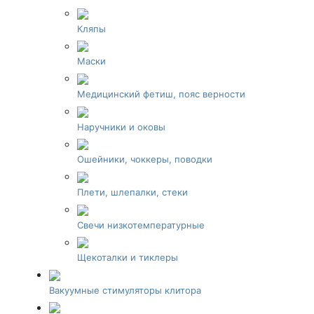
Кляпы
Маски
Медицинский фетиш, пояс верности
Наручники и оковы
Ошейники, чоккеры, поводки
Плети, шлепалки, стеки
Свечи низкотемпературные
Щекоталки и тиклеры
Вакуумные стимуляторы клитора