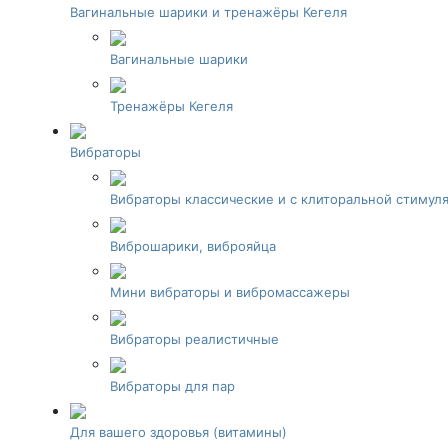
Вагинальные шарики и тренажёры Кегеля
Вагинальные шарики
Тренажёры Кегеля
Вибраторы
Вибраторы классические и с клиторальной стимул
Виброшарики, виброяйца
Мини вибраторы и вибромассажеры
Вибраторы реалистичные
Вибраторы для пар
Для вашего здоровья (витамины)