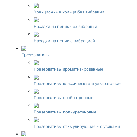
Эрекционные кольца без вибрации
Насадки на пенис без вибрации
Насадки на пенис с вибрацией
Презервативы
Презервативы ароматизированные
Презервативы классические и ультратонкие
Презервативы особо прочные
Презервативы полиуретановые
Презервативы стимулирующие - с усиками