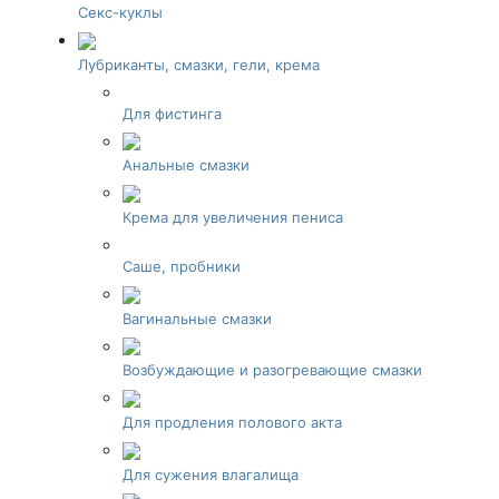
Секс-куклы
Лубриканты, смазки, гели, крема
Для фистинга
Анальные смазки
Крема для увеличения пениса
Саше, пробники
Вагинальные смазки
Возбуждающие и разогревающие смазки
Для продления полового акта
Для сужения влагалища