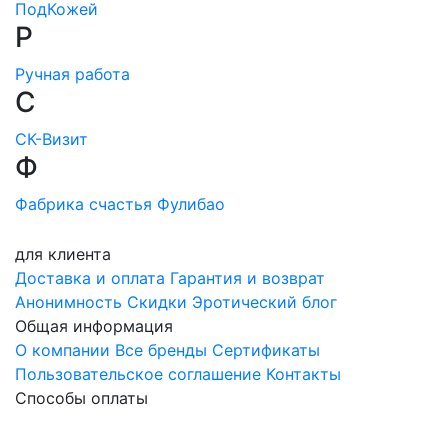
ПодКожей
Р
Ручная работа
С
СК-Визит
Ф
Фабрика счастья
Фулибао
для клиента
Доставка и оплата
Гарантия и возврат
Анонимность
Скидки
Эротический блог
Общая информация
О компании
Все бренды
Сертификаты
Пользовательское соглашение
Контакты
Способы оплаты