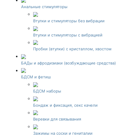
Анальные стимуляторы
Втулки и стимуляторы без вибрации
Втулки и стимуляторы с вибрацией
Пробки (втулки) с кристаллом, хвостом
БАДы и афродизиаки (возбуждающие средства)
БДСМ и фетиш
БДСМ наборы
Бондаж и фиксация, секс качели
Веревки для связывания
Зажимы на соски и гениталии