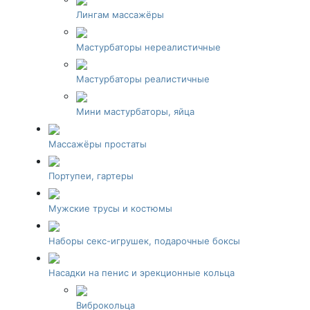
Лингам массажёры
Мастурбаторы нереалистичные
Мастурбаторы реалистичные
Мини мастурбаторы, яйца
Массажёры простаты
Портупеи, гартеры
Мужские трусы и костюмы
Наборы секс-игрушек, подарочные боксы
Насадки на пенис и эрекционные кольца
Виброкольца