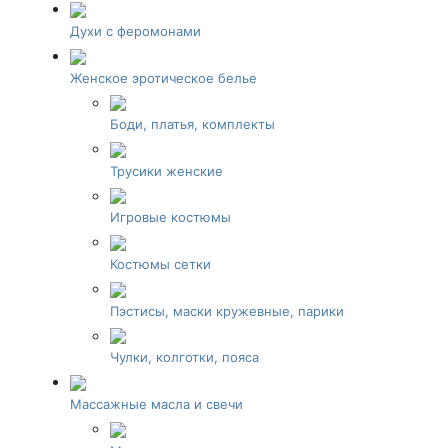
Духи с феромонами
Женское эротическое белье
Боди, платья, комплекты
Трусики женские
Игровые костюмы
Костюмы сетки
Пэстисы, маски кружевные, парики
Чулки, колготки, пояса
Массажные масла и свечи