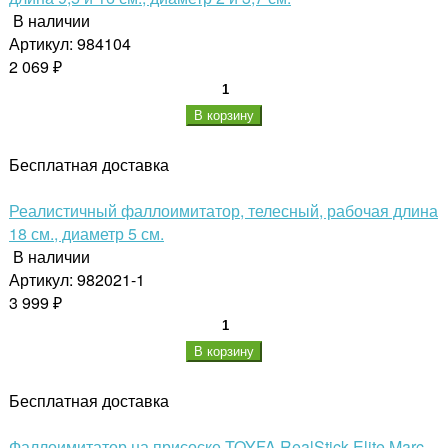
В наличии
Артикул: 984104
2 069 ₽
В корзину
Бесплатная доставка
Реалистичный фаллоимитатор, телесный, рабочая длина
18 см., диаметр 5 см.
В наличии
Артикул: 982021-1
3 999 ₽
В корзину
Бесплатная доставка
Фаллоимитатор на присоске TOYFA RealStick Elite Marc,