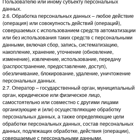
Пользователю или иному субъекту персональных
данных.
2.6. Обработка персональных данных – любое действие
(операция) или совокупность действий (операций),
совершаемых с использованием средств автоматизации
или без использования таких средств с персональными
данными, включая сбор, запись, систематизацию,
накопление, хранение, уточнение (обновление,
изменение), извлечение, использование, передачу
(распространение, предоставление, доступ),
обезличивание, блокирование, удаление, уничтожение
персональных данных.
2.7. Оператор – государственный орган, муниципальный
орган, юридическое или физическое лицо,
самостоятельно или совместно с другими лицами
организующие и (или) осуществляющие обработку
персональных данных, а также определяющие цели
обработки персональных данных, состав персональных
данных, подлежащих обработке, действия (операции),
совершаемые с персональными данными.