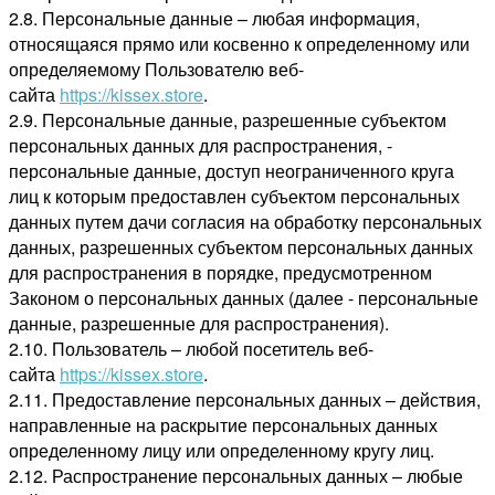
2.8. Персональные данные – любая информация,
относящаяся прямо или косвенно к определенному или
определяемому Пользователю веб-
сайта
https://kissex.store
.
2.9. Персональные данные, разрешенные субъектом
персональных данных для распространения, -
персональные данные, доступ неограниченного круга
лиц к которым предоставлен субъектом персональных
данных путем дачи согласия на обработку персональных
данных, разрешенных субъектом персональных данных
для распространения в порядке, предусмотренном
Законом о персональных данных (далее - персональные
данные, разрешенные для распространения).
2.10. Пользователь – любой посетитель веб-
сайта
https://kissex.store
.
2.11. Предоставление персональных данных – действия,
направленные на раскрытие персональных данных
определенному лицу или определенному кругу лиц.
2.12. Распространение персональных данных – любые