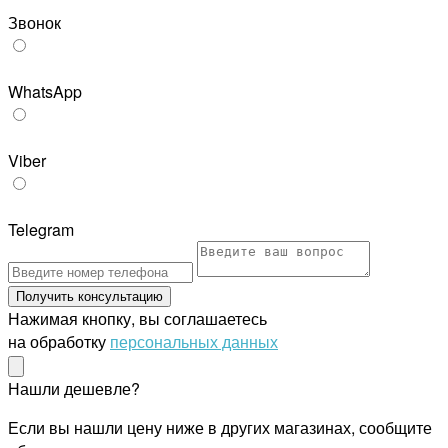
Звонок
WhatsApp
Viber
Telegram
Получить консультацию
Нажимая кнопку, вы соглашаетесь
на обработку
персональных данных
Нашли дешевле?
Если вы нашли цену ниже в других магазинах, сообщите