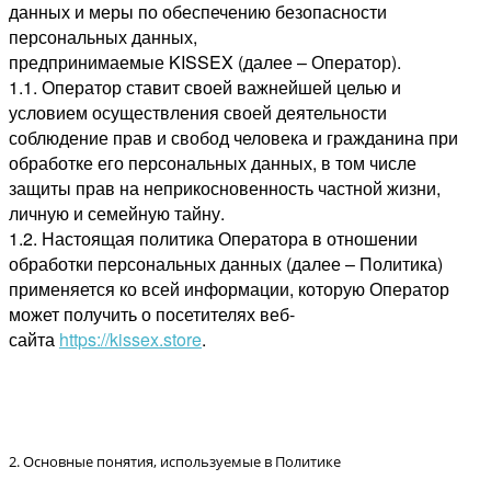
данных и меры по обеспечению безопасности
персональных данных,
предпринимаемые KISSEX (далее – Оператор).
1.1. Оператор ставит своей важнейшей целью и
условием осуществления своей деятельности
соблюдение прав и свобод человека и гражданина при
обработке его персональных данных, в том числе
защиты прав на неприкосновенность частной жизни,
личную и семейную тайну.
1.2. Настоящая политика Оператора в отношении
обработки персональных данных (далее – Политика)
применяется ко всей информации, которую Оператор
может получить о посетителях веб-
сайта
https://kissex.store
.
2. Основные понятия, используемые в Политике