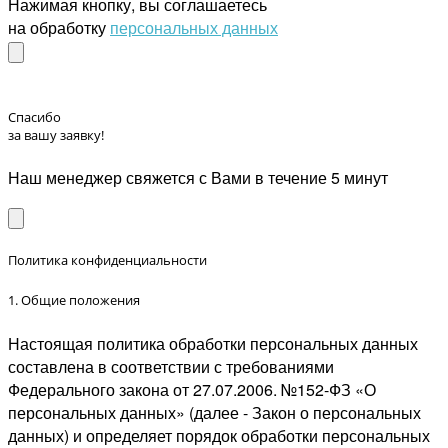
Нажимая кнопку, вы соглашаетесь
на обработку
персональных данных
Спасибо
за вашу заявку!
Наш менеджер свяжется с Вами в течение 5 минут
Политика конфиденциальности
1. Общие положения
Настоящая политика обработки персональных данных
составлена в соответствии с требованиями
Федерального закона от 27.07.2006. №152-ФЗ «О
персональных данных» (далее - Закон о персональных
данных) и определяет порядок обработки персональных