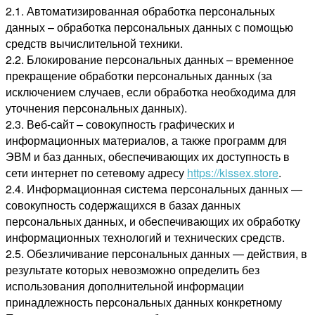
2.1. Автоматизированная обработка персональных
данных – обработка персональных данных с помощью
средств вычислительной техники.
2.2. Блокирование персональных данных – временное
прекращение обработки персональных данных (за
исключением случаев, если обработка необходима для
уточнения персональных данных).
2.3. Веб-сайт – совокупность графических и
информационных материалов, а также программ для
ЭВМ и баз данных, обеспечивающих их доступность в
сети интернет по сетевому адресу
https://kissex.store
.
2.4. Информационная система персональных данных —
совокупность содержащихся в базах данных
персональных данных, и обеспечивающих их обработку
информационных технологий и технических средств.
2.5. Обезличивание персональных данных — действия, в
результате которых невозможно определить без
использования дополнительной информации
принадлежность персональных данных конкретному