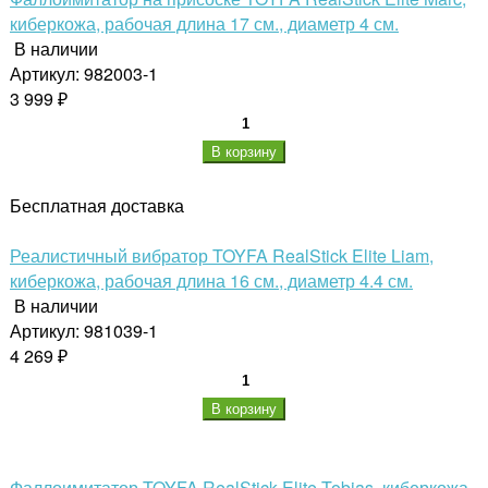
киберкожа, рабочая длина 17 см., диаметр 4 см.
В наличии
Артикул: 982003-1
3 999 ₽
В корзину
Бесплатная доставка
Реалистичный вибратор TOYFA RealStick Elite Liam,
киберкожа, рабочая длина 16 см., диаметр 4.4 см.
В наличии
Артикул: 981039-1
4 269 ₽
В корзину
Фаллоимитатор TOYFA RealStick Elite Tobias, киберкожа,