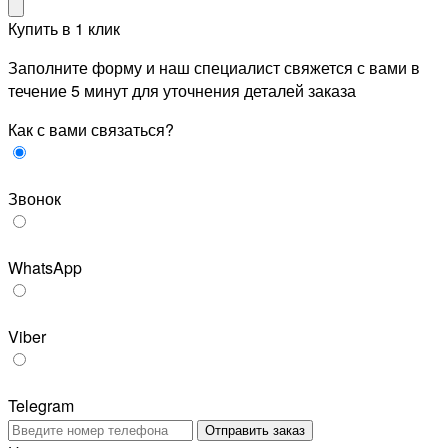
Купить в 1 клик
Заполните форму и наш специалист свяжется с вами в
течение 5 минут для уточнения деталей заказа
Как с вами связаться?
Звонок
WhatsApp
Viber
Telegram
Отправить заказ