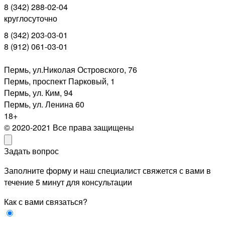
8 (342) 288-02-04
круглосуточно
8 (342) 203-03-01
8 (912) 061-03-01
Пермь, ул.Николая Островского, 76
Пермь, проспект Парковый, 1
Пермь, ул. Ким, 94
Пермь, ул. Ленина 60
18+
© 2020-2021 Все права защищены
Задать вопрос
Заполните форму и наш специалист свяжется с вами в
течение 5 минут для консультации
Как с вами связаться?