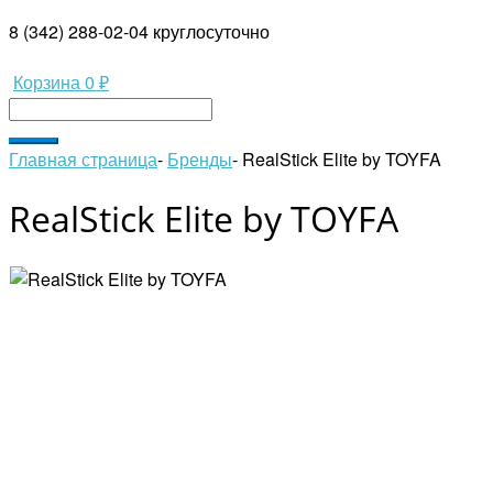
8 (342) 288-02-04
круглосуточно
Корзина
0 ₽
Главная страница
-
Бренды
-
RealStick Elite by TOYFA
RealStick Elite by TOYFA