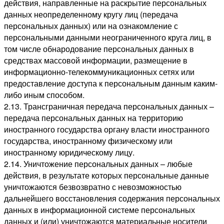
действия, направленные на раскрытие персональных
данных неопределенному кругу лиц (передача
персональных данных) или на ознакомление с
персональными данными неограниченного круга лиц, в
том числе обнародование персональных данных в
средствах массовой информации, размещение в
информационно-телекоммуникационных сетях или
предоставление доступа к персональным данным каким-
либо иным способом.
2.13. Трансграничная передача персональных данных –
передача персональных данных на территорию
иностранного государства органу власти иностранного
государства, иностранному физическому или
иностранному юридическому лицу.
2.14. Уничтожение персональных данных – любые
действия, в результате которых персональные данные
уничтожаются безвозвратно с невозможностью
дальнейшего восстановления содержания персональных
данных в информационной системе персональных
данных и (или) уничтожаются материальные носители