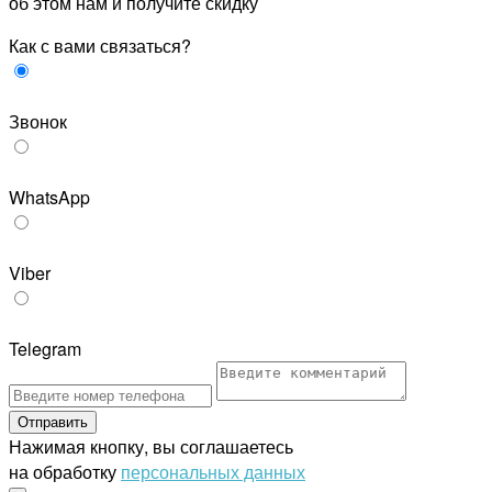
об этом нам и получите скидку
Как с вами связаться?
Звонок
WhatsApp
Viber
Telegram
Отправить
Нажимая кнопку, вы соглашаетесь
на обработку
персональных данных