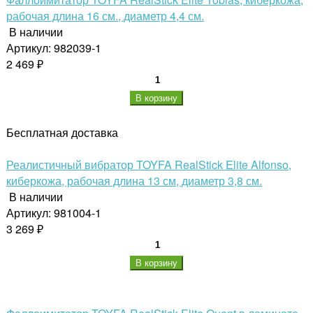
рабочая длина 16 см., диаметр 4,4 см.
В наличии
Артикул: 982039-1
2 469 ₽
В корзину
Бесплатная доставка
Реалистичный вибратор TOYFA RealStick Elite Alfonso,
киберкожа, рабочая длина 13 см, диаметр 3,8 см.
В наличии
Артикул: 981004-1
3 269 ₽
В корзину