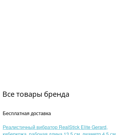
Все товары бренда
Бесплатная доставка
Реалистичный вибратор RealStick Elite Gerard,
киберкожа, рабочая длина 13,5 см, диаметр 4,5 см.