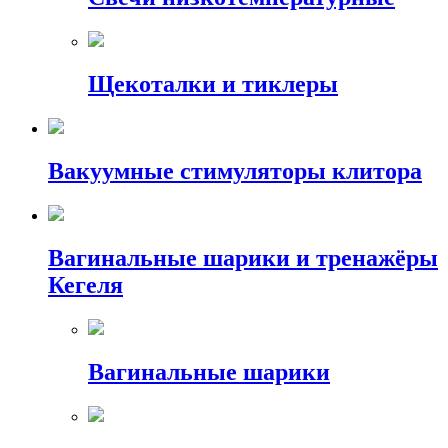
Щекоталки и тиклеры
Вакуумные стимуляторы клитора
Вагинальные шарики и тренажёры
Кегеля
Вагинальные шарики