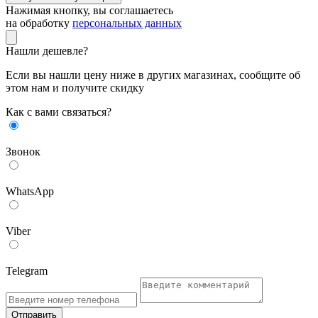
Нажимая кнопку, вы соглашаетесь
на обработку
персональных данных
Нашли дешевле?
Если вы нашли цену ниже в других магазинах, сообщите об
этом нам и получите скидку
Как с вами связаться?
Звонок
WhatsApp
Viber
Telegram
Отправить