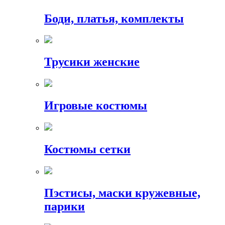
Боди, платья, комплекты
Трусики женские
Игровые костюмы
Костюмы сетки
Пэстисы, маски кружевные,
парики