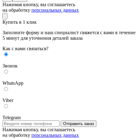
Нажимая кнопку, вы соглашаетесь
на обработку
персональных данных
Купить в 1 клик
Заполните форму и наш специалист свяжется с вами в течение
5 минут для уточнения деталей заказа
Как с вами связаться?
Звонок
WhatsApp
Viber
Telegram
Отправить заказ
Нажимая кнопку, вы соглашаетесь
на обработку
персональных данных