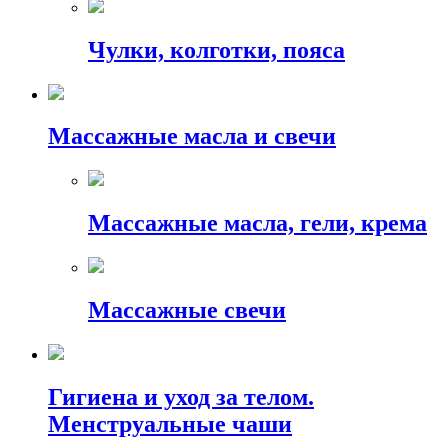
Чулки, колготки, пояса
Массажные масла и свечи
Массажные масла, гели, крема
Массажные свечи
Гигиена и уход за телом.
Менструальные чаши