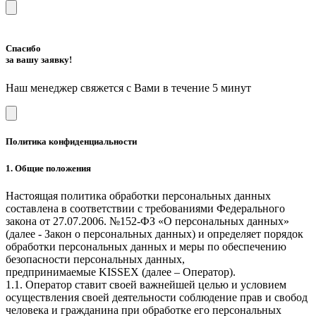
Спасибо
за вашу заявку!
Наш менеджер свяжется с Вами в течение 5 минут
Политика конфиденциальности
1. Общие положения
Настоящая политика обработки персональных данных
составлена в соответствии с требованиями Федерального
закона от 27.07.2006. №152-ФЗ «О персональных данных»
(далее - Закон о персональных данных) и определяет порядок
обработки персональных данных и меры по обеспечению
безопасности персональных данных,
предпринимаемые KISSEX (далее – Оператор).
1.1. Оператор ставит своей важнейшей целью и условием
осуществления своей деятельности соблюдение прав и свобод
человека и гражданина при обработке его персональных