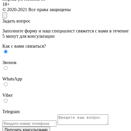
18+
© 2020-2021 Все права защищены
Задать вопрос
Заполните форму и наш специалист свяжется с вами в течение
5 минут для консультации
Как с вами связаться?
Звонок
WhatsApp
Viber
Telegram
Получить консультацию