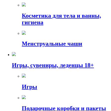
Косметика для тела и ванны,
гигиена
Менструальные чаши
Игры, сувениры, леденцы 18+
Игры
Подарочные коробки и пакеты