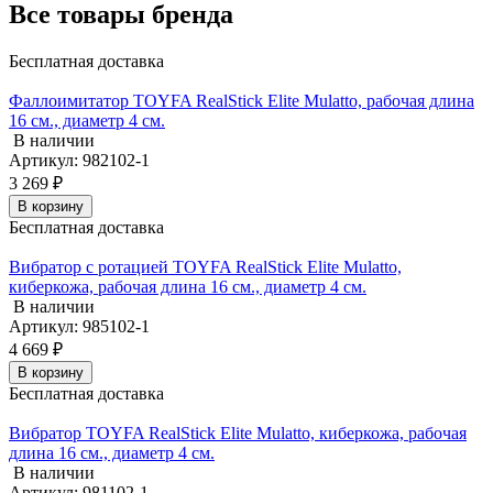
Все товары бренда
Бесплатная доставка
Фаллоимитатор TOYFA RealStick Elite Mulatto, рабочая длина
16 см., диаметр 4 см.
В наличии
Артикул: 982102-1
3 269 ₽
В корзину
Бесплатная доставка
Вибратор с ротацией TOYFA RealStick Elite Mulatto,
киберкожа, рабочая длина 16 см., диаметр 4 см.
В наличии
Артикул: 985102-1
4 669 ₽
В корзину
Бесплатная доставка
Вибратор TOYFA RealStick Elite Mulatto, киберкожа, рабочая
длина 16 см., диаметр 4 см.
В наличии
Артикул: 981102-1