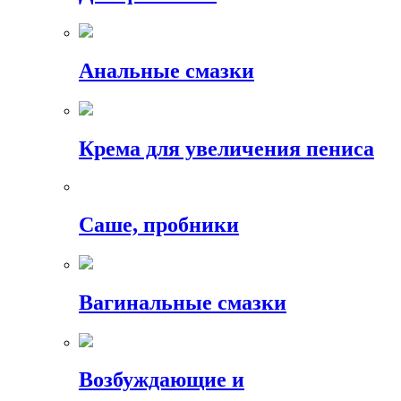
Анальные смазки
Крема для увеличения пениса
Саше, пробники
Вагинальные смазки
Возбуждающие и