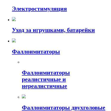
Электростимуляция
Уход за игрушками, батарейки
Фаллоимитаторы
Фаллоимитаторы
реалистичные и
нереалистичные
Фаллоимитаторы двухголовые