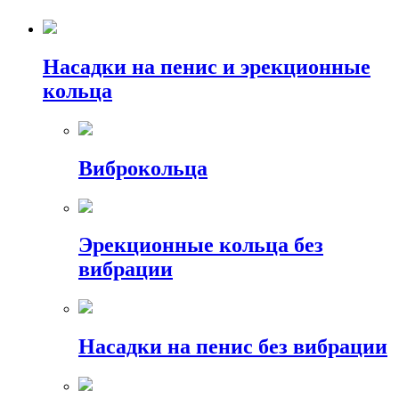
Насадки на пенис и эрекционные
кольца
Виброкольца
Эрекционные кольца без
вибрации
Насадки на пенис без вибрации