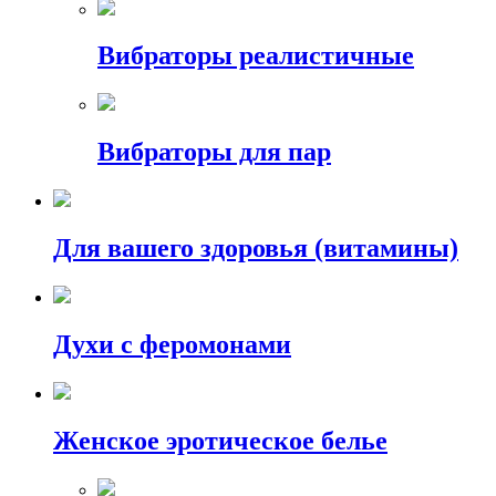
Вибраторы реалистичные
Вибраторы для пар
Для вашего здоровья (витамины)
Духи с феромонами
Женское эротическое белье