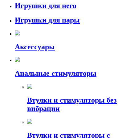
Игрушки для него
Игрушки для пары
Аксессуары
Анальные стимуляторы
Втулки и стимуляторы без
вибрации
Втулки и стимуляторы с