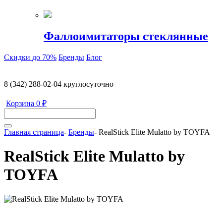
Фаллоимитаторы стеклянные
Скидки
до 70%
Бренды
Блог
8 (342) 288-02-04
круглосуточно
Корзина
0 ₽
Главная страница
-
Бренды
-
RealStick Elite Mulatto by TOYFA
RealStick Elite Mulatto by
TOYFA