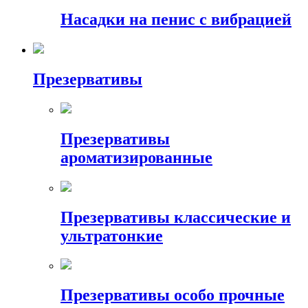
Насадки на пенис с вибрацией
Презервативы
Презервативы
ароматизированные
Презервативы классические и
ультратонкие
Презервативы особо прочные