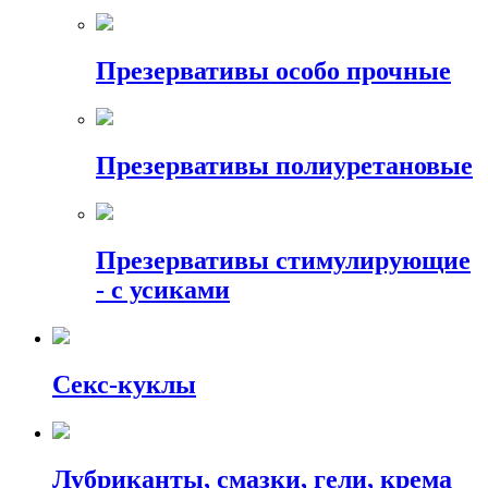
Презервативы особо прочные
Презервативы полиуретановые
Презервативы стимулирующие
- с усиками
Секс-куклы
Лубриканты, смазки, гели, крема