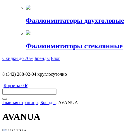
Фаллоимитаторы двухголовые
Фаллоимитаторы стеклянные
Скидки
до 70%
Бренды
Блог
8 (342) 288-02-04
круглосуточно
Корзина
0 ₽
Главная страница
-
Бренды
-
AVANUA
AVANUA