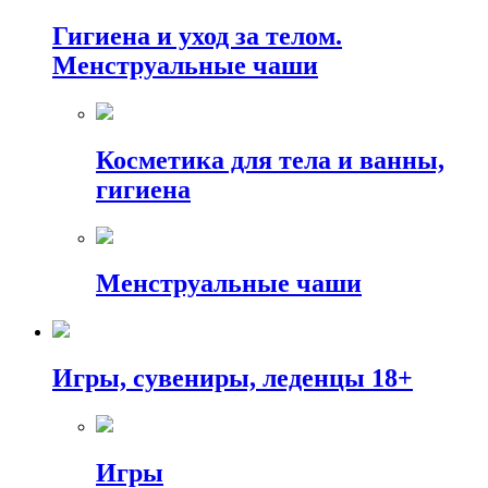
Гигиена и уход за телом.
Менструальные чаши
Косметика для тела и ванны,
гигиена
Менструальные чаши
Игры, сувениры, леденцы 18+
Игры