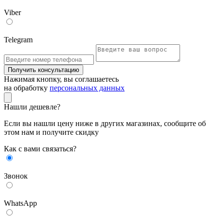
Viber
Telegram
Получить консультацию
Нажимая кнопку, вы соглашаетесь
на обработку
персональных данных
Нашли дешевле?
Если вы нашли цену ниже в других магазинах, сообщите об
этом нам и получите скидку
Как с вами связаться?
Звонок
WhatsApp