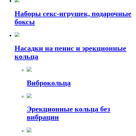
Наборы секс-игрушек, подарочные
боксы
Насадки на пенис и эрекционные
кольца
Виброкольца
Эрекционные кольца без
вибрации