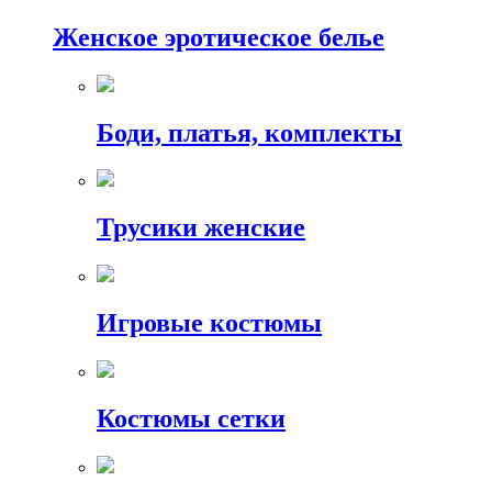
Женское эротическое белье
Боди, платья, комплекты
Трусики женские
Игровые костюмы
Костюмы сетки