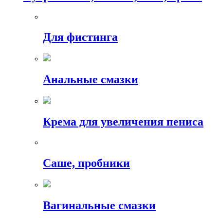
Для фистинга
Анальные смазки
Крема для увеличения пениса
Саше, пробники
Вагинальные смазки