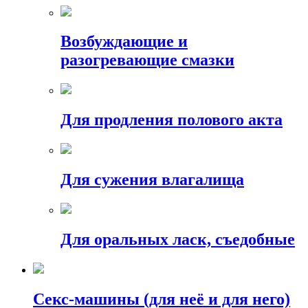
Возбуждающие и
разогревающие смазки
Для продления полового акта
Для сужения влагалища
Для оральных ласк, съедобные
Секс-машины (для неё и для него)