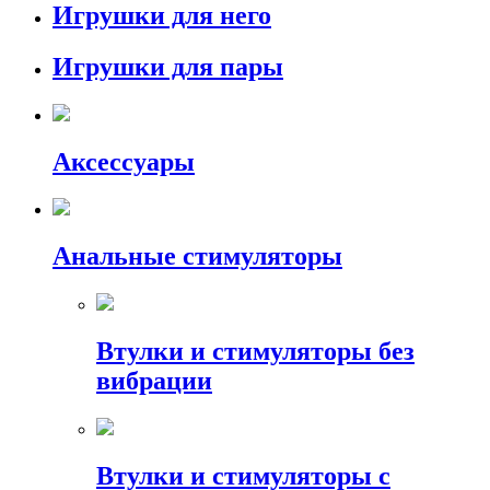
Игрушки для него
Игрушки для пары
Аксессуары
Анальные стимуляторы
Втулки и стимуляторы без
вибрации
Втулки и стимуляторы с