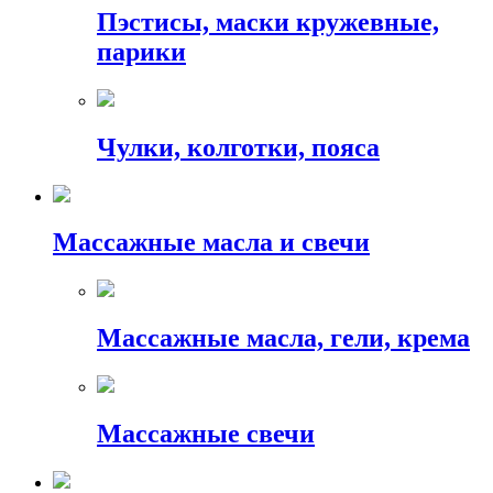
Пэстисы, маски кружевные,
парики
Чулки, колготки, пояса
Массажные масла и свечи
Массажные масла, гели, крема
Массажные свечи