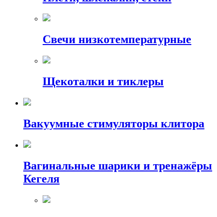
Свечи низкотемпературные
Щекоталки и тиклеры
Вакуумные стимуляторы клитора
Вагинальные шарики и тренажёры
Кегеля