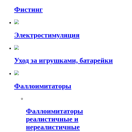
Фистинг
Электростимуляция
Уход за игрушками, батарейки
Фаллоимитаторы
Фаллоимитаторы
реалистичные и
нереалистичные