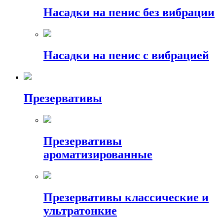
Насадки на пенис без вибрации
Насадки на пенис с вибрацией
Презервативы
Презервативы
ароматизированные
Презервативы классические и
ультратонкие