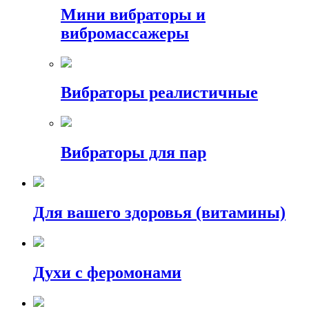
Мини вибраторы и
вибромассажеры
Вибраторы реалистичные
Вибраторы для пар
Для вашего здоровья (витамины)
Духи с феромонами