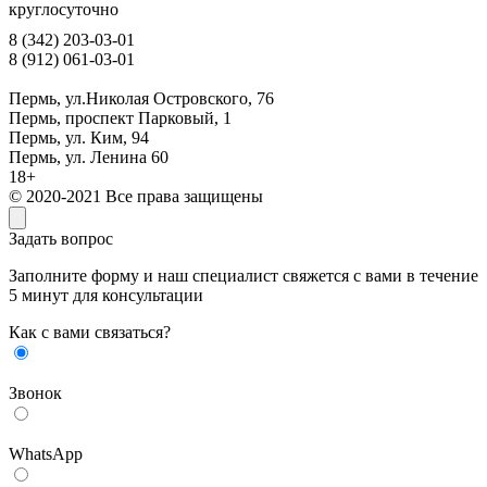
круглосуточно
8 (342) 203-03-01
8 (912) 061-03-01
Пермь, ул.Николая Островского, 76
Пермь, проспект Парковый, 1
Пермь, ул. Ким, 94
Пермь, ул. Ленина 60
18+
© 2020-2021 Все права защищены
Задать вопрос
Заполните форму и наш специалист свяжется с вами в течение
5 минут для консультации
Как с вами связаться?
Звонок
WhatsApp