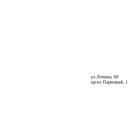
ул.Ленина, 60
пр-кт Парковый, 1