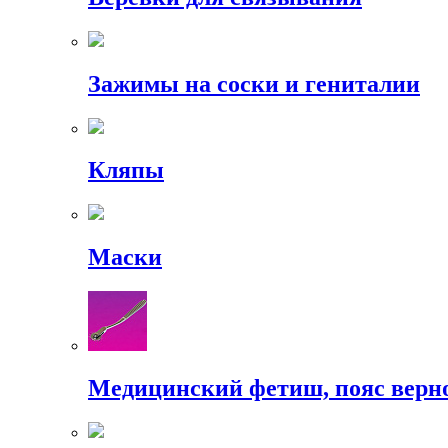
Зажимы на соски и гениталии
Кляпы
Маски
Медицинский фетиш, пояс верн