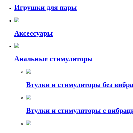
Игрушки для пары
Аксессуары
Анальные стимуляторы
Втулки и стимуляторы без вибр
Втулки и стимуляторы с вибрац