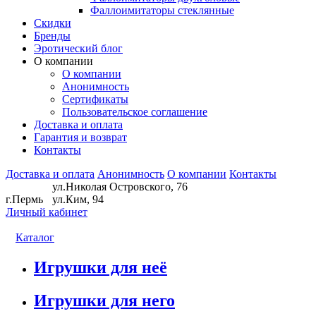
Фаллоимитаторы стеклянные
Скидки
Бренды
Эротический блог
О компании
О компании
Анонимность
Сертификаты
Пользовательское соглашение
Доставка и оплата
Гарантия и возврат
Контакты
Доставка и оплата
Анонимность
О компании
Контакты
ул.Николая Островского, 76
г.Пермь
ул.Ким, 94
Личный кабинет
Каталог
Игрушки для неё
Игрушки для него