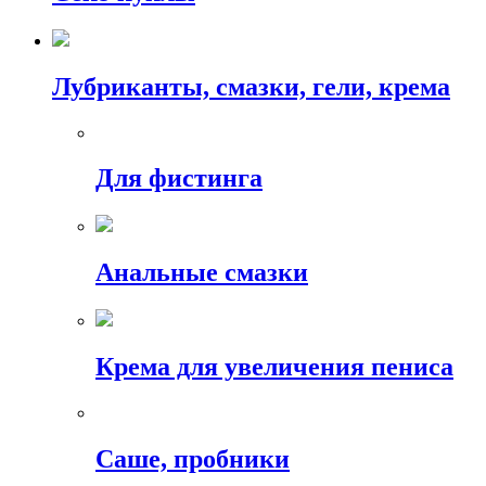
Лубриканты, смазки, гели, крема
Для фистинга
Анальные смазки
Крема для увеличения пениса
Саше, пробники