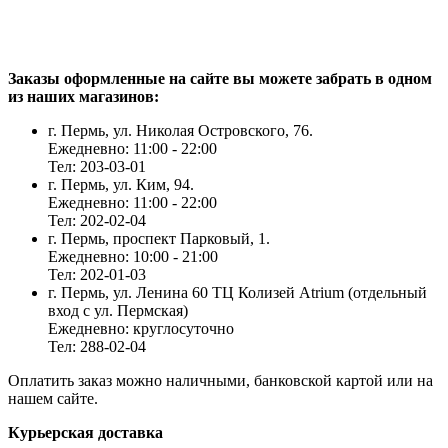
Заказы оформленные на сайте вы можете забрать в одном
из наших магазинов:
г. Пермь, ул. Николая Островского, 76.
Ежедневно: 11:00 - 22:00
Тел: 203-03-01
г. Пермь, ул. Ким, 94.
Ежедневно: 11:00 - 22:00
Тел: 202-02-04
г. Пермь, проспект Парковый, 1.
Ежедневно: 10:00 - 21:00
Тел: 202-01-03
г. Пермь, ул. Ленина 60 ТЦ Колизей Atrium (отдельный
вход с ул. Пермская)
Ежедневно: круглосуточно
Тел: 288-02-04
Оплатить заказ можно наличными, банковской картой или на
нашем сайте.
Курьерская доставка