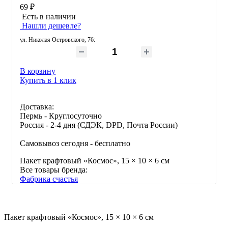
69 ₽
Есть в наличии
Нашли дешевле?
ул. Николая Островского, 76
:
В корзину
Купить в 1 клик
Доставка:
Пермь - Круглосуточно
Россия - 2-4 дня (СДЭК, DPD, Почта России)
Самовывоз сегодня - бесплатно
Пакет крафтовый «Космос», 15 × 10 × 6 см
Все товары бренда:
Фабрика счастья
Пакет крафтовый «Космос», 15 × 10 × 6 см