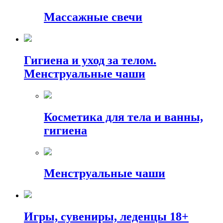
Массажные свечи
Гигиена и уход за телом.
Менструальные чаши
Косметика для тела и ванны,
гигиена
Менструальные чаши
Игры, сувениры, леденцы 18+