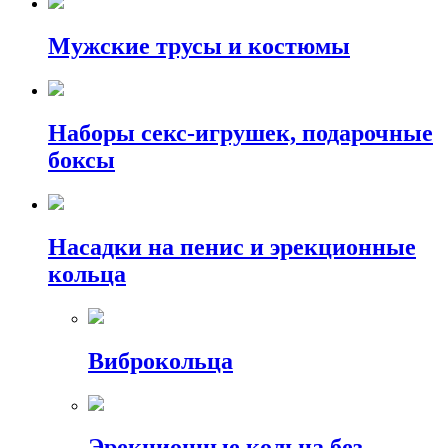
Мужские трусы и костюмы
Наборы секс-игрушек, подарочные
боксы
Насадки на пенис и эрекционные
кольца
Виброкольца
Эрекционные кольца без