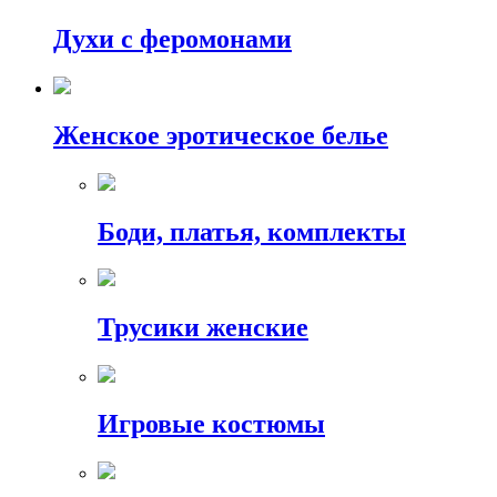
Духи с феромонами
Женское эротическое белье
Боди, платья, комплекты
Трусики женские
Игровые костюмы